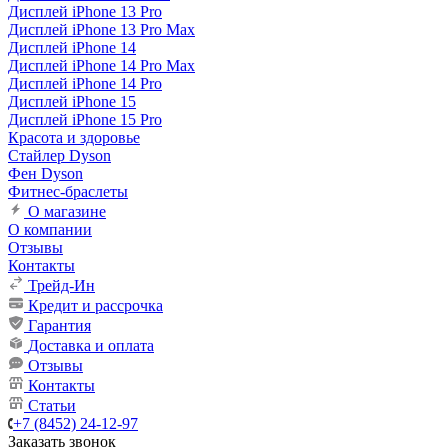
Дисплей iPhone 13 Pro
Дисплей iPhone 13 Pro Max
Дисплей iPhone 14
Дисплей iPhone 14 Pro Max
Дисплей iPhone 14 Pro
Дисплей iPhone 15
Дисплей iPhone 15 Pro
Красота и здоровье
Стайлер Dyson
Фен Dyson
Фитнес-браслеты
О магазине
О компании
Отзывы
Контакты
Трейд-Ин
Кредит и рассрочка
Гарантия
Доставка и оплата
Отзывы
Контакты
Статьи
+7 (8452) 24-12-97
Заказать звонок