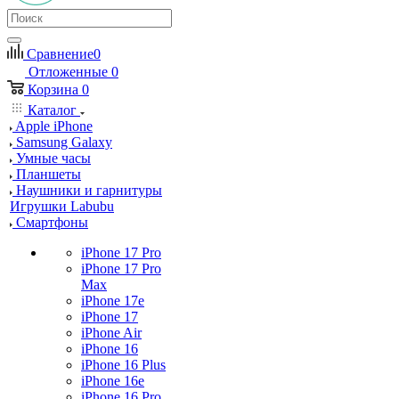
Сравнение
0
Отложенные
0
Корзина
0
Каталог
Apple iPhone
Samsung Galaxy
Умные часы
Планшеты
Наушники и гарнитуры
Игрушки Labubu
Смартфоны
iPhone 17 Pro
iPhone 17 Pro
Max
iPhone 17e
iPhone 17
iPhone Air
iPhone 16
iPhone 16 Plus
iPhone 16e
iPhone 16 Pro