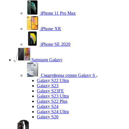
iPhone 11 Pro Max
iPhone XR
iPhone SE 2020
Samsung Galaxy
Смартфоны серии Galaxy S
Galaxy S22 Ultra
Galaxy S23
Galaxy S23FE
Galaxy S23 Ultra
Galaxy S22 Plus
Galaxy S24
Galaxy S24 Ultra
Galaxy S26