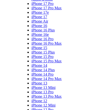
iPhone 17 Pro
iPhone 17 Pro Max
iPhone 17e
iPhone 17
iPhone Air
iPhone 16
iPhone 16 Plus
iPhone 16e
iPhone 16 Pro
iPhone 16 Pro Max
iPhone 15
iPhone 15 Plus
iPhone 15 Pro
iPhone 15 Pro Max
iPhone 14
iPhone 14 Plus
iPhone 14 Pro
iPhone 14 Pro Max
iPhone 13
iPhone 13 Mini
iPhone 13 Pro
iPhone 13 Pro Max
iPhone 12
iPhone 12 Mini
iPhone 12 Pro