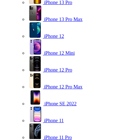
iPhone 13 Pro
iPhone 13 Pro Max
iPhone 12
iPhone 12 Mini
iPhone 12 Pro
iPhone 12 Pro Max
iPhone SE 2022
iPhone 11
iPhone 11 Pro