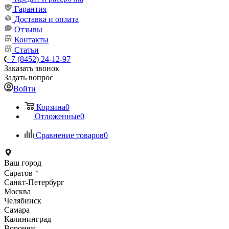
Гарантия
Доставка и оплата
Отзывы
Контакты
Статьи
+7 (8452) 24-12-97
Заказать звонок
Задать вопрос
Войти
Корзина
0
Отложенные
0
Сравнение товаров
0
Ваш город
Саратов
Санкт-Петербург
Москва
Челябинск
Самара
Калининград
Воронеж