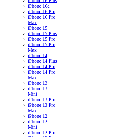
iPhone 16 Plus
iPhone 16e
iPhone 16 Pro
iPhone 16 Pro
Max
iPhone 15
iPhone 15 Plus
iPhone 15 Pro
iPhone 15 Pro
Max
iPhone 14
iPhone 14 Plus
iPhone 14 Pro
iPhone 14 Pro
Max
iPhone 13
iPhone 13
Mini
iPhone 13 Pro
iPhone 13 Pro
Max
iPhone 12
iPhone 12
Mini
iPhone 12 Pro