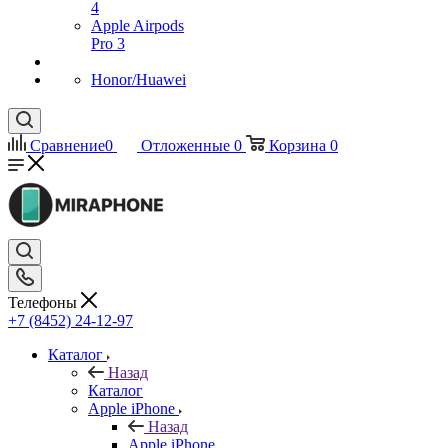
4
Apple Airpods
Pro 3
Honor/Huawei
Сравнение
0
Отложенные
0
Корзина
0
Телефоны
+7 (8452) 24-12-97
Каталог
Назад
Каталог
Apple iPhone
Назад
Apple iPhone