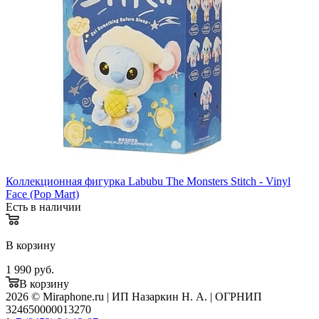
Коллекционная фигурка Labubu The Monsters Stitch - Vinyl
Face (Pop Mart)
Есть в наличии
В корзину
1 990
руб.
В корзину
2026 © Miraphone.ru | ИП Назаркин Н. А. | ОГРНИП
324650000013270