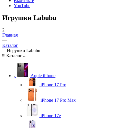
Вконтакте
YouTube
Игрушки Labubu
2
Главная
—
Каталог
—
Игрушки Labubu
Каталог
Apple iPhone
iPhone 17 Pro
iPhone 17 Pro Max
iPhone 17e