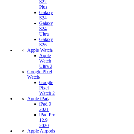
S22
Plus
Galaxy
S24
Galaxy
S24
Ultra
Galaxy
S26
Apple Watch
Apple
Watch
Ultra 2
Google Pixel
Watch
Google
Pixel
Watch 2
Apple iPad
iPad 9
2021
iPad Pro
12.9
2020
Apple Airpods