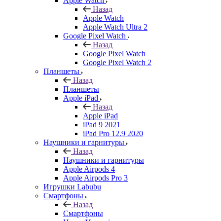
Apple Watch
Назад
Apple Watch
Apple Watch Ultra 2
Google Pixel Watch
Назад
Google Pixel Watch
Google Pixel Watch 2
Планшеты
Назад
Планшеты
Apple iPad
Назад
Apple iPad
iPad 9 2021
iPad Pro 12.9 2020
Наушники и гарнитуры
Назад
Наушники и гарнитуры
Apple Airpods 4
Apple Airpods Pro 3
Игрушки Labubu
Смартфоны
Назад
Смартфоны