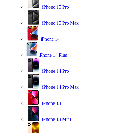
iPhone 15 Pro
iPhone 15 Pro Max
iPhone 14
iPhone 14 Plus
iPhone 14 Pro
iPhone 14 Pro Max
iPhone 13
iPhone 13 Mini