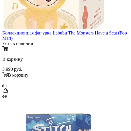
Коллекционная фигурка Labubu The Monsters Have a Seat (Pop
Mart)
Есть в наличии
В корзину
3 990
руб.
В корзину