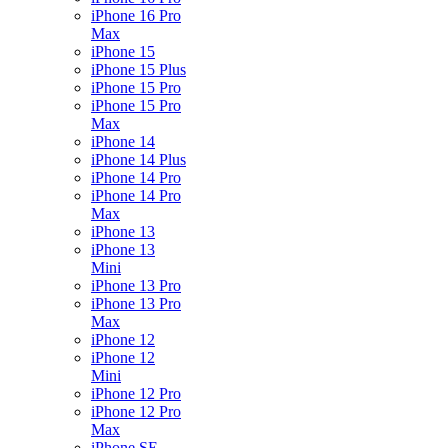
iPhone 16 Pro
Max
iPhone 15
iPhone 15 Plus
iPhone 15 Pro
iPhone 15 Pro
Max
iPhone 14
iPhone 14 Plus
iPhone 14 Pro
iPhone 14 Pro
Max
iPhone 13
iPhone 13
Mini
iPhone 13 Pro
iPhone 13 Pro
Max
iPhone 12
iPhone 12
Mini
iPhone 12 Pro
iPhone 12 Pro
Max
iPhone SE