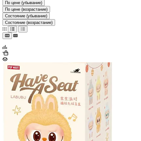
По цене (убывание)
По цене (возрастание)
Состояние (убывание)
Состояние (возрастание)