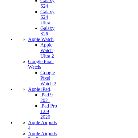
Galaxy
S24
Galaxy
S24
Ultra
Galaxy
S26
Apple Watch
Apple
Watch
Ultra 2
Google Pixel
Watch
Google
Pixel
Watch 2
Apple iPad
iPad 9
2021
iPad Pro
12.9
2020
Apple Airpods
4
Apple Airpods