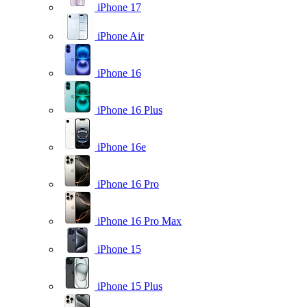
iPhone 17
iPhone Air
iPhone 16
iPhone 16 Plus
iPhone 16e
iPhone 16 Pro
iPhone 16 Pro Max
iPhone 15
iPhone 15 Plus