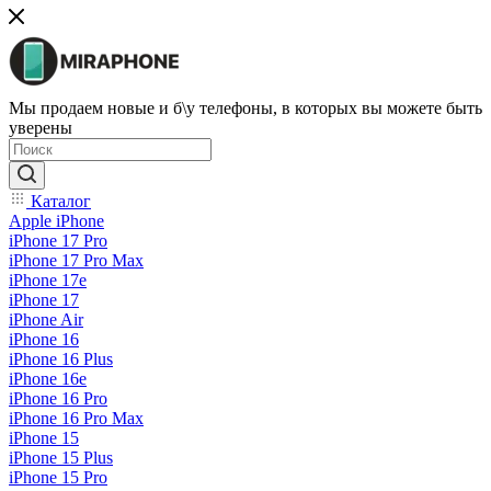
Мы продаем новые и б\у телефоны, в которых вы можете быть
уверены
Каталог
Apple iPhone
iPhone 17 Pro
iPhone 17 Pro Max
iPhone 17e
iPhone 17
iPhone Air
iPhone 16
iPhone 16 Plus
iPhone 16e
iPhone 16 Pro
iPhone 16 Pro Max
iPhone 15
iPhone 15 Plus
iPhone 15 Pro