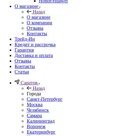
Honor/Huawei
О магазине
Назад
О магазине
О компании
Отзывы
Контакты
Трейд-Ин
Кредит и рассрочка
Гарантия
Доставка и оплата
Отзывы
Контакты
Статьи
Саратов
Назад
Города
Санкт-Петербург
Москва
Челябинск
Самара
Калининград
Воронеж
Екатеринбург