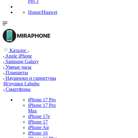
Pro 3
Honor/Huawei
Каталог
Apple iPhone
Samsung Galaxy
Умные часы
Планшеты
Наушники и гарнитуры
Игрушки Labubu
Смартфоны
iPhone 17 Pro
iPhone 17 Pro
Max
iPhone 17e
iPhone 17
iPhone Air
iPhone 16