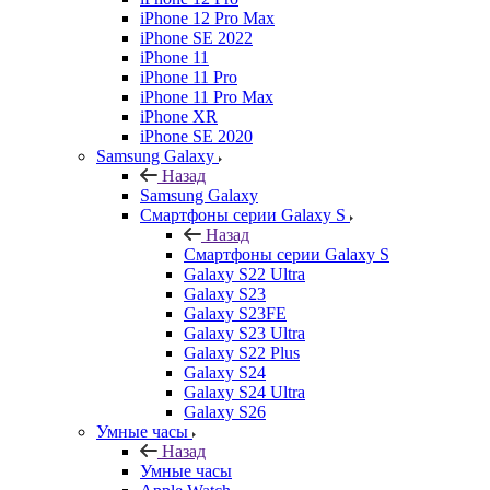
iPhone 12 Pro Max
iPhone SE 2022
iPhone 11
iPhone 11 Pro
iPhone 11 Pro Max
iPhone XR
iPhone SE 2020
Samsung Galaxy
Назад
Samsung Galaxy
Смартфоны серии Galaxy S
Назад
Смартфоны серии Galaxy S
Galaxy S22 Ultra
Galaxy S23
Galaxy S23FE
Galaxy S23 Ultra
Galaxy S22 Plus
Galaxy S24
Galaxy S24 Ultra
Galaxy S26
Умные часы
Назад
Умные часы