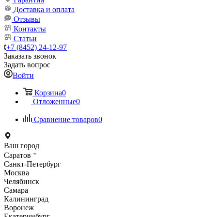
Доставка и оплата
Отзывы
Контакты
Статьи
+7 (8452) 24-12-97
Заказать звонок
Задать вопрос
Войти
Корзина
0
Отложенные
0
Сравнение товаров
0
Ваш город
Саратов
Санкт-Петербург
Москва
Челябинск
Самара
Калининград
Воронеж
Екатеринбург