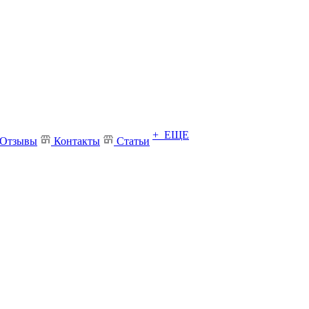
+ ЕЩЕ
Отзывы
Контакты
Статьи