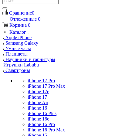
Сравнение
0
Отложенные
0
Корзина
0
Каталог
Apple iPhone
Samsung Galaxy
Умные часы
Планшеты
Наушники и гарнитуры
Игрушки Labubu
Смартфоны
iPhone 17 Pro
iPhone 17 Pro Max
iPhone 17e
iPhone 17
iPhone Air
iPhone 16
iPhone 16 Plus
iPhone 16e
iPhone 16 Pro
iPhone 16 Pro Max
iPhone 15