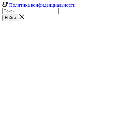
Политика конфиденциальности
Найти