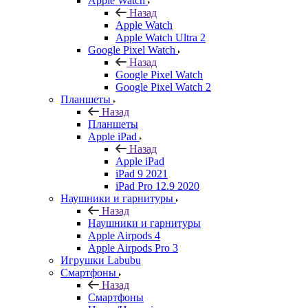
Apple Watch
Назад
Apple Watch
Apple Watch Ultra 2
Google Pixel Watch
Назад
Google Pixel Watch
Google Pixel Watch 2
Планшеты
Назад
Планшеты
Apple iPad
Назад
Apple iPad
iPad 9 2021
iPad Pro 12.9 2020
Наушники и гарнитуры
Назад
Наушники и гарнитуры
Apple Airpods 4
Apple Airpods Pro 3
Игрушки Labubu
Смартфоны
Назад
Смартфоны