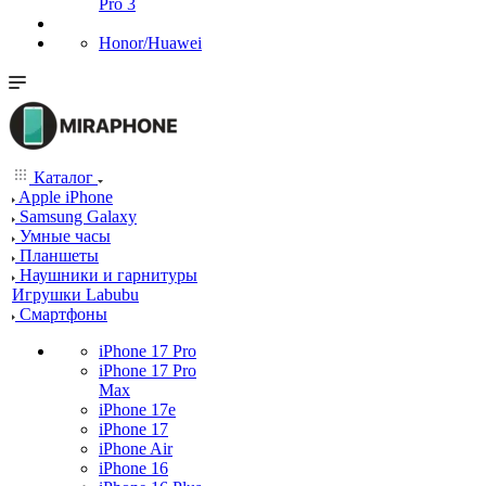
Pro 3
Honor/Huawei
Каталог
Apple iPhone
Samsung Galaxy
Умные часы
Планшеты
Наушники и гарнитуры
Игрушки Labubu
Смартфоны
iPhone 17 Pro
iPhone 17 Pro
Max
iPhone 17e
iPhone 17
iPhone Air
iPhone 16