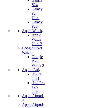
Galaxy
S24
Galaxy
S24
Ultra
Galaxy
S26
Apple Watch
Apple
Watch
Ultra 2
Google Pixel
Watch
Google
Pixel
Watch 2
Apple iPad
iPad 9
2021
iPad Pro
12.9
2020
Apple Airpods
4
Apple Airpods