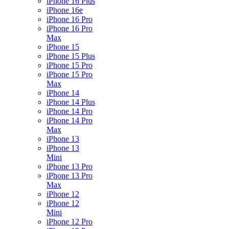
iPhone 16 Plus
iPhone 16e
iPhone 16 Pro
iPhone 16 Pro
Max
iPhone 15
iPhone 15 Plus
iPhone 15 Pro
iPhone 15 Pro
Max
iPhone 14
iPhone 14 Plus
iPhone 14 Pro
iPhone 14 Pro
Max
iPhone 13
iPhone 13
Mini
iPhone 13 Pro
iPhone 13 Pro
Max
iPhone 12
iPhone 12
Mini
iPhone 12 Pro