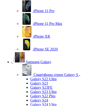
iPhone 11 Pro
iPhone 11 Pro Max
iPhone XR
iPhone SE 2020
Samsung Galaxy
Смартфоны серии Galaxy S
Galaxy S22 Ultra
Galaxy S23
Galaxy S23FE
Galaxy S23 Ultra
Galaxy S22 Plus
Galaxy S24
Galaxy S24 Ultra