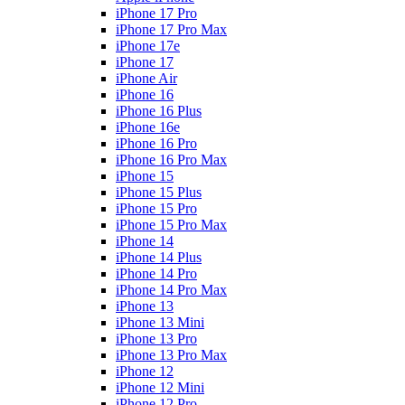
iPhone 17 Pro
iPhone 17 Pro Max
iPhone 17e
iPhone 17
iPhone Air
iPhone 16
iPhone 16 Plus
iPhone 16e
iPhone 16 Pro
iPhone 16 Pro Max
iPhone 15
iPhone 15 Plus
iPhone 15 Pro
iPhone 15 Pro Max
iPhone 14
iPhone 14 Plus
iPhone 14 Pro
iPhone 14 Pro Max
iPhone 13
iPhone 13 Mini
iPhone 13 Pro
iPhone 13 Pro Max
iPhone 12
iPhone 12 Mini
iPhone 12 Pro