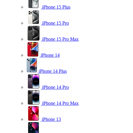
iPhone 15 Plus
iPhone 15 Pro
iPhone 15 Pro Max
iPhone 14
iPhone 14 Plus
iPhone 14 Pro
iPhone 14 Pro Max
iPhone 13