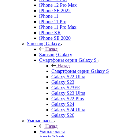
iPhone 12 Pro Max
iPhone SE 2022
iPhone 11
iPhone 11 Pro
iPhone 11 Pro Max
iPhone XR
iPhone SE 2020
Samsung Galaxy
Назад
Samsung Galaxy
Смартфоны серии Galaxy S
Назад
Смартфоны серии Galaxy S
Galaxy S22 Ultra
Galaxy S23
Galaxy S23FE
Galaxy S23 Ultra
Galaxy S22 Plus
Galaxy S24
Galaxy S24 Ultra
Galaxy S26
Умные часы
Назад
Умные часы