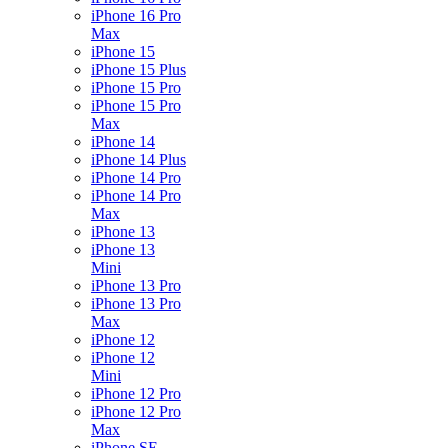
iPhone 16 Pro
Max
iPhone 15
iPhone 15 Plus
iPhone 15 Pro
iPhone 15 Pro
Max
iPhone 14
iPhone 14 Plus
iPhone 14 Pro
iPhone 14 Pro
Max
iPhone 13
iPhone 13
Mini
iPhone 13 Pro
iPhone 13 Pro
Max
iPhone 12
iPhone 12
Mini
iPhone 12 Pro
iPhone 12 Pro
Max
iPhone SE