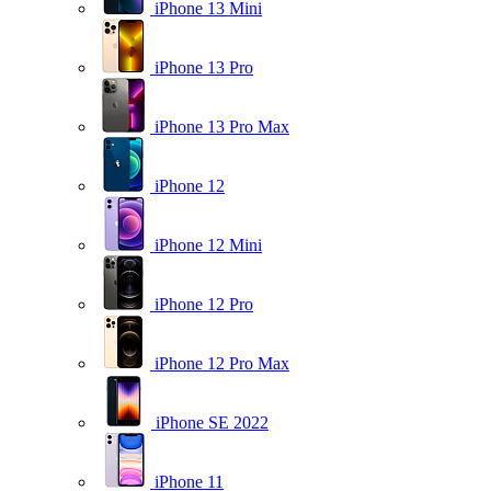
iPhone 13 Mini
iPhone 13 Pro
iPhone 13 Pro Max
iPhone 12
iPhone 12 Mini
iPhone 12 Pro
iPhone 12 Pro Max
iPhone SE 2022
iPhone 11