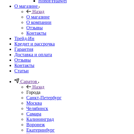
Honor/Huawei
О магазине
Назад
О магазине
О компании
Отзывы
Контакты
Трейд-Ин
Кредит и рассрочка
Гарантия
Доставка и оплата
Отзывы
Контакты
Статьи
Саратов
Назад
Города
Санкт-Петербург
Москва
Челябинск
Самара
Калининград
Воронеж
Екатеринбург