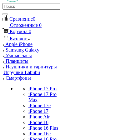
Сравнение
0
Отложенные
0
Корзина
0
Каталог
Apple iPhone
Samsung Galaxy
Умные часы
Планшеты
Наушники и гарнитуры
Игрушки Labubu
Смартфоны
iPhone 17 Pro
iPhone 17 Pro
Max
iPhone 17e
iPhone 17
iPhone Air
iPhone 16
iPhone 16 Plus
iPhone 16e
iPhone 16 Pro