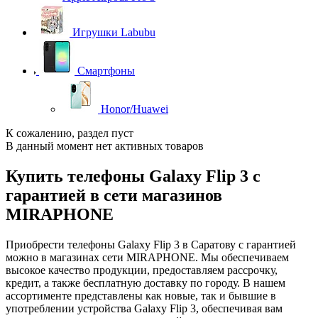
Игрушки Labubu
Смартфоны
Honor/Huawei
К сожалению, раздел пуст
В данный момент нет активных товаров
Купить телефоны Galaxy Flip 3 с
гарантией в сети магазинов
MIRAPHONE
Приобрести телефоны Galaxy Flip 3 в Саратову с гарантией
можно в магазинах сети MIRAPHONE. Мы обеспечиваем
высокое качество продукции, предоставляем рассрочку,
кредит, а также бесплатную доставку по городу. В нашем
ассортименте представлены как новые, так и бывшие в
употреблении устройства Galaxy Flip 3, обеспечивая вам