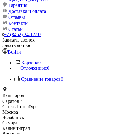
Гарантия
Доставка и оплата
Отзывы
Контакты
Статьи
+7 (8452) 24-12-97
Заказать звонок
Задать вопрос
Войти
Корзина
0
Отложенные
0
Сравнение товаров
0
Ваш город
Саратов
Санкт-Петербург
Москва
Челябинск
Самара
Калининград
Воронеж