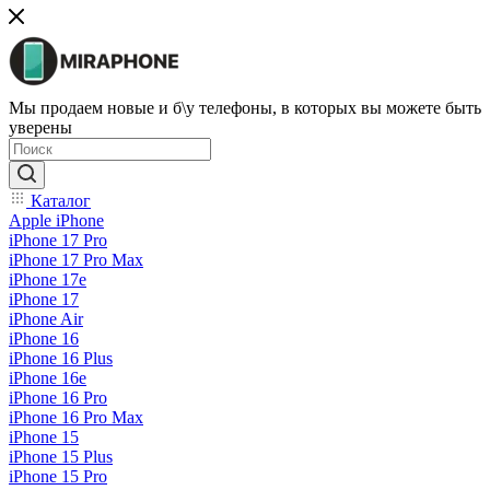
Мы продаем новые и б\у телефоны, в которых вы можете быть
уверены
Каталог
Apple iPhone
iPhone 17 Pro
iPhone 17 Pro Max
iPhone 17e
iPhone 17
iPhone Air
iPhone 16
iPhone 16 Plus
iPhone 16e
iPhone 16 Pro
iPhone 16 Pro Max
iPhone 15
iPhone 15 Plus
iPhone 15 Pro