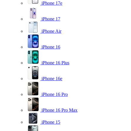
iPhone 17e
iPhone 17
iPhone Air
iPhone 16
iPhone 16 Plus
iPhone 16e
iPhone 16 Pro
iPhone 16 Pro Max
iPhone 15