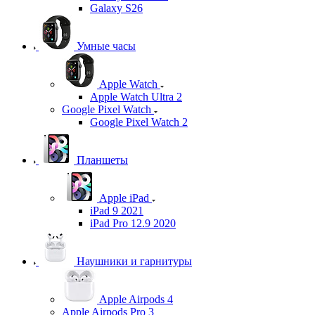
Galaxy S26
Умные часы
Apple Watch
Apple Watch Ultra 2
Google Pixel Watch
Google Pixel Watch 2
Планшеты
Apple iPad
iPad 9 2021
iPad Pro 12.9 2020
Наушники и гарнитуры
Apple Airpods 4
Apple Airpods Pro 3