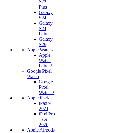
S22
Plus
Galaxy
S24
Galaxy
S24
Ultra
Galaxy
S26
Apple Watch
Apple
Watch
Ultra 2
Google Pixel
Watch
Google
Pixel
Watch 2
Apple iPad
iPad 9
2021
iPad Pro
12.9
2020
Apple Airpods