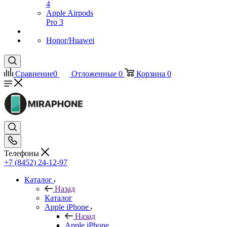
4
Apple Airpods
Pro 3
Honor/Huawei
Сравнение
0
Отложенные
0
Корзина
0
Телефоны
+7 (8452) 24-12-97
Каталог
Назад
Каталог
Apple iPhone
Назад
Apple iPhone