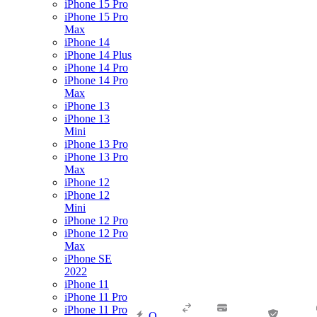
iPhone 15 Pro
iPhone 15 Pro
Max
iPhone 14
iPhone 14 Plus
iPhone 14 Pro
iPhone 14 Pro
Max
iPhone 13
iPhone 13
Mini
iPhone 13 Pro
iPhone 13 Pro
Max
iPhone 12
iPhone 12
Mini
iPhone 12 Pro
iPhone 12 Pro
Max
iPhone SE
2022
iPhone 11
iPhone 11 Pro
iPhone 11 Pro
О