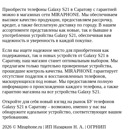
Приобрести телефоны Galaxy S21 в Саратову с гарантией
можно в магазинах сети MIRAPHONE. Мы обеспечиваем
высокое качество продукции, предоставляем рассрочку,
кредит, а также бесплатную доставку по городу. В нашем
ассортименте представлены как новые, так и бывшие в
употреблении устройства Galaxy S21, обеспечивая вам
надежность и уверенность в каждой покупке.
Если вы ищете надежное место для приобретения как
подержанных, так и новых устройств от Galaxy S21 в
Саратову, наш магазин станет оптимальным выбором. Мы
предлагаем только тщательно проверенные устройства,
прошедшие контроль качества. MIRAPHONE гарантирует
отсутствие подделок и восстановленных телефонов,
маскирующихся под новые. Мы предоставляем полную
информацию о происхождении каждого телефона, а также
гарантию магазина на все устройства Galaxy S21.
Откройте для себя новый взгляд на рынок БУ телефонов
Galaxy S21 в Саратову – возможно, именно у нас вы
обнаружите идеальное устройство, соответствующее вашим
требованиям.
2026 © Miraphone.ru | ИП Назаркин Н. А. | ОГРНИП