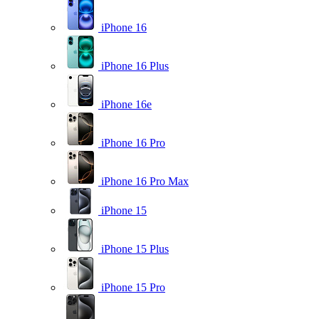
iPhone 16
iPhone 16 Plus
iPhone 16e
iPhone 16 Pro
iPhone 16 Pro Max
iPhone 15
iPhone 15 Plus
iPhone 15 Pro