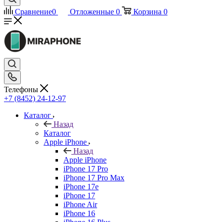
Сравнение
0
Отложенные
0
Корзина
0
Телефоны
+7 (8452) 24-12-97
Каталог
Назад
Каталог
Apple iPhone
Назад
Apple iPhone
iPhone 17 Pro
iPhone 17 Pro Max
iPhone 17e
iPhone 17
iPhone Air
iPhone 16