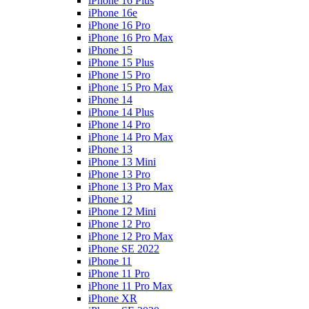
iPhone 16 Plus
iPhone 16e
iPhone 16 Pro
iPhone 16 Pro Max
iPhone 15
iPhone 15 Plus
iPhone 15 Pro
iPhone 15 Pro Max
iPhone 14
iPhone 14 Plus
iPhone 14 Pro
iPhone 14 Pro Max
iPhone 13
iPhone 13 Mini
iPhone 13 Pro
iPhone 13 Pro Max
iPhone 12
iPhone 12 Mini
iPhone 12 Pro
iPhone 12 Pro Max
iPhone SE 2022
iPhone 11
iPhone 11 Pro
iPhone 11 Pro Max
iPhone XR