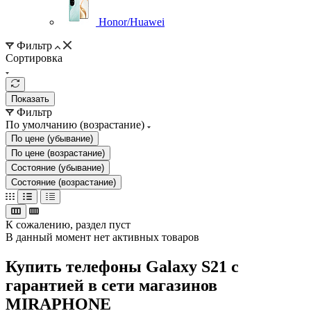
Honor/Huawei
Фильтр
Сортировка
Показать
Фильтр
По умолчанию (возрастание)
По цене (убывание)
По цене (возрастание)
Состояние (убывание)
Состояние (возрастание)
К сожалению, раздел пуст
В данный момент нет активных товаров
Купить телефоны Galaxy S21 с
гарантией в сети магазинов
MIRAPHONE