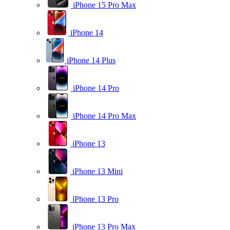
iPhone 15 Pro Max
iPhone 14
iPhone 14 Plus
iPhone 14 Pro
iPhone 14 Pro Max
iPhone 13
iPhone 13 Mini
iPhone 13 Pro
iPhone 13 Pro Max