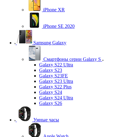
iPhone XR
iPhone SE 2020
Samsung Galaxy
Смартфоны серии Galaxy S
Galaxy S22 Ultra
Galaxy S23
Galaxy S23FE
Galaxy S23 Ultra
Galaxy S22 Plus
Galaxy S24
Galaxy S24 Ultra
Galaxy S26
Умные часы
Apple Watch