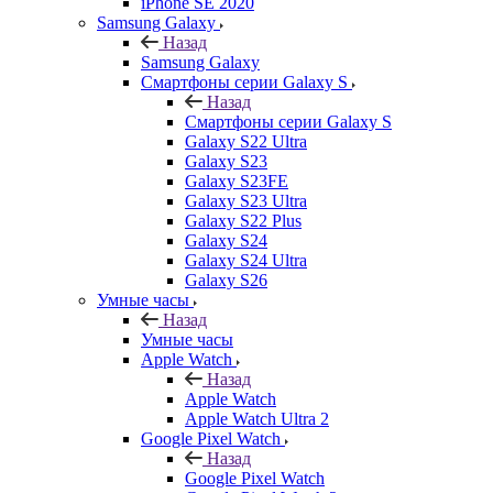
iPhone SE 2020
Samsung Galaxy
Назад
Samsung Galaxy
Смартфоны серии Galaxy S
Назад
Смартфоны серии Galaxy S
Galaxy S22 Ultra
Galaxy S23
Galaxy S23FE
Galaxy S23 Ultra
Galaxy S22 Plus
Galaxy S24
Galaxy S24 Ultra
Galaxy S26
Умные часы
Назад
Умные часы
Apple Watch
Назад
Apple Watch
Apple Watch Ultra 2
Google Pixel Watch
Назад
Google Pixel Watch