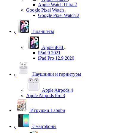
Apple Watch Ultra 2
Google Pixel Watch
Google Pixel Watch 2
Планшеты
Apple iPad
iPad 9 2021
iPad Pro 12.9 2020
Наушники и гарнитуры
Apple Airpods 4
Apple Airpods Pro 3
Игрушки Labubu
Смартфоны