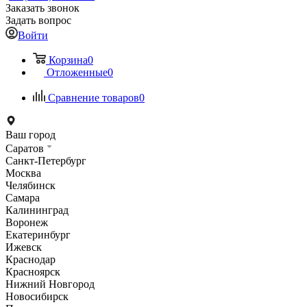
Заказать звонок
Задать вопрос
Войти
Корзина
0
Отложенные
0
Сравнение товаров
0
Ваш город
Саратов
Санкт-Петербург
Москва
Челябинск
Самара
Калининград
Воронеж
Екатеринбург
Ижевск
Краснодар
Красноярск
Нижний Новгород
Новосибирск