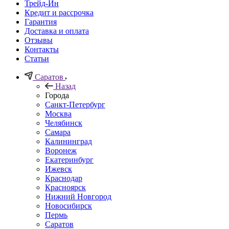
Трейд-Ин
Кредит и рассрочка
Гарантия
Доставка и оплата
Отзывы
Контакты
Статьи
Саратов
Назад
Города
Санкт-Петербург
Москва
Челябинск
Самара
Калининград
Воронеж
Екатеринбург
Ижевск
Краснодар
Красноярск
Нижний Новгород
Новосибирск
Пермь
Саратов