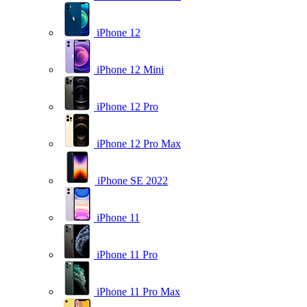
iPhone 12
iPhone 12 Mini
iPhone 12 Pro
iPhone 12 Pro Max
iPhone SE 2022
iPhone 11
iPhone 11 Pro
iPhone 11 Pro Max