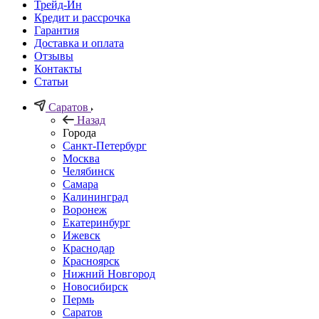
Трейд-Ин
Кредит и рассрочка
Гарантия
Доставка и оплата
Отзывы
Контакты
Статьи
Саратов
Назад
Города
Санкт-Петербург
Москва
Челябинск
Самара
Калининград
Воронеж
Екатеринбург
Ижевск
Краснодар
Красноярск
Нижний Новгород
Новосибирск
Пермь
Саратов