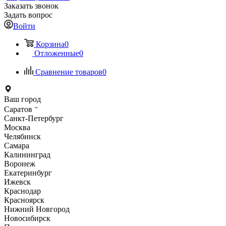
Заказать звонок
Задать вопрос
Войти
Корзина
0
Отложенные
0
Сравнение товаров
0
Ваш город
Саратов
Санкт-Петербург
Москва
Челябинск
Самара
Калининград
Воронеж
Екатеринбург
Ижевск
Краснодар
Красноярск
Нижний Новгород
Новосибирск