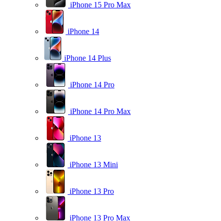
iPhone 15 Pro Max
iPhone 14
iPhone 14 Plus
iPhone 14 Pro
iPhone 14 Pro Max
iPhone 13
iPhone 13 Mini
iPhone 13 Pro
iPhone 13 Pro Max