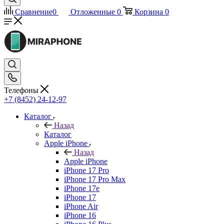
Сравнение
0
Отложенные
0
Корзина
0
Телефоны
+7 (8452) 24-12-97
Каталог
Назад
Каталог
Apple iPhone
Назад
Apple iPhone
iPhone 17 Pro
iPhone 17 Pro Max
iPhone 17e
iPhone 17
iPhone Air
iPhone 16