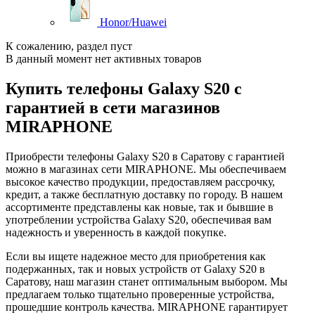
Honor/Huawei
К сожалению, раздел пуст
В данный момент нет активных товаров
Купить телефоны Galaxy S20 с
гарантией в сети магазинов
MIRAPHONE
Приобрести телефоны Galaxy S20 в Саратову с гарантией
можно в магазинах сети MIRAPHONE. Мы обеспечиваем
высокое качество продукции, предоставляем рассрочку,
кредит, а также бесплатную доставку по городу. В нашем
ассортименте представлены как новые, так и бывшие в
употреблении устройства Galaxy S20, обеспечивая вам
надежность и уверенность в каждой покупке.
Если вы ищете надежное место для приобретения как
подержанных, так и новых устройств от Galaxy S20 в
Саратову, наш магазин станет оптимальным выбором. Мы
предлагаем только тщательно проверенные устройства,
прошедшие контроль качества. MIRAPHONE гарантирует