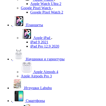
Apple Watch Ultra 2
Google Pixel Watch
Google Pixel Watch 2
Планшеты
Apple iPad
iPad 9 2021
iPad Pro 12.9 2020
Наушники и гарнитуры
Apple Airpods 4
Apple Airpods Pro 3
Игрушки Labubu
Смартфоны