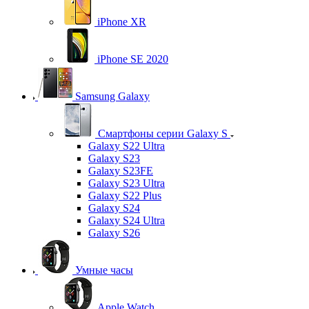
iPhone XR
iPhone SE 2020
Samsung Galaxy
Смартфоны серии Galaxy S
Galaxy S22 Ultra
Galaxy S23
Galaxy S23FE
Galaxy S23 Ultra
Galaxy S22 Plus
Galaxy S24
Galaxy S24 Ultra
Galaxy S26
Умные часы
Apple Watch