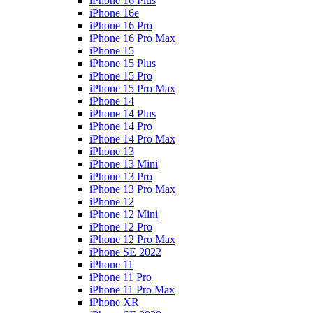
iPhone 16 Plus
iPhone 16e
iPhone 16 Pro
iPhone 16 Pro Max
iPhone 15
iPhone 15 Plus
iPhone 15 Pro
iPhone 15 Pro Max
iPhone 14
iPhone 14 Plus
iPhone 14 Pro
iPhone 14 Pro Max
iPhone 13
iPhone 13 Mini
iPhone 13 Pro
iPhone 13 Pro Max
iPhone 12
iPhone 12 Mini
iPhone 12 Pro
iPhone 12 Pro Max
iPhone SE 2022
iPhone 11
iPhone 11 Pro
iPhone 11 Pro Max
iPhone XR