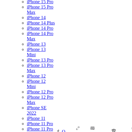
iPhone 15 Pro
iPhone 15 Pro
Max
iPhone 14
iPhone 14 Plus
iPhone 14 Pro
iPhone 14 Pro
Max
iPhone 13
iPhone 13
Mini
iPhone 13 Pro
iPhone 13 Pro
Max
iPhone 12
iPhone 12
Mini
iPhone 12 Pro
iPhone 12 Pro
Max
iPhone SE
2022
iPhone 11
iPhone 11 Pro
iPhone 11 Pro
О