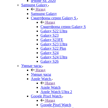
iPhone SE 2020
Samsung Galaxy
Назад
Samsung Galaxy
Смартфоны серии Galaxy S
Назад
Смартфоны серии Galaxy S
Galaxy S22 Ultra
Galaxy S23
Galaxy S23FE
Galaxy S23 Ultra
Galaxy S22 Plus
Galaxy S24
Galaxy S24 Ultra
Galaxy S26
Умные часы
Назад
Умные часы
Apple Watch
Назад
Apple Watch
Apple Watch Ultra 2
Google Pixel Watch
Назад
Google Pixel Watch