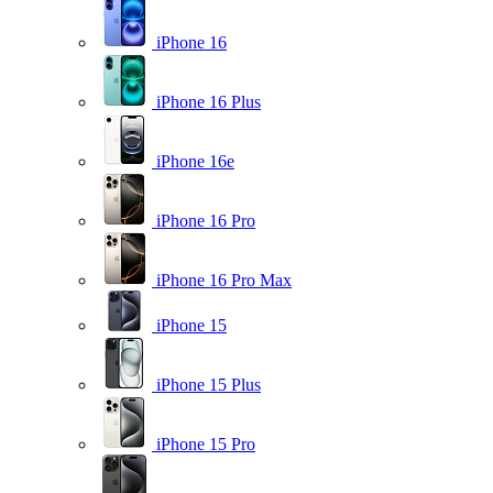
iPhone 16
iPhone 16 Plus
iPhone 16e
iPhone 16 Pro
iPhone 16 Pro Max
iPhone 15
iPhone 15 Plus
iPhone 15 Pro