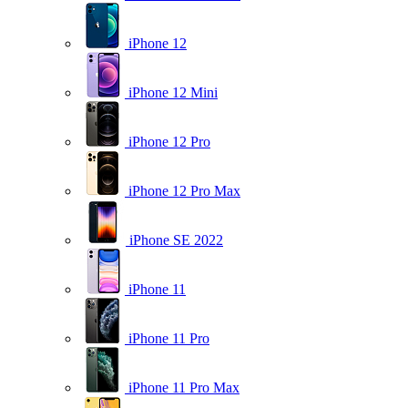
iPhone 12
iPhone 12 Mini
iPhone 12 Pro
iPhone 12 Pro Max
iPhone SE 2022
iPhone 11
iPhone 11 Pro
iPhone 11 Pro Max