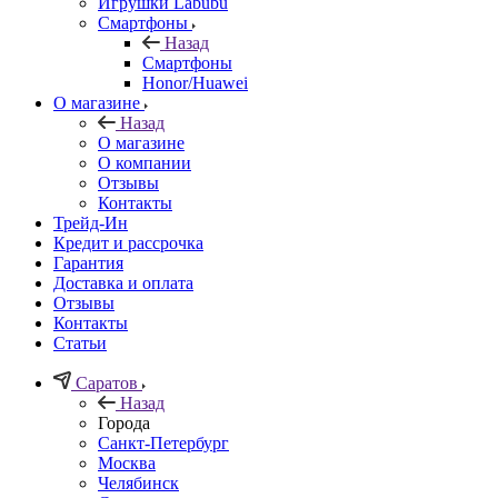
Игрушки Labubu
Смартфоны
Назад
Смартфоны
Honor/Huawei
О магазине
Назад
О магазине
О компании
Отзывы
Контакты
Трейд-Ин
Кредит и рассрочка
Гарантия
Доставка и оплата
Отзывы
Контакты
Статьи
Саратов
Назад
Города
Санкт-Петербург
Москва
Челябинск