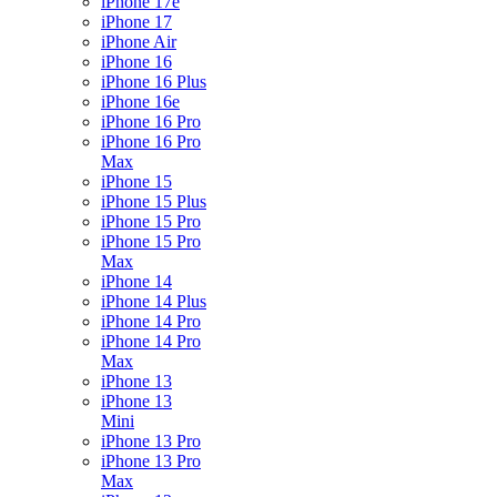
iPhone 17e
iPhone 17
iPhone Air
iPhone 16
iPhone 16 Plus
iPhone 16e
iPhone 16 Pro
iPhone 16 Pro
Max
iPhone 15
iPhone 15 Plus
iPhone 15 Pro
iPhone 15 Pro
Max
iPhone 14
iPhone 14 Plus
iPhone 14 Pro
iPhone 14 Pro
Max
iPhone 13
iPhone 13
Mini
iPhone 13 Pro
iPhone 13 Pro
Max