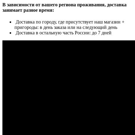
В зависимости от вашего региона проживания, доставка
занимает разное время:
Доставка по городу, где присутствует наш магазин +
пригороды: в день заказа или на следующий день
Доставка в остальную часть России: до 7 дней