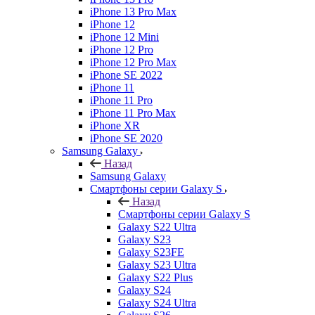
iPhone 13 Pro Max
iPhone 12
iPhone 12 Mini
iPhone 12 Pro
iPhone 12 Pro Max
iPhone SE 2022
iPhone 11
iPhone 11 Pro
iPhone 11 Pro Max
iPhone XR
iPhone SE 2020
Samsung Galaxy
Назад
Samsung Galaxy
Смартфоны серии Galaxy S
Назад
Смартфоны серии Galaxy S
Galaxy S22 Ultra
Galaxy S23
Galaxy S23FE
Galaxy S23 Ultra
Galaxy S22 Plus
Galaxy S24
Galaxy S24 Ultra