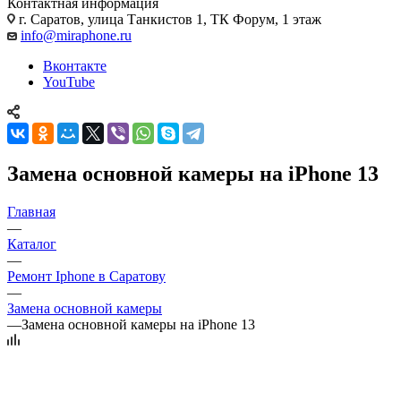
Контактная информация
г. Саратов
,
улица Танкистов 1, ТК Форум, 1 этаж
info@miraphone.ru
Вконтакте
YouTube
Замена основной камеры на iPhone 13
Главная
—
Каталог
—
Ремонт Iphone в Саратову
—
Замена основной камеры
—
Замена основной камеры на iPhone 13