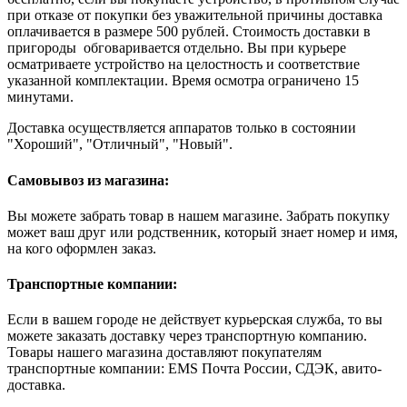
при отказе от покупки без уважительной причины доставка
оплачивается в размере 500 рублей. Стоимость доставки в
пригороды обговаривается отдельно. Вы при курьере
осматриваете устройство на целостность и соответствие
указанной комплектации. Время осмотра ограничено 15
минутами.
Доставка осуществляется аппаратов только в состоянии
"Хороший", "Отличный", "Новый".
Самовывоз из магазина:
Вы можете забрать товар в нашем магазине. Забрать покупку
может ваш друг или родственник, который знает номер и имя,
на кого оформлен заказ.
Транспортные компании:
Если в вашем городе не действует курьерская служба, то вы
можете заказать доставку через транспортную компанию.
Товары нашего магазина доставляют покупателям
транспортные компании: EMS Почта России, СДЭК, авито-
доставка.