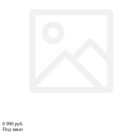
6 990
руб.
Под заказ