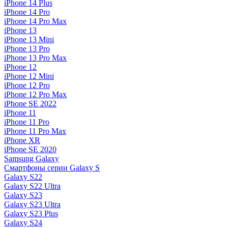
iPhone 14 Plus
iPhone 14 Pro
iPhone 14 Pro Max
iPhone 13
iPhone 13 Mini
iPhone 13 Pro
iPhone 13 Pro Max
iPhone 12
iPhone 12 Mini
iPhone 12 Pro
iPhone 12 Pro Max
iPhone SE 2022
iPhone 11
iPhone 11 Pro
iPhone 11 Pro Max
iPhone XR
iPhone SE 2020
Samsung Galaxy
Смартфоны серии Galaxy S
Galaxy S22
Galaxy S22 Ultra
Galaxy S23
Galaxy S23 Ultra
Galaxy S23 Plus
Galaxy S24