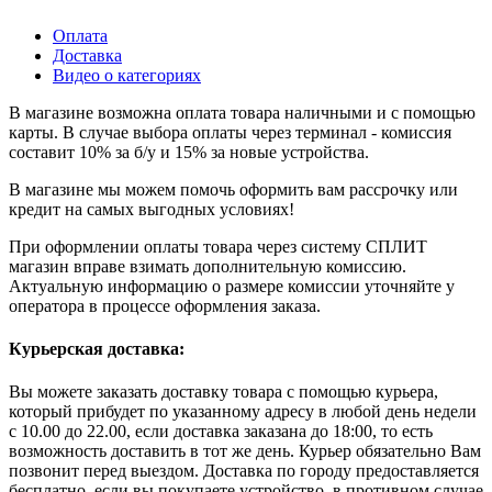
Оплата
Доставка
Видео о категориях
В магазине возможна оплата товара наличными и с помощью
карты. В случае выбора оплаты через терминал - комиссия
составит 10% за б/у и 15% за новые устройства.
В магазине мы можем помочь оформить вам рассрочку или
кредит на самых выгодных условиях!
При оформлении оплаты товара через систему СПЛИТ
магазин вправе взимать дополнительную комиссию.
Актуальную информацию о размере комиссии уточняйте у
оператора в процессе оформления заказа.
Курьерская доставка:
Вы можете заказать доставку товара с помощью курьера,
который прибудет по указанному адресу в любой день недели
с 10.00 до 22.00, если доставка заказана до 18:00, то есть
возможность доставить в тот же день. Курьер обязательно Вам
позвонит перед выездом. Доставка по городу предоставляется
бесплатно, если вы покупаете устройство, в противном случае