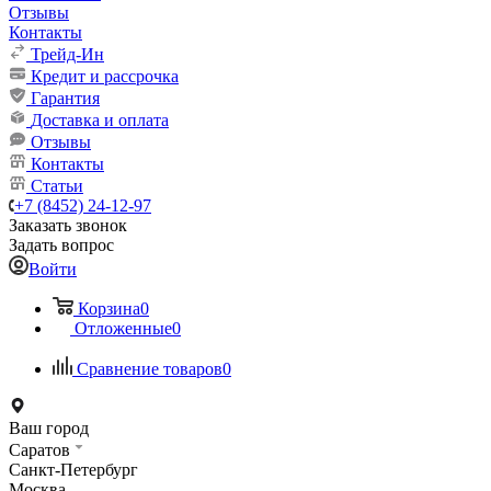
Отзывы
Контакты
Трейд-Ин
Кредит и рассрочка
Гарантия
Доставка и оплата
Отзывы
Контакты
Статьи
+7 (8452) 24-12-97
Заказать звонок
Задать вопрос
Войти
Корзина
0
Отложенные
0
Сравнение товаров
0
Ваш город
Саратов
Санкт-Петербург
Москва