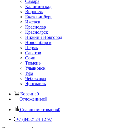
Самара
Калининград
Воронеж
Екатеринбург
Ижевск
Краснодар
Красноярск
Нижний Новгород
Новосибирск
Пермь
Саратов
Сочи
Тюмень
Ульяновск
Уфа
Чебоксары
Ярославль
Корзина
0
Отложенные
0
Сравнение товаров
0
+7 (8452) 24-12-97