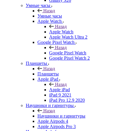
Galaxy S26
Умные часы
Назад
Умные часы
Apple Watch
Назад
Apple Watch
Apple Watch Ultra 2
Google Pixel Watch
Назад
Google Pixel Watch
Google Pixel Watch 2
Планшеты
Назад
Планшеты
Apple iPad
Назад
Apple iPad
iPad 9 2021
iPad Pro 12.9 2020
Наушники и гарнитуры
Назад
Наушники и гарнитуры
Apple Airpods 4
Apple Airpods Pro 3