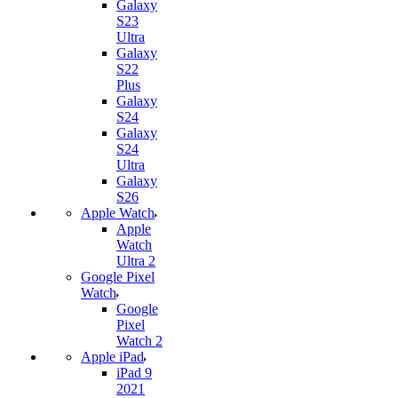
Galaxy
S23
Ultra
Galaxy
S22
Plus
Galaxy
S24
Galaxy
S24
Ultra
Galaxy
S26
Apple Watch
Apple
Watch
Ultra 2
Google Pixel
Watch
Google
Pixel
Watch 2
Apple iPad
iPad 9
2021