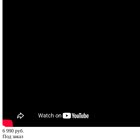
6 990
руб.
Под заказ