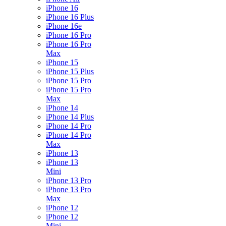
iPhone 16
iPhone 16 Plus
iPhone 16e
iPhone 16 Pro
iPhone 16 Pro
Max
iPhone 15
iPhone 15 Plus
iPhone 15 Pro
iPhone 15 Pro
Max
iPhone 14
iPhone 14 Plus
iPhone 14 Pro
iPhone 14 Pro
Max
iPhone 13
iPhone 13
Mini
iPhone 13 Pro
iPhone 13 Pro
Max
iPhone 12
iPhone 12
Mini