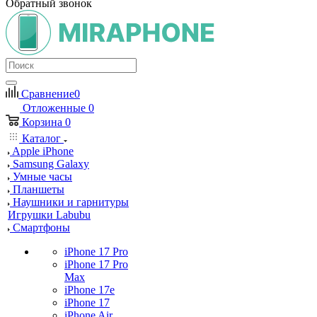
Обратный звонок
Сравнение
0
Отложенные
0
Корзина
0
Каталог
Apple iPhone
Samsung Galaxy
Умные часы
Планшеты
Наушники и гарнитуры
Игрушки Labubu
Смартфоны
iPhone 17 Pro
iPhone 17 Pro
Max
iPhone 17e
iPhone 17
iPhone Air