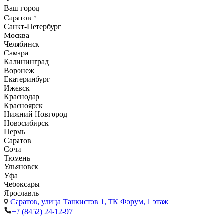
Ваш город
Саратов
Санкт-Петербург
Москва
Челябинск
Самара
Калининград
Воронеж
Екатеринбург
Ижевск
Краснодар
Красноярск
Нижний Новгород
Новосибирск
Пермь
Саратов
Сочи
Тюмень
Ульяновск
Уфа
Чебоксары
Ярославль
Саратов,
улица Танкистов 1, ТК Форум, 1 этаж
+7 (8452) 24-12-97