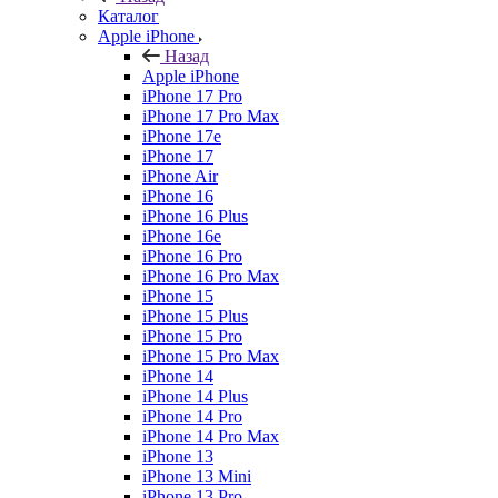
Каталог
Apple iPhone
Назад
Apple iPhone
iPhone 17 Pro
iPhone 17 Pro Max
iPhone 17e
iPhone 17
iPhone Air
iPhone 16
iPhone 16 Plus
iPhone 16e
iPhone 16 Pro
iPhone 16 Pro Max
iPhone 15
iPhone 15 Plus
iPhone 15 Pro
iPhone 15 Pro Max
iPhone 14
iPhone 14 Plus
iPhone 14 Pro
iPhone 14 Pro Max
iPhone 13
iPhone 13 Mini
iPhone 13 Pro