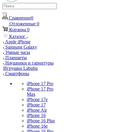
Сравнение
0
Отложенные
0
Корзина
0
Каталог
Apple iPhone
Samsung Galaxy
Умные часы
Планшеты
Наушники и гарнитуры
Игрушки Labubu
Смартфоны
iPhone 17 Pro
iPhone 17 Pro
Max
iPhone 17e
iPhone 17
iPhone Air
iPhone 16
iPhone 16 Plus
iPhone 16e
iPhone 16 Pro