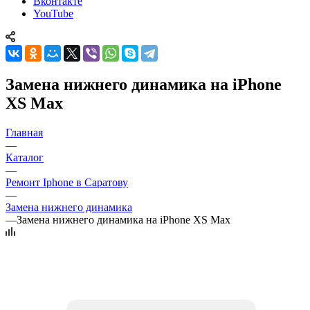
Вконтакте
YouTube
Замена нижнего динамика на iPhone
XS Max
Главная
—
Каталог
—
Ремонт Iphone в Саратову
—
Замена нижнего динамика
—
Замена нижнего динамика на iPhone XS Max