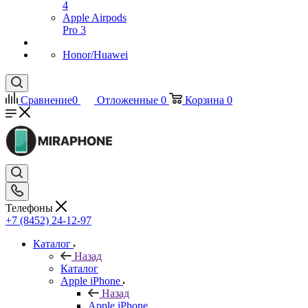
4
Apple Airpods
Pro 3
Honor/Huawei
Сравнение
0
Отложенные
0
Корзина
0
Телефоны
+7 (8452) 24-12-97
Каталог
Назад
Каталог
Apple iPhone
Назад
Apple iPhone