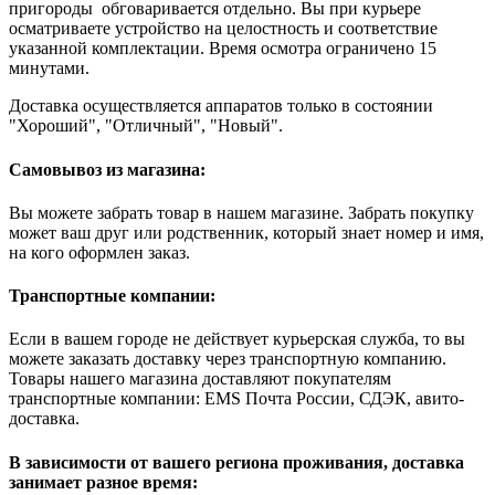
пригороды обговаривается отдельно. Вы при курьере
осматриваете устройство на целостность и соответствие
указанной комплектации. Время осмотра ограничено 15
минутами.
Доставка осуществляется аппаратов только в состоянии
"Хороший", "Отличный", "Новый".
Самовывоз из магазина:
Вы можете забрать товар в нашем магазине. Забрать покупку
может ваш друг или родственник, который знает номер и имя,
на кого оформлен заказ.
Транспортные компании:
Если в вашем городе не действует курьерская служба, то вы
можете заказать доставку через транспортную компанию.
Товары нашего магазина доставляют покупателям
транспортные компании: EMS Почта России, СДЭК, авито-
доставка.
В зависимости от вашего региона проживания, доставка
занимает разное время: