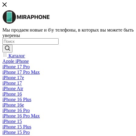
Мы продаем новые и б\у телефоны, в которых вы можете быть
уверены
Каталог
Apple iPhone
iPhone 17 Pro
iPhone 17 Pro Max
iPhone 17e
iPhone 17
iPhone Air
iPhone 16
iPhone 16 Plus
iPhone 16e
iPhone 16 Pro
iPhone 16 Pro Max
iPhone 15
iPhone 15 Plus
iPhone 15 Pro