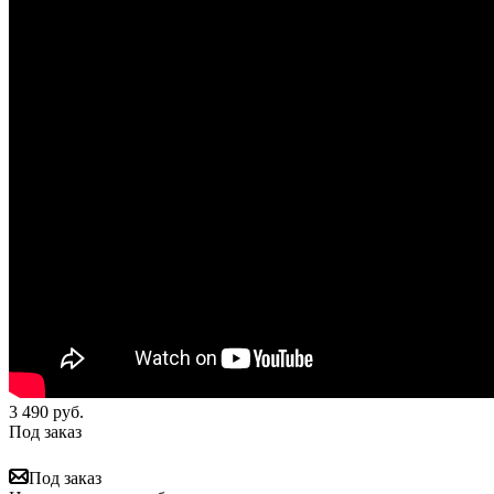
3 490
руб.
Под заказ
Под заказ