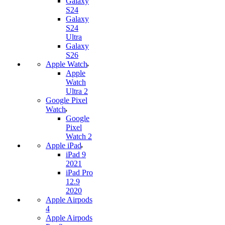
Galaxy
S24
Galaxy
S24
Ultra
Galaxy
S26
Apple Watch
Apple
Watch
Ultra 2
Google Pixel
Watch
Google
Pixel
Watch 2
Apple iPad
iPad 9
2021
iPad Pro
12.9
2020
Apple Airpods
4
Apple Airpods