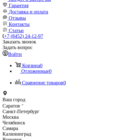
Гарантия
Доставка и оплата
Отзывы
Контакты
Статьи
+7 (8452) 24-12-97
Заказать звонок
Задать вопрос
Войти
Корзина
0
Отложенные
0
Сравнение товаров
0
Ваш город
Саратов
Санкт-Петербург
Москва
Челябинск
Самара
Калининград
Воронеж