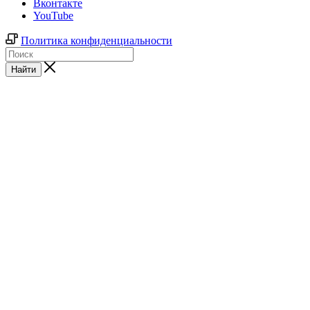
Вконтакте
YouTube
Политика конфиденциальности
Найти