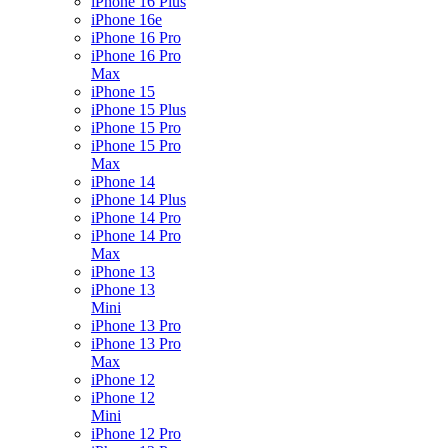
iPhone 16 Plus
iPhone 16e
iPhone 16 Pro
iPhone 16 Pro
Max
iPhone 15
iPhone 15 Plus
iPhone 15 Pro
iPhone 15 Pro
Max
iPhone 14
iPhone 14 Plus
iPhone 14 Pro
iPhone 14 Pro
Max
iPhone 13
iPhone 13
Mini
iPhone 13 Pro
iPhone 13 Pro
Max
iPhone 12
iPhone 12
Mini
iPhone 12 Pro