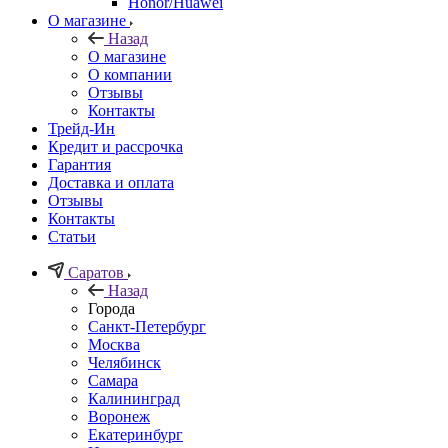
Honor/Huawei
О магазине
Назад
О магазине
О компании
Отзывы
Контакты
Трейд-Ин
Кредит и рассрочка
Гарантия
Доставка и оплата
Отзывы
Контакты
Статьи
Саратов
Назад
Города
Санкт-Петербург
Москва
Челябинск
Самара
Калининград
Воронеж
Екатеринбург