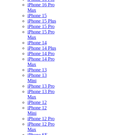
iPhone 16 Pro
Max
iPhone 15
iPhone 15 Plus
iPhone 15 Pro
iPhone 15 Pro
Max
iPhone 14
iPhone 14 Plus
iPhone 14 Pro
iPhone 14 Pro
Max
iPhone 13
iPhone 13
Mini
iPhone 13 Pro
iPhone 13 Pro
Max
iPhone 12
iPhone 12
Mini
iPhone 12 Pro
iPhone 12 Pro
Max
iPhone SE