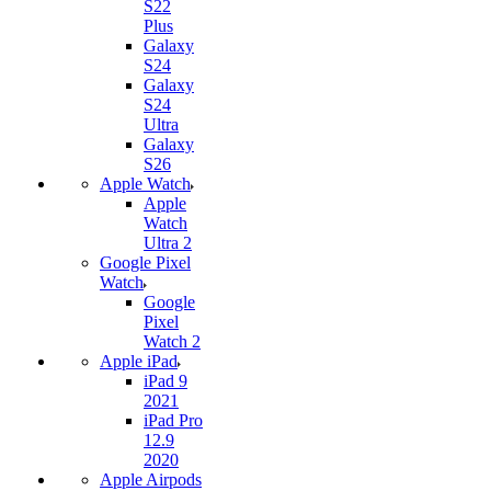
S22
Plus
Galaxy
S24
Galaxy
S24
Ultra
Galaxy
S26
Apple Watch
Apple
Watch
Ultra 2
Google Pixel
Watch
Google
Pixel
Watch 2
Apple iPad
iPad 9
2021
iPad Pro
12.9
2020
Apple Airpods