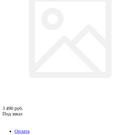
3 490
руб.
Под заказ
Оплата