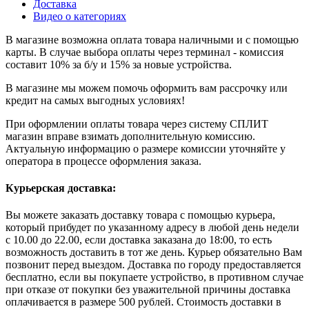
Доставка
Видео о категориях
В магазине возможна оплата товара наличными и с помощью
карты. В случае выбора оплаты через терминал - комиссия
составит 10% за б/у и 15% за новые устройства.
В магазине мы можем помочь оформить вам рассрочку или
кредит на самых выгодных условиях!
При оформлении оплаты товара через систему СПЛИТ
магазин вправе взимать дополнительную комиссию.
Актуальную информацию о размере комиссии уточняйте у
оператора в процессе оформления заказа.
Курьерская доставка:
Вы можете заказать доставку товара с помощью курьера,
который прибудет по указанному адресу в любой день недели
с 10.00 до 22.00, если доставка заказана до 18:00, то есть
возможность доставить в тот же день. Курьер обязательно Вам
позвонит перед выездом. Доставка по городу предоставляется
бесплатно, если вы покупаете устройство, в противном случае
при отказе от покупки без уважительной причины доставка
оплачивается в размере 500 рублей. Стоимость доставки в