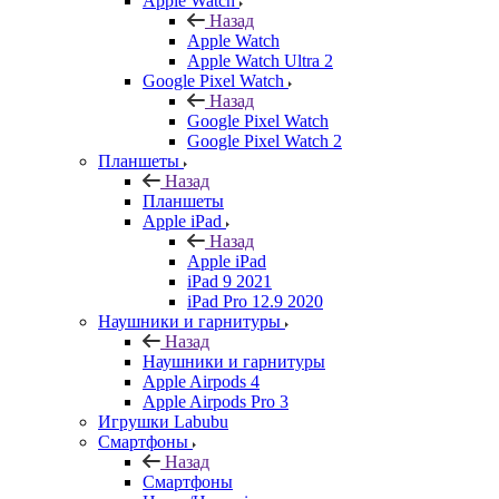
Apple Watch
Назад
Apple Watch
Apple Watch Ultra 2
Google Pixel Watch
Назад
Google Pixel Watch
Google Pixel Watch 2
Планшеты
Назад
Планшеты
Apple iPad
Назад
Apple iPad
iPad 9 2021
iPad Pro 12.9 2020
Наушники и гарнитуры
Назад
Наушники и гарнитуры
Apple Airpods 4
Apple Airpods Pro 3
Игрушки Labubu
Смартфоны
Назад
Смартфоны