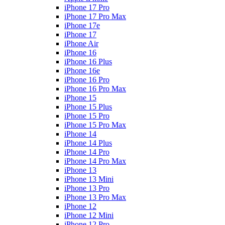
iPhone 17 Pro
iPhone 17 Pro Max
iPhone 17e
iPhone 17
iPhone Air
iPhone 16
iPhone 16 Plus
iPhone 16e
iPhone 16 Pro
iPhone 16 Pro Max
iPhone 15
iPhone 15 Plus
iPhone 15 Pro
iPhone 15 Pro Max
iPhone 14
iPhone 14 Plus
iPhone 14 Pro
iPhone 14 Pro Max
iPhone 13
iPhone 13 Mini
iPhone 13 Pro
iPhone 13 Pro Max
iPhone 12
iPhone 12 Mini
iPhone 12 Pro