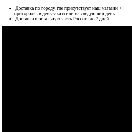
Доставка по городу, где присутствует наш магазин +
пригороды: в день заказа или на следующий день
Доставка в остальную часть России: до 7 дней