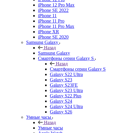
iPhone 12 Pro Max
iPhone SE 2022
iPhone 11
iPhone 11 Pro
iPhone 11 Pro Max
iPhone XR
iPhone SE 2020
Samsung Galaxy
Назад
Samsung Galaxy
Смартфоны серии Galaxy S
Назад
Смартфоны серии Galaxy S
Galaxy S22 Ultra
Galaxy S23
Galaxy S23FE
Galaxy S23 Ultra
Galaxy S22 Plus
Galaxy S24
Galaxy S24 Ultra
Galaxy S26
Умные часы
Назад
Умные часы