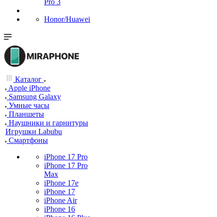
Pro 3
Honor/Huawei
Каталог
Apple iPhone
Samsung Galaxy
Умные часы
Планшеты
Наушники и гарнитуры
Игрушки Labubu
Смартфоны
iPhone 17 Pro
iPhone 17 Pro
Max
iPhone 17e
iPhone 17
iPhone Air
iPhone 16