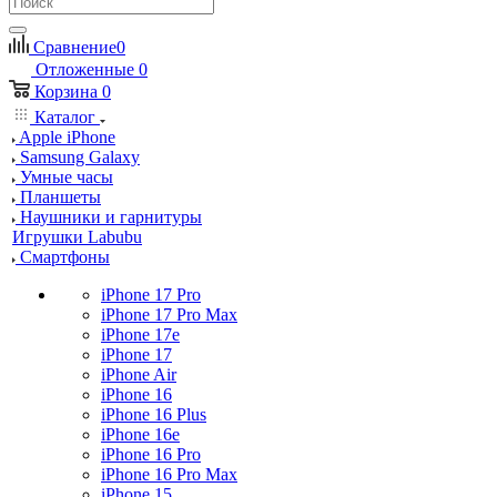
Сравнение
0
Отложенные
0
Корзина
0
Каталог
Apple iPhone
Samsung Galaxy
Умные часы
Планшеты
Наушники и гарнитуры
Игрушки Labubu
Смартфоны
iPhone 17 Pro
iPhone 17 Pro Max
iPhone 17e
iPhone 17
iPhone Air
iPhone 16
iPhone 16 Plus
iPhone 16e
iPhone 16 Pro
iPhone 16 Pro Max
iPhone 15