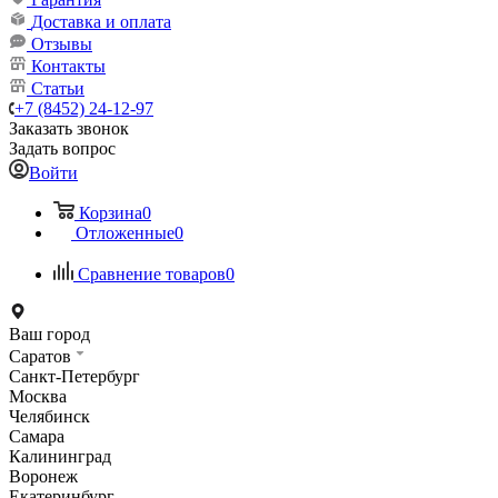
Доставка и оплата
Отзывы
Контакты
Статьи
+7 (8452) 24-12-97
Заказать звонок
Задать вопрос
Войти
Корзина
0
Отложенные
0
Сравнение товаров
0
Ваш город
Саратов
Санкт-Петербург
Москва
Челябинск
Самара
Калининград
Воронеж
Екатеринбург