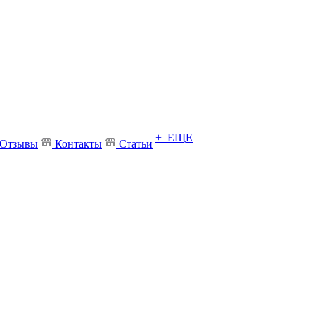
+ ЕЩЕ
Отзывы
Контакты
Статьи