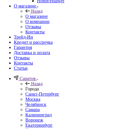
Honor/Huawei
О магазине
Назад
О магазине
О компании
Отзывы
Контакты
Трейд-Ин
Кредит и рассрочка
Гарантия
Доставка и оплата
Отзывы
Контакты
Статьи
Саратов
Назад
Города
Санкт-Петербург
Москва
Челябинск
Самара
Калининград
Воронеж
Екатеринбург