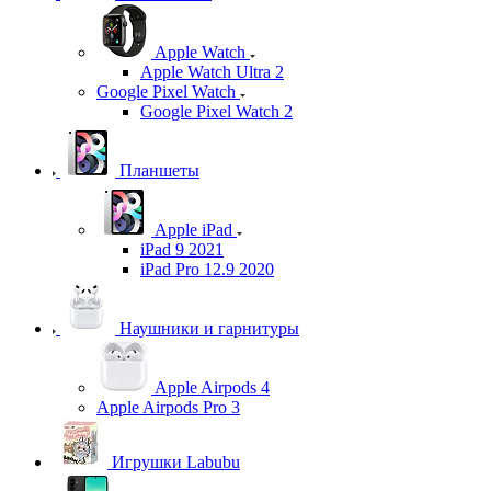
Apple Watch
Apple Watch Ultra 2
Google Pixel Watch
Google Pixel Watch 2
Планшеты
Apple iPad
iPad 9 2021
iPad Pro 12.9 2020
Наушники и гарнитуры
Apple Airpods 4
Apple Airpods Pro 3
Игрушки Labubu