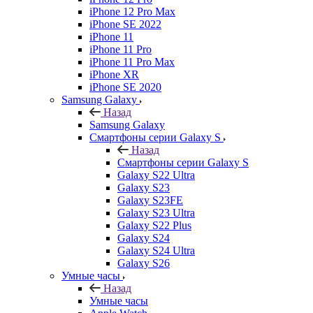
iPhone 12 Pro Max
iPhone SE 2022
iPhone 11
iPhone 11 Pro
iPhone 11 Pro Max
iPhone XR
iPhone SE 2020
Samsung Galaxy
Назад
Samsung Galaxy
Смартфоны серии Galaxy S
Назад
Смартфоны серии Galaxy S
Galaxy S22 Ultra
Galaxy S23
Galaxy S23FE
Galaxy S23 Ultra
Galaxy S22 Plus
Galaxy S24
Galaxy S24 Ultra
Galaxy S26
Умные часы
Назад
Умные часы