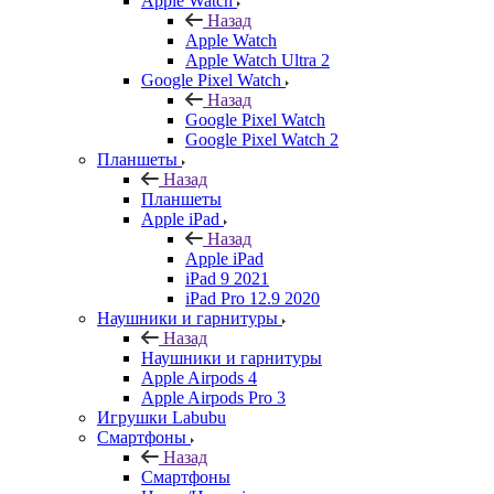
Apple Watch
Назад
Apple Watch
Apple Watch Ultra 2
Google Pixel Watch
Назад
Google Pixel Watch
Google Pixel Watch 2
Планшеты
Назад
Планшеты
Apple iPad
Назад
Apple iPad
iPad 9 2021
iPad Pro 12.9 2020
Наушники и гарнитуры
Назад
Наушники и гарнитуры
Apple Airpods 4
Apple Airpods Pro 3
Игрушки Labubu
Смартфоны
Назад
Смартфоны