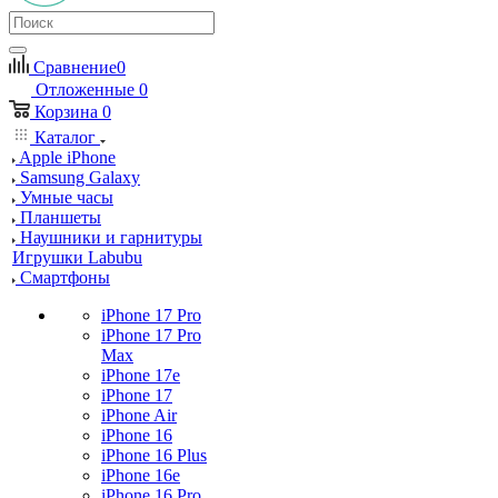
Сравнение
0
Отложенные
0
Корзина
0
Каталог
Apple iPhone
Samsung Galaxy
Умные часы
Планшеты
Наушники и гарнитуры
Игрушки Labubu
Смартфоны
iPhone 17 Pro
iPhone 17 Pro
Max
iPhone 17e
iPhone 17
iPhone Air
iPhone 16
iPhone 16 Plus
iPhone 16e
iPhone 16 Pro