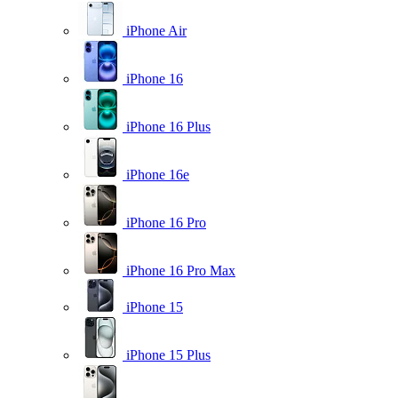
iPhone Air
iPhone 16
iPhone 16 Plus
iPhone 16e
iPhone 16 Pro
iPhone 16 Pro Max
iPhone 15
iPhone 15 Plus