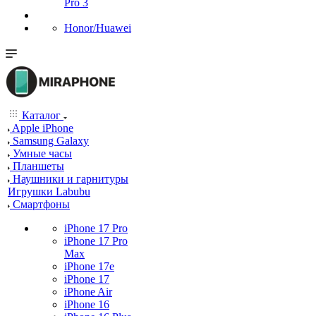
Pro 3
Honor/Huawei
Каталог
Apple iPhone
Samsung Galaxy
Умные часы
Планшеты
Наушники и гарнитуры
Игрушки Labubu
Смартфоны
iPhone 17 Pro
iPhone 17 Pro
Max
iPhone 17e
iPhone 17
iPhone Air
iPhone 16