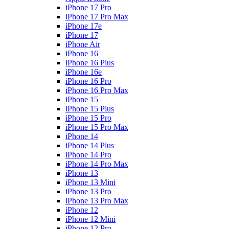
iPhone 17 Pro
iPhone 17 Pro Max
iPhone 17e
iPhone 17
iPhone Air
iPhone 16
iPhone 16 Plus
iPhone 16e
iPhone 16 Pro
iPhone 16 Pro Max
iPhone 15
iPhone 15 Plus
iPhone 15 Pro
iPhone 15 Pro Max
iPhone 14
iPhone 14 Plus
iPhone 14 Pro
iPhone 14 Pro Max
iPhone 13
iPhone 13 Mini
iPhone 13 Pro
iPhone 13 Pro Max
iPhone 12
iPhone 12 Mini
iPhone 12 Pro