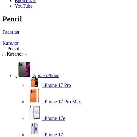
Вконтакте
YouTube
Pencil
Главная
—
Каталог
—
Pencil
Каталог
Apple iPhone
iPhone 17 Pro
iPhone 17 Pro Max
iPhone 17e
iPhone 17