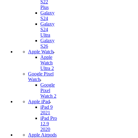
S22
Plus
Galaxy
S24
Galaxy
S24
Ultra
Galaxy
S26
Apple Watch
Apple
Watch
Ultra 2
Google Pixel
Watch
Google
Pixel
Watch 2
Apple iPad
iPad 9
2021
iPad Pro
12.9
2020
Apple Airpods