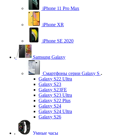
iPhone 11 Pro Max
iPhone XR
iPhone SE 2020
Samsung Galaxy
Смартфоны серии Galaxy S
Galaxy S22 Ultra
Galaxy S23
Galaxy S23FE
Galaxy S23 Ultra
Galaxy S22 Plus
Galaxy S24
Galaxy S24 Ultra
Galaxy S26
Умные часы