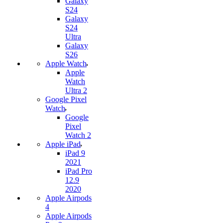
Galaxy
S24
Galaxy
S24
Ultra
Galaxy
S26
Apple Watch
Apple
Watch
Ultra 2
Google Pixel
Watch
Google
Pixel
Watch 2
Apple iPad
iPad 9
2021
iPad Pro
12.9
2020
Apple Airpods
4
Apple Airpods