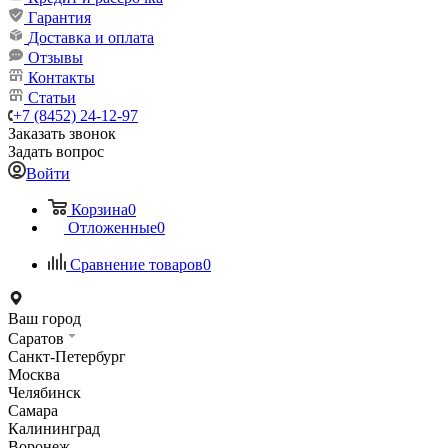
Гарантия
Доставка и оплата
Отзывы
Контакты
Статьи
+7 (8452) 24-12-97
Заказать звонок
Задать вопрос
Войти
Корзина
0
Отложенные
0
Сравнение товаров
0
Ваш город
Саратов
Санкт-Петербург
Москва
Челябинск
Самара
Калининград
Воронеж