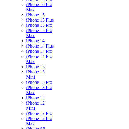
iPhone 16 Pro
Max
iPhone 15
iPhone 15 Plus
iPhone 15 Pro
iPhone 15 Pro
Max
iPhone 14
iPhone 14 Plus
iPhone 14 Pro
iPhone 14 Pro
Max
iPhone 13
iPhone 13
Mini
iPhone 13 Pro
iPhone 13 Pro
Max
iPhone 12
iPhone 12
Mini
iPhone 12 Pro
iPhone 12 Pro
Max
iPhone SE