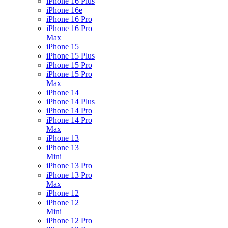
iPhone 16 Plus
iPhone 16e
iPhone 16 Pro
iPhone 16 Pro
Max
iPhone 15
iPhone 15 Plus
iPhone 15 Pro
iPhone 15 Pro
Max
iPhone 14
iPhone 14 Plus
iPhone 14 Pro
iPhone 14 Pro
Max
iPhone 13
iPhone 13
Mini
iPhone 13 Pro
iPhone 13 Pro
Max
iPhone 12
iPhone 12
Mini
iPhone 12 Pro