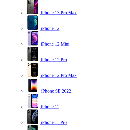
iPhone 13 Pro Max
iPhone 12
iPhone 12 Mini
iPhone 12 Pro
iPhone 12 Pro Max
iPhone SE 2022
iPhone 11
iPhone 11 Pro