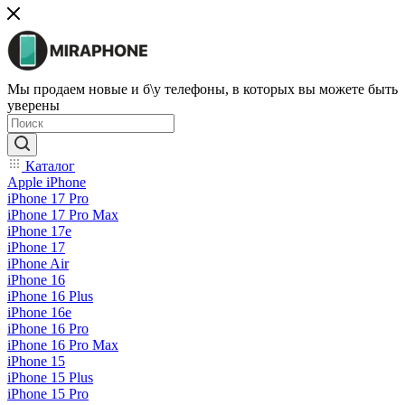
Мы продаем новые и б\у телефоны, в которых вы можете быть
уверены
Каталог
Apple iPhone
iPhone 17 Pro
iPhone 17 Pro Max
iPhone 17e
iPhone 17
iPhone Air
iPhone 16
iPhone 16 Plus
iPhone 16e
iPhone 16 Pro
iPhone 16 Pro Max
iPhone 15
iPhone 15 Plus
iPhone 15 Pro