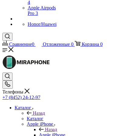
4
Apple Airpods
Pro 3
Honor/Huawei
Сравнение
0
Отложенные
0
Корзина
0
Телефоны
+7 (8452) 24-12-97
Каталог
Назад
Каталог
Apple iPhone
Назад
Apple iPhone