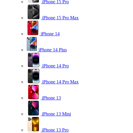
iPhone 15 Pro
iPhone 15 Pro Max
iPhone 14
iPhone 14 Plus
iPhone 14 Pro
iPhone 14 Pro Max
iPhone 13
iPhone 13 Mini
iPhone 13 Pro