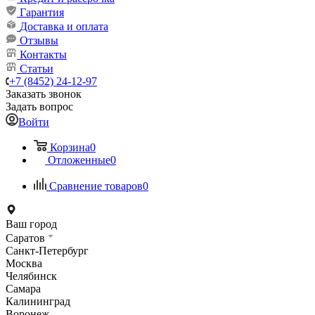
Гарантия
Доставка и оплата
Отзывы
Контакты
Статьи
+7 (8452) 24-12-97
Заказать звонок
Задать вопрос
Войти
Корзина
0
Отложенные
0
Сравнение товаров
0
Ваш город
Саратов
Санкт-Петербург
Москва
Челябинск
Самара
Калининград
Воронеж