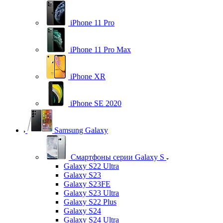
iPhone 11 Pro
iPhone 11 Pro Max
iPhone XR
iPhone SE 2020
Samsung Galaxy
Смартфоны серии Galaxy S
Galaxy S22 Ultra
Galaxy S23
Galaxy S23FE
Galaxy S23 Ultra
Galaxy S22 Plus
Galaxy S24
Galaxy S24 Ultra