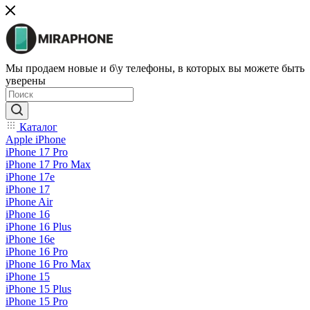
Мы продаем новые и б\у телефоны, в которых вы можете быть
уверены
Каталог
Apple iPhone
iPhone 17 Pro
iPhone 17 Pro Max
iPhone 17e
iPhone 17
iPhone Air
iPhone 16
iPhone 16 Plus
iPhone 16e
iPhone 16 Pro
iPhone 16 Pro Max
iPhone 15
iPhone 15 Plus
iPhone 15 Pro