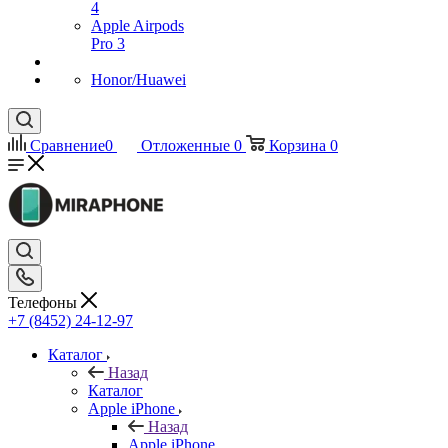
4
Apple Airpods
Pro 3
Honor/Huawei
Сравнение
0
Отложенные
0
Корзина
0
Телефоны
+7 (8452) 24-12-97
Каталог
Назад
Каталог
Apple iPhone
Назад
Apple iPhone