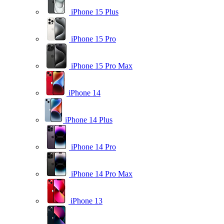
iPhone 15 Plus
iPhone 15 Pro
iPhone 15 Pro Max
iPhone 14
iPhone 14 Plus
iPhone 14 Pro
iPhone 14 Pro Max
iPhone 13