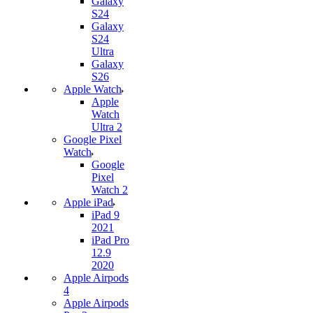
Galaxy
S24
Galaxy
S24
Ultra
Galaxy
S26
Apple Watch
Apple
Watch
Ultra 2
Google Pixel
Watch
Google
Pixel
Watch 2
Apple iPad
iPad 9
2021
iPad Pro
12.9
2020
Apple Airpods
4
Apple Airpods