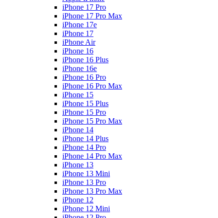
iPhone 17 Pro
iPhone 17 Pro Max
iPhone 17e
iPhone 17
iPhone Air
iPhone 16
iPhone 16 Plus
iPhone 16e
iPhone 16 Pro
iPhone 16 Pro Max
iPhone 15
iPhone 15 Plus
iPhone 15 Pro
iPhone 15 Pro Max
iPhone 14
iPhone 14 Plus
iPhone 14 Pro
iPhone 14 Pro Max
iPhone 13
iPhone 13 Mini
iPhone 13 Pro
iPhone 13 Pro Max
iPhone 12
iPhone 12 Mini
iPhone 12 Pro