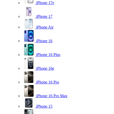
iPhone 17e
iPhone 17
iPhone Air
iPhone 16
iPhone 16 Plus
iPhone 16e
iPhone 16 Pro
iPhone 16 Pro Max
iPhone 15