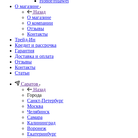
Honor/Huawei
О магазине
Назад
О магазине
О компании
Отзывы
Контакты
Трейд-Ин
Кредит и рассрочка
Гарантия
Доставка и оплата
Отзывы
Контакты
Статьи
Саратов
Назад
Города
Санкт-Петербург
Москва
Челябинск
Самара
Калининград
Воронеж
Екатеринбург