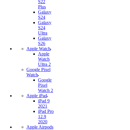
S22
Plus
Galaxy
S24
Galaxy
S24
Ultra
Galaxy
S26
Apple Watch
Apple
Watch
Ultra 2
Google Pixel
Watch
Google
Pixel
Watch 2
Apple iPad
iPad 9
2021
iPad Pro
12.9
2020
Apple Airpods