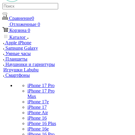
Сравнение
0
Отложенные
0
Корзина
0
Каталог
Apple iPhone
Samsung Galaxy
Умные часы
Планшеты
Наушники и гарнитуры
Игрушки Labubu
Смартфоны
iPhone 17 Pro
iPhone 17 Pro
Max
iPhone 17e
iPhone 17
iPhone Air
iPhone 16
iPhone 16 Plus
iPhone 16e
iPhone 16 Pro