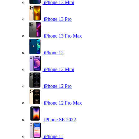
iPhone 13 Mini
iPhone 13 Pro
iPhone 13 Pro Max
iPhone 12
iPhone 12 Mini
iPhone 12 Pro
iPhone 12 Pro Max
iPhone SE 2022
iPhone 11