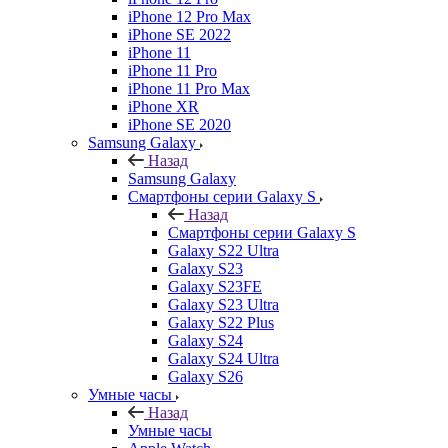
iPhone 12 Pro Max
iPhone SE 2022
iPhone 11
iPhone 11 Pro
iPhone 11 Pro Max
iPhone XR
iPhone SE 2020
Samsung Galaxy
Назад
Samsung Galaxy
Смартфоны серии Galaxy S
Назад
Смартфоны серии Galaxy S
Galaxy S22 Ultra
Galaxy S23
Galaxy S23FE
Galaxy S23 Ultra
Galaxy S22 Plus
Galaxy S24
Galaxy S24 Ultra
Galaxy S26
Умные часы
Назад
Умные часы