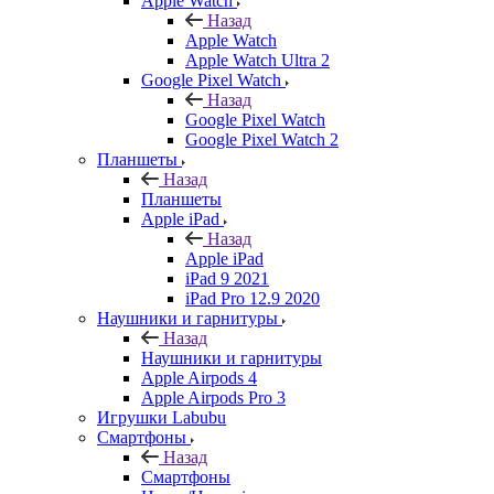
Apple Watch
Назад
Apple Watch
Apple Watch Ultra 2
Google Pixel Watch
Назад
Google Pixel Watch
Google Pixel Watch 2
Планшеты
Назад
Планшеты
Apple iPad
Назад
Apple iPad
iPad 9 2021
iPad Pro 12.9 2020
Наушники и гарнитуры
Назад
Наушники и гарнитуры
Apple Airpods 4
Apple Airpods Pro 3
Игрушки Labubu
Смартфоны
Назад
Смартфоны