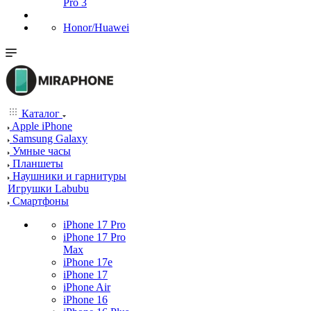
Pro 3
Honor/Huawei
Каталог
Apple iPhone
Samsung Galaxy
Умные часы
Планшеты
Наушники и гарнитуры
Игрушки Labubu
Смартфоны
iPhone 17 Pro
iPhone 17 Pro
Max
iPhone 17e
iPhone 17
iPhone Air
iPhone 16