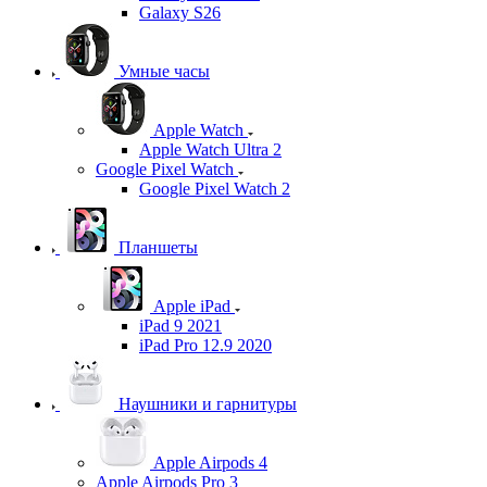
Galaxy S26
Умные часы
Apple Watch
Apple Watch Ultra 2
Google Pixel Watch
Google Pixel Watch 2
Планшеты
Apple iPad
iPad 9 2021
iPad Pro 12.9 2020
Наушники и гарнитуры
Apple Airpods 4
Apple Airpods Pro 3