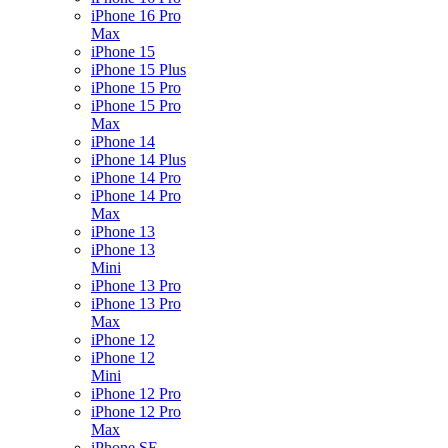
iPhone 16 Pro
Max
iPhone 15
iPhone 15 Plus
iPhone 15 Pro
iPhone 15 Pro
Max
iPhone 14
iPhone 14 Plus
iPhone 14 Pro
iPhone 14 Pro
Max
iPhone 13
iPhone 13
Mini
iPhone 13 Pro
iPhone 13 Pro
Max
iPhone 12
iPhone 12
Mini
iPhone 12 Pro
iPhone 12 Pro
Max
iPhone SE