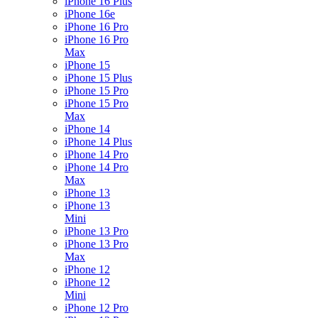
iPhone 16 Plus
iPhone 16e
iPhone 16 Pro
iPhone 16 Pro
Max
iPhone 15
iPhone 15 Plus
iPhone 15 Pro
iPhone 15 Pro
Max
iPhone 14
iPhone 14 Plus
iPhone 14 Pro
iPhone 14 Pro
Max
iPhone 13
iPhone 13
Mini
iPhone 13 Pro
iPhone 13 Pro
Max
iPhone 12
iPhone 12
Mini
iPhone 12 Pro