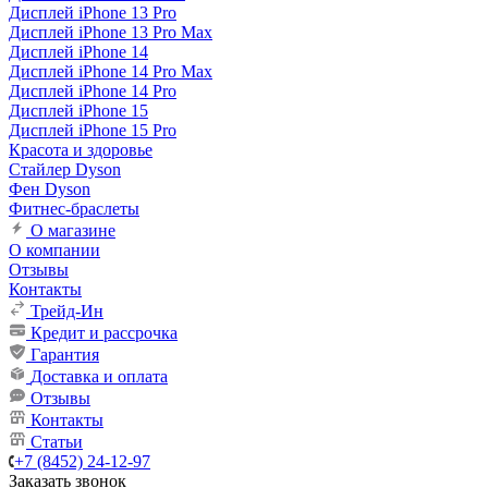
Дисплей iPhone 13 Pro
Дисплей iPhone 13 Pro Max
Дисплей iPhone 14
Дисплей iPhone 14 Pro Max
Дисплей iPhone 14 Pro
Дисплей iPhone 15
Дисплей iPhone 15 Pro
Красота и здоровье
Стайлер Dyson
Фен Dyson
Фитнес-браслеты
О магазине
О компании
Отзывы
Контакты
Трейд-Ин
Кредит и рассрочка
Гарантия
Доставка и оплата
Отзывы
Контакты
Статьи
+7 (8452) 24-12-97
Заказать звонок