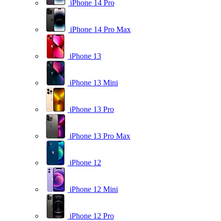
iPhone 14 Pro
iPhone 14 Pro Max
iPhone 13
iPhone 13 Mini
iPhone 13 Pro
iPhone 13 Pro Max
iPhone 12
iPhone 12 Mini
iPhone 12 Pro