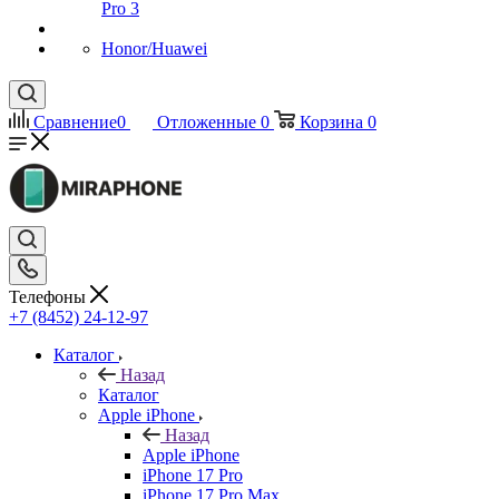
Pro 3
Honor/Huawei
Сравнение
0
Отложенные
0
Корзина
0
Телефоны
+7 (8452) 24-12-97
Каталог
Назад
Каталог
Apple iPhone
Назад
Apple iPhone
iPhone 17 Pro
iPhone 17 Pro Max