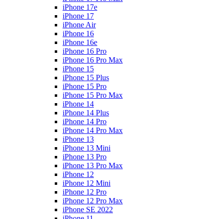
iPhone 17e
iPhone 17
iPhone Air
iPhone 16
iPhone 16e
iPhone 16 Pro
iPhone 16 Pro Max
iPhone 15
iPhone 15 Plus
iPhone 15 Pro
iPhone 15 Pro Max
iPhone 14
iPhone 14 Plus
iPhone 14 Pro
iPhone 14 Pro Max
iPhone 13
iPhone 13 Mini
iPhone 13 Pro
iPhone 13 Pro Max
iPhone 12
iPhone 12 Mini
iPhone 12 Pro
iPhone 12 Pro Max
iPhone SE 2022
iPhone 11