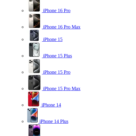
iPhone 16 Pro
iPhone 16 Pro Max
iPhone 15
iPhone 15 Plus
iPhone 15 Pro
iPhone 15 Pro Max
iPhone 14
iPhone 14 Plus