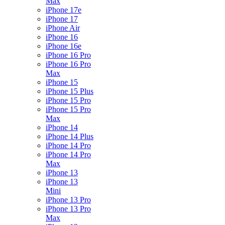
Max
iPhone 17e
iPhone 17
iPhone Air
iPhone 16
iPhone 16e
iPhone 16 Pro
iPhone 16 Pro
Max
iPhone 15
iPhone 15 Plus
iPhone 15 Pro
iPhone 15 Pro
Max
iPhone 14
iPhone 14 Plus
iPhone 14 Pro
iPhone 14 Pro
Max
iPhone 13
iPhone 13
Mini
iPhone 13 Pro
iPhone 13 Pro
Max