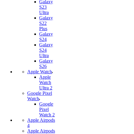
Galaxy
S23
Ultra
Galaxy
S22
Plus
Galaxy
S24
Galaxy
S24
Ultra
Galaxy
S26
Apple Watch
Apple
Watch
Ultra 2
Google Pixel
Watch
Google
Pixel
Watch 2
Apple Airpods
4
Apple Airpods