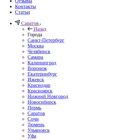
Отзывы
Контакты
Статьи
Саратов
Назад
Города
Санкт-Петербург
Москва
Челябинск
Самара
Калининград
Воронеж
Екатеринбург
Ижевск
Краснодар
Красноярск
Нижний Новгород
Новосибирск
Пермь
Саратов
Сочи
Тюмень
Ульяновск
Уфа