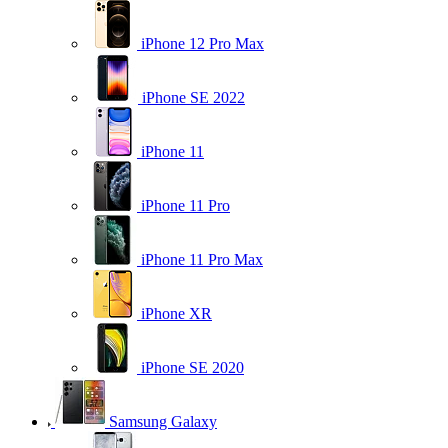
iPhone 12 Pro Max
iPhone SE 2022
iPhone 11
iPhone 11 Pro
iPhone 11 Pro Max
iPhone XR
iPhone SE 2020
Samsung Galaxy