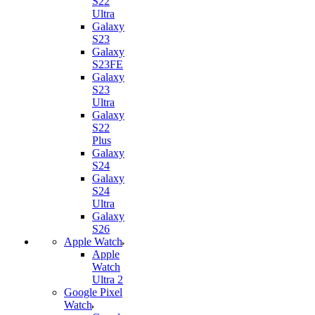
S22
Ultra
Galaxy
S23
Galaxy
S23FE
Galaxy
S23
Ultra
Galaxy
S22
Plus
Galaxy
S24
Galaxy
S24
Ultra
Galaxy
S26
Apple Watch
Apple
Watch
Ultra 2
Google Pixel
Watch