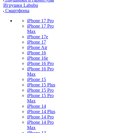
Игрушки Labubu
Смартфоны
iPhone 17 Pro
iPhone 17 Pro
Max
iPhone 17e
iPhone 17
iPhone Air
iPhone 16
iPhone 16e
iPhone 16 Pro
iPhone 16 Pro
Max
iPhone 15
iPhone 15 Plus
iPhone 15 Pro
iPhone 15 Pro
Max
iPhone 14
iPhone 14 Plus
iPhone 14 Pro
iPhone 14 Pro
Max
iPhone 13