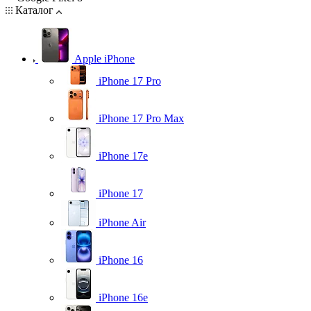
Каталог
Apple iPhone
iPhone 17 Pro
iPhone 17 Pro Max
iPhone 17e
iPhone 17
iPhone Air
iPhone 16
iPhone 16e