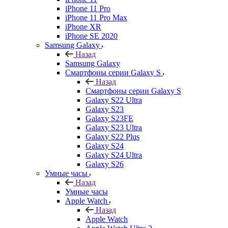
iPhone 11 Pro
iPhone 11 Pro Max
iPhone XR
iPhone SE 2020
Samsung Galaxy
Назад
Samsung Galaxy
Смартфоны серии Galaxy S
Назад
Смартфоны серии Galaxy S
Galaxy S22 Ultra
Galaxy S23
Galaxy S23FE
Galaxy S23 Ultra
Galaxy S22 Plus
Galaxy S24
Galaxy S24 Ultra
Galaxy S26
Умные часы
Назад
Умные часы
Apple Watch
Назад
Apple Watch