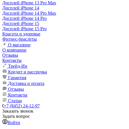
Дисплей iPhone 13 Pro Max
Дисплей iPhone 14
Дисплей iPhone 14 Pro Max
Дисплей iPhone 14 Pro
Дисплей iPhone 15
Дисплей iPhone 15 Pro
Красота и здоровье
Фитнес-браслеты
О магазине
О компании
Отзывы
Контакты
Трейд-Ин
Кредит и рассрочка
Гарантия
Доставка и оплата
Отзывы
Контакты
Статьи
+7 (8452) 24-12-97
Заказать звонок
Задать вопрос
Войти