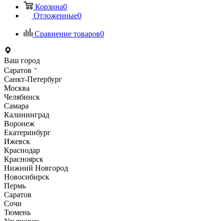
Корзина
0
Отложенные
0
Сравнение товаров
0
Ваш город
Саратов
Санкт-Петербург
Москва
Челябинск
Самара
Калининград
Воронеж
Екатеринбург
Ижевск
Краснодар
Красноярск
Нижний Новгород
Новосибирск
Пермь
Саратов
Сочи
Тюмень