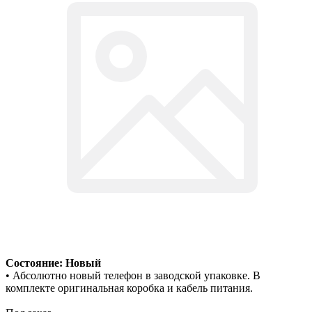
Состояние: Новый
• Абсолютно новый телефон в заводской упаковке. В
комплекте оригинальная коробка и кабель питания.