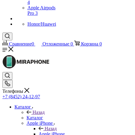
4
Apple Airpods
Pro 3
Honor/Huawei
Сравнение
0
Отложенные
0
Корзина
0
Телефоны
+7 (8452) 24-12-97
Каталог
Назад
Каталог
Apple iPhone
Назад
Apple iPhone