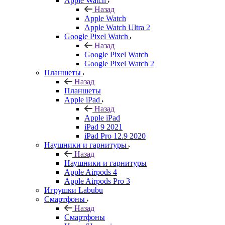
Apple Watch
Назад
Apple Watch
Apple Watch Ultra 2
Google Pixel Watch
Назад
Google Pixel Watch
Google Pixel Watch 2
Планшеты
Назад
Планшеты
Apple iPad
Назад
Apple iPad
iPad 9 2021
iPad Pro 12.9 2020
Наушники и гарнитуры
Назад
Наушники и гарнитуры
Apple Airpods 4
Apple Airpods Pro 3
Игрушки Labubu
Смартфоны
Назад
Смартфоны