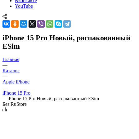
Вконтакте
YouTube
iPhone 15 Pro Новый, распакованный
ESim
Главная
—
Каталог
—
Apple iPhone
—
iPhone 15 Pro
—
iPhone 15 Pro Новый, распакованный ESim
Без RuStore