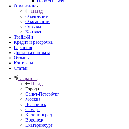
Honor/Huawei
О магазине
Назад
О магазине
О компании
Отзывы
Контакты
Трейд-Ин
Кредит и рассрочка
Гарантия
Доставка и оплата
Отзывы
Контакты
Статьи
Саратов
Назад
Города
Санкт-Петербург
Москва
Челябинск
Самара
Калининград
Воронеж
Екатеринбург