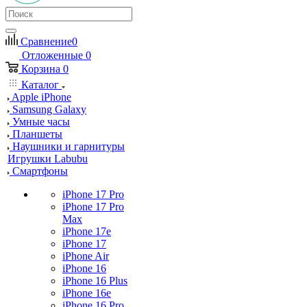
Сравнение
0
Отложенные
0
Корзина
0
Каталог
Apple iPhone
Samsung Galaxy
Умные часы
Планшеты
Наушники и гарнитуры
Игрушки Labubu
Смартфоны
iPhone 17 Pro
iPhone 17 Pro
Max
iPhone 17e
iPhone 17
iPhone Air
iPhone 16
iPhone 16 Plus
iPhone 16e
iPhone 16 Pro