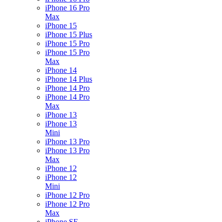
iPhone 16 Pro
Max
iPhone 15
iPhone 15 Plus
iPhone 15 Pro
iPhone 15 Pro
Max
iPhone 14
iPhone 14 Plus
iPhone 14 Pro
iPhone 14 Pro
Max
iPhone 13
iPhone 13
Mini
iPhone 13 Pro
iPhone 13 Pro
Max
iPhone 12
iPhone 12
Mini
iPhone 12 Pro
iPhone 12 Pro
Max
iPhone SE