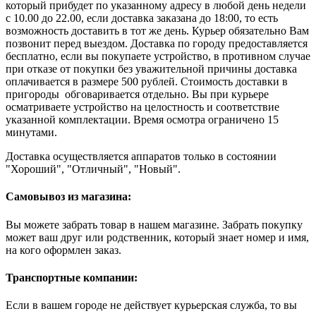
который прибудет по указанному адресу в любой день недели
с 10.00 до 22.00, если доставка заказана до 18:00, то есть
возможность доставить в тот же день. Курьер обязательно Вам
позвонит перед выездом. Доставка по городу предоставляется
бесплатно, если вы покупаете устройство, в противном случае
при отказе от покупки без уважительной причины доставка
оплачивается в размере 500 рублей. Стоимость доставки в
пригороды обговаривается отдельно. Вы при курьере
осматриваете устройство на целостность и соответствие
указанной комплектации. Время осмотра ограничено 15
минутами.
Доставка осуществляется аппаратов только в состоянии
"Хороший", "Отличный", "Новый".
Самовывоз из магазина:
Вы можете забрать товар в нашем магазине. Забрать покупку
может ваш друг или родственник, который знает номер и имя,
на кого оформлен заказ.
Транспортные компании:
Если в вашем городе не действует курьерская служба, то вы