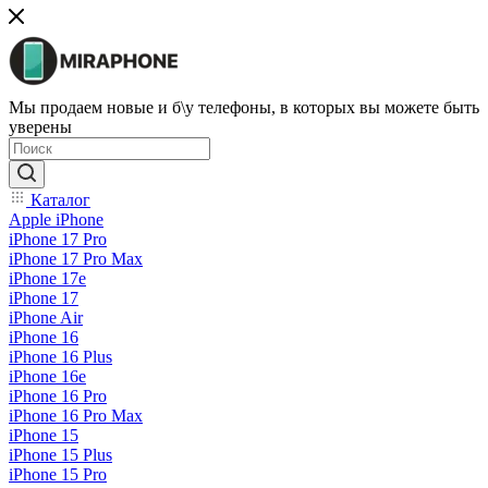
Мы продаем новые и б\у телефоны, в которых вы можете быть
уверены
Каталог
Apple iPhone
iPhone 17 Pro
iPhone 17 Pro Max
iPhone 17e
iPhone 17
iPhone Air
iPhone 16
iPhone 16 Plus
iPhone 16e
iPhone 16 Pro
iPhone 16 Pro Max
iPhone 15
iPhone 15 Plus
iPhone 15 Pro