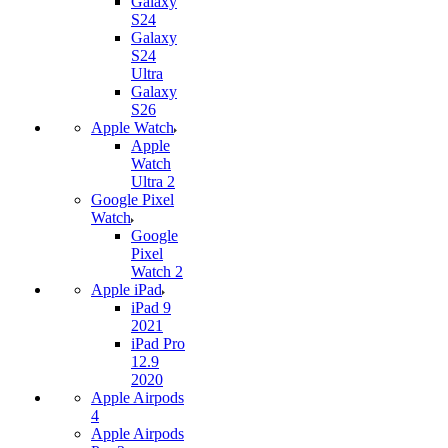
Galaxy
S24
Galaxy
S24
Ultra
Galaxy
S26
Apple Watch
Apple
Watch
Ultra 2
Google Pixel
Watch
Google
Pixel
Watch 2
Apple iPad
iPad 9
2021
iPad Pro
12.9
2020
Apple Airpods
4
Apple Airpods