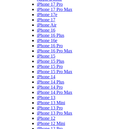
iPhone 17 Pro
iPhone 17 Pro Max
iPhone 17e
iPhone 17
iPhone Air
iPhone 16
iPhone 16 Plus
iPhone 16e
iPhone 16 Pro
iPhone 16 Pro Max
iPhone 15
iPhone 15 Plus
iPhone 15 Pro
iPhone 15 Pro Max
iPhone 14
iPhone 14 Plus
iPhone 14 Pro
iPhone 14 Pro Max
iPhone 13
iPhone 13 Mini
iPhone 13 Pro
iPhone 13 Pro Max
iPhone 12
iPhone 12 Mini
iPhone 12 Pro