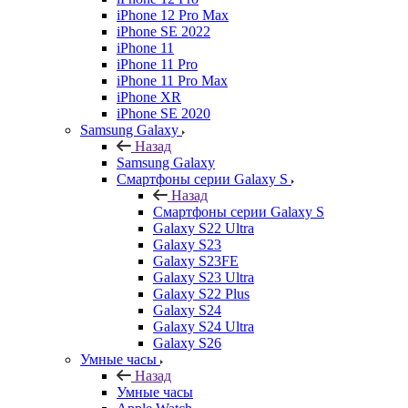
iPhone 12 Pro Max
iPhone SE 2022
iPhone 11
iPhone 11 Pro
iPhone 11 Pro Max
iPhone XR
iPhone SE 2020
Samsung Galaxy
Назад
Samsung Galaxy
Смартфоны серии Galaxy S
Назад
Смартфоны серии Galaxy S
Galaxy S22 Ultra
Galaxy S23
Galaxy S23FE
Galaxy S23 Ultra
Galaxy S22 Plus
Galaxy S24
Galaxy S24 Ultra
Galaxy S26
Умные часы
Назад
Умные часы