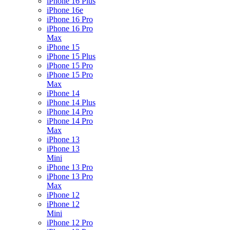
iPhone 16 Plus
iPhone 16e
iPhone 16 Pro
iPhone 16 Pro
Max
iPhone 15
iPhone 15 Plus
iPhone 15 Pro
iPhone 15 Pro
Max
iPhone 14
iPhone 14 Plus
iPhone 14 Pro
iPhone 14 Pro
Max
iPhone 13
iPhone 13
Mini
iPhone 13 Pro
iPhone 13 Pro
Max
iPhone 12
iPhone 12
Mini
iPhone 12 Pro