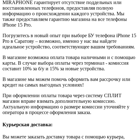
MIRAPHONE гарантирует отсутствие поддельных или
восстановленных телефонов, предоставляя полную
информацию о происхождении каждого устройства. Мы
также предоставляем гарантию магазина на все телефоны
iPhone 15 Pro.
Погрузитесь в новый опыт при выборе БУ телефона iPhone 15
Pro в Саратову – возможно, именно у нас вы найдете
идеальное устройство, соответствующее вашим требованиям.
В магазине возможна оплата товара наличными и с помощью
карты. В случае выбора оплаты через терминал - комиссия
составит 10% за б/у и 15% за новые устройства.
В магазине мы можем помочь оформить вам рассрочку или
кредит на самых выгодных условиях!
При оформлении оплаты товара через систему СПЛИТ
магазин вправе взимать дополнительную комиссию.
Актуальную информацию о размере комиссии уточняйте у
оператора в процессе оформления заказа.
Курьерская доставка:
Вы можете заказать доставку товара с помощью курьера,