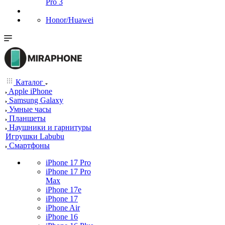
Pro 3
Honor/Huawei
Каталог
Apple iPhone
Samsung Galaxy
Умные часы
Планшеты
Наушники и гарнитуры
Игрушки Labubu
Смартфоны
iPhone 17 Pro
iPhone 17 Pro
Max
iPhone 17e
iPhone 17
iPhone Air
iPhone 16