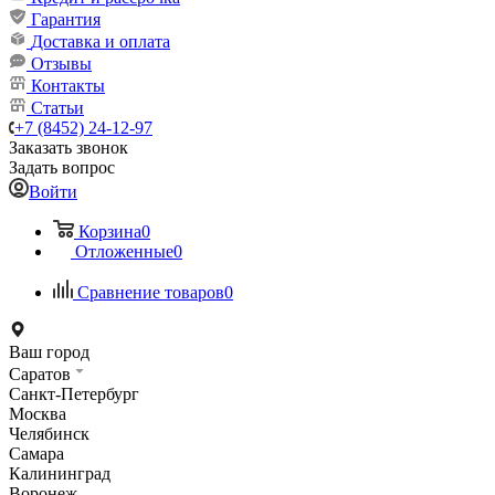
Гарантия
Доставка и оплата
Отзывы
Контакты
Статьи
+7 (8452) 24-12-97
Заказать звонок
Задать вопрос
Войти
Корзина
0
Отложенные
0
Сравнение товаров
0
Ваш город
Саратов
Санкт-Петербург
Москва
Челябинск
Самара
Калининград
Воронеж