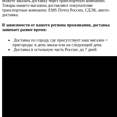
можете заказать доставку через транспортную компанию.
Товары нашего магазина доставляют покупателям
транспортные компании: EMS Почта России, СДЭК, авито-
доставка.
В зависимости от вашего региона проживания, доставка
занимает разное время:
Доставка по городу, где присутствует наш магазин +
пригороды: в день заказа или на следующий день
Доставка в остальную часть России: до 7 дней