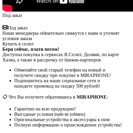
Под заказ
Под заказ
Наши менеджеры обязательно свяжутся с вами и уточнят
условия заказа
Купить в сплит
Бери сейчас, плати потом!
Доступна покупка в сервисах Я.Сплит, Долями, по карте
Халва, а также в рассрочку от банков-партнеров
Обменяйте свой старый телефон на новый и
получите скидку при покупке в MIRAPHONE!
Подпишитесь на наши социальные сети и
находите промокод на скидку 500 рублей!
📋 Что Вы получите обратившись в
MIRAPHONE
:
Гарантию на всю продукцию!
Выгодные условия trade-in (обмен)
Оригинальные устройства и аксессуары к ним
Полную информацию о происхождении устройства!