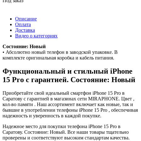
Под заказ
Описание
Оплата
Доставка
Видео о категориях
Состояние: Новый
• Абсолютно новый телефон в заводской упаковке. В
комплекте оригинальная коробка и кабель питания.
Функциональный и стильный iPhone
15 Pro с гарантией. Состояние: Новый
Приобретайте свой идеальный смартфон iPhone 15 Pro в
Саратову с гарантией в магазинах сети MIRAPHONE. Цвет ,
кол-во памяти . Наш ассортимент включает как новые, так и
бывшие в употреблении телефоны iPhone 15 Pro , обеспечивая
надежность и уверенность в каждой покупке.
Надежное место для покупки телефона iPhone 15 Pro в
Саратову. Состояние: Новый. Все наши товары тщательно
проверены и соответствуют высоким стандартам качества.