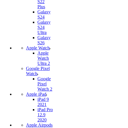
S22
Plus
Galaxy
S24
Galaxy
S24
Ultra
Galaxy
S26
Apple Watch
Apple
Watch
Ultra 2
Google Pixel
Watch
Google
Pixel
Watch 2
Apple iPad
iPad 9
2021
iPad Pro
12.9
2020
Apple Airpods