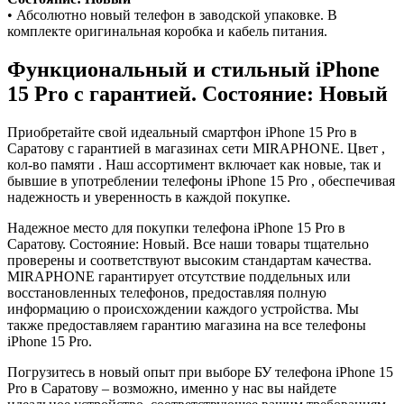
• Абсолютно новый телефон в заводской упаковке. В
комплекте оригинальная коробка и кабель питания.
Функциональный и стильный iPhone
15 Pro с гарантией. Состояние: Новый
Приобретайте свой идеальный смартфон iPhone 15 Pro в
Саратову с гарантией в магазинах сети MIRAPHONE. Цвет ,
кол-во памяти . Наш ассортимент включает как новые, так и
бывшие в употреблении телефоны iPhone 15 Pro , обеспечивая
надежность и уверенность в каждой покупке.
Надежное место для покупки телефона iPhone 15 Pro в
Саратову. Состояние: Новый. Все наши товары тщательно
проверены и соответствуют высоким стандартам качества.
MIRAPHONE гарантирует отсутствие поддельных или
восстановленных телефонов, предоставляя полную
информацию о происхождении каждого устройства. Мы
также предоставляем гарантию магазина на все телефоны
iPhone 15 Pro.
Погрузитесь в новый опыт при выборе БУ телефона iPhone 15
Pro в Саратову – возможно, именно у нас вы найдете