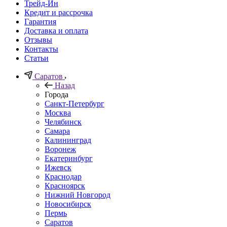
Трейд-Ин
Кредит и рассрочка
Гарантия
Доставка и оплата
Отзывы
Контакты
Статьи
Саратов
Назад
Города
Санкт-Петербург
Москва
Челябинск
Самара
Калининград
Воронеж
Екатеринбург
Ижевск
Краснодар
Красноярск
Нижний Новгород
Новосибирск
Пермь
Саратов