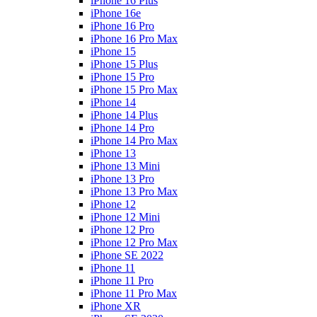
iPhone 16 Plus
iPhone 16e
iPhone 16 Pro
iPhone 16 Pro Max
iPhone 15
iPhone 15 Plus
iPhone 15 Pro
iPhone 15 Pro Max
iPhone 14
iPhone 14 Plus
iPhone 14 Pro
iPhone 14 Pro Max
iPhone 13
iPhone 13 Mini
iPhone 13 Pro
iPhone 13 Pro Max
iPhone 12
iPhone 12 Mini
iPhone 12 Pro
iPhone 12 Pro Max
iPhone SE 2022
iPhone 11
iPhone 11 Pro
iPhone 11 Pro Max
iPhone XR