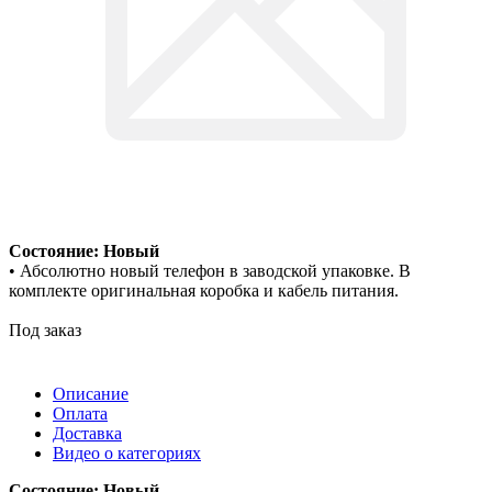
Состояние: Новый
• Абсолютно новый телефон в заводской упаковке. В
комплекте оригинальная коробка и кабель питания.
Под заказ
Описание
Оплата
Доставка
Видео о категориях
Состояние: Новый