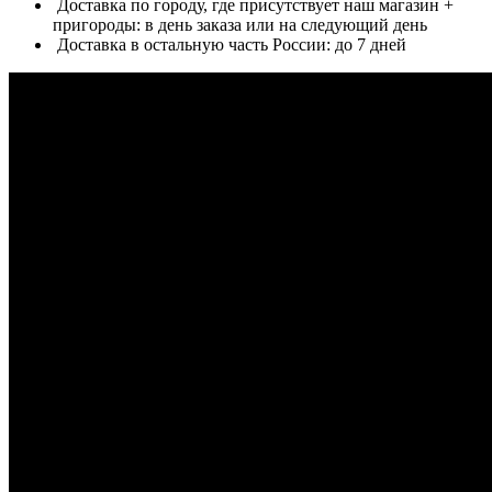
Доставка по городу, где присутствует наш магазин +
пригороды: в день заказа или на следующий день
Доставка в остальную часть России: до 7 дней