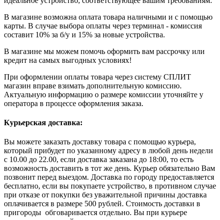
идеальное устройство, соответствующее вашим требованиям.
В магазине возможна оплата товара наличными и с помощью
карты. В случае выбора оплаты через терминал - комиссия
составит 10% за б/у и 15% за новые устройства.
В магазине мы можем помочь оформить вам рассрочку или
кредит на самых выгодных условиях!
При оформлении оплаты товара через систему СПЛИТ
магазин вправе взимать дополнительную комиссию.
Актуальную информацию о размере комиссии уточняйте у
оператора в процессе оформления заказа.
Курьерская доставка:
Вы можете заказать доставку товара с помощью курьера,
который прибудет по указанному адресу в любой день недели
с 10.00 до 22.00, если доставка заказана до 18:00, то есть
возможность доставить в тот же день. Курьер обязательно Вам
позвонит перед выездом. Доставка по городу предоставляется
бесплатно, если вы покупаете устройство, в противном случае
при отказе от покупки без уважительной причины доставка
оплачивается в размере 500 рублей. Стоимость доставки в
пригороды обговаривается отдельно. Вы при курьере