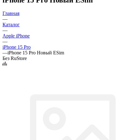
Главная
—
Каталог
—
Apple iPhone
—
iPhone 15 Pro
—
iPhone 15 Pro Новый ESim
Без RuStore