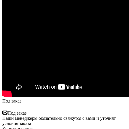
Под заказ
Под заказ
Наши менеджеры обязательно свяжутся с вами и уточнят
условия заказа
Купить в сплит