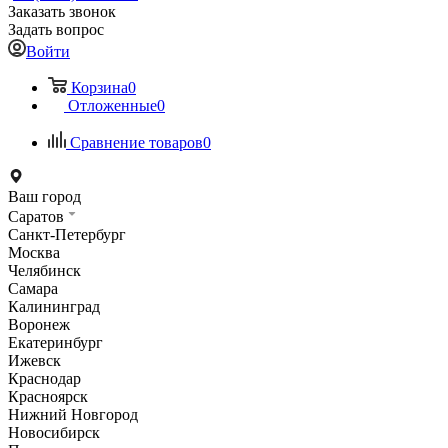
Заказать звонок
Задать вопрос
Войти
Корзина
0
Отложенные
0
Сравнение товаров
0
Ваш город
Саратов
Санкт-Петербург
Москва
Челябинск
Самара
Калининград
Воронеж
Екатеринбург
Ижевск
Краснодар
Красноярск
Нижний Новгород
Новосибирск