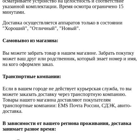
осматриваете устройство на целостность и соответствие
указанной комплектации. Время осмотра ограничено 15
минутами.
Доставка осуществляется аппаратов только в состоянии
"Хороший", "Отличный", "Новый".
Самовывоз из магазина:
Вы можете забрать товар в нашем магазине. Забрать покупку
может ваш друг или родственник, который знает номер и имя,
на кого оформлен заказ.
Транспортные компании:
Если в вашем городе не действует курьерская служба, то вы
можете заказать доставку через транспортную компанию.
Товары нашего магазина доставляют покупателям
транспортные компании: EMS Почта России, СДЭК, авито-
доставка.
В зависимости от вашего региона проживания, доставка
занимает разное время: