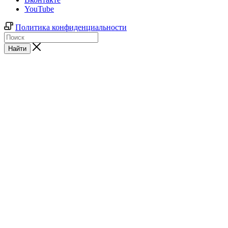
YouTube
Политика конфиденциальности
Найти