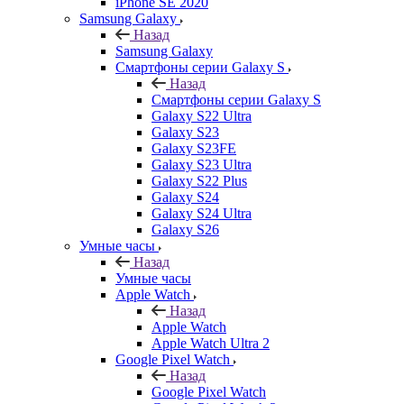
iPhone SE 2020
Samsung Galaxy
Назад
Samsung Galaxy
Смартфоны серии Galaxy S
Назад
Смартфоны серии Galaxy S
Galaxy S22 Ultra
Galaxy S23
Galaxy S23FE
Galaxy S23 Ultra
Galaxy S22 Plus
Galaxy S24
Galaxy S24 Ultra
Galaxy S26
Умные часы
Назад
Умные часы
Apple Watch
Назад
Apple Watch
Apple Watch Ultra 2
Google Pixel Watch
Назад
Google Pixel Watch