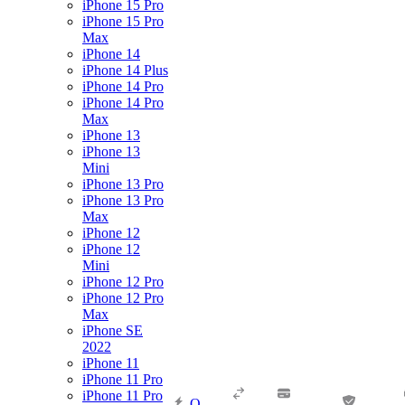
iPhone 15 Pro
iPhone 15 Pro
Max
iPhone 14
iPhone 14 Plus
iPhone 14 Pro
iPhone 14 Pro
Max
iPhone 13
iPhone 13
Mini
iPhone 13 Pro
iPhone 13 Pro
Max
iPhone 12
iPhone 12
Mini
iPhone 12 Pro
iPhone 12 Pro
Max
iPhone SE
2022
iPhone 11
iPhone 11 Pro
iPhone 11 Pro
О