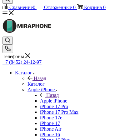
Сравнение
0
Отложенные
0
Корзина
0
Телефоны
+7 (8452) 24-12-97
Каталог
Назад
Каталог
Apple iPhone
Назад
Apple iPhone
iPhone 17 Pro
iPhone 17 Pro Max
iPhone 17e
iPhone 17
iPhone Air
iPhone 16