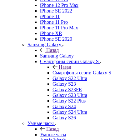
iPhone 12 Pro Max
iPhone SE 2022
iPhone 11
iPhone 11 Pro
iPhone 11 Pro Max
iPhone XR
iPhone SE 2020
Samsung Galaxy
Назад
Samsung Galaxy
Смартфоны серии Galaxy S
Назад
Смартфоны серии Galaxy S
Galaxy S22 Ultra
Galaxy S23
Galaxy S23FE
Galaxy S23 Ultra
Galaxy S22 Plus
Galaxy S24
Galaxy S24 Ultra
Galaxy S26
Умные часы
Назад
Умные часы