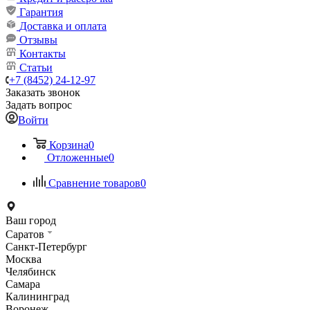
Гарантия
Доставка и оплата
Отзывы
Контакты
Статьи
+7 (8452) 24-12-97
Заказать звонок
Задать вопрос
Войти
Корзина
0
Отложенные
0
Сравнение товаров
0
Ваш город
Саратов
Санкт-Петербург
Москва
Челябинск
Самара
Калининград
Воронеж