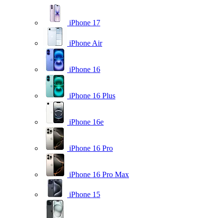
iPhone 17
iPhone Air
iPhone 16
iPhone 16 Plus
iPhone 16e
iPhone 16 Pro
iPhone 16 Pro Max
iPhone 15