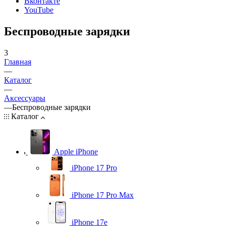
Вконтакте
YouTube
Беспроводные зарядки
3
Главная
—
Каталог
—
Аксессуары
—
Беспроводные зарядки
Каталог
Apple iPhone
iPhone 17 Pro
iPhone 17 Pro Max
iPhone 17e