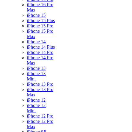
iPhone 16 Pro
Max
iPhone 15
iPhone 15 Plus
iPhone 15 Pro
iPhone 15 Pro
Max
iPhone 14
iPhone 14 Plus
iPhone 14 Pro
iPhone 14 Pro
Max
iPhone 13
iPhone 13
Mini
iPhone 13 Pro
iPhone 13 Pro
Max
iPhone 12
iPhone 12
Mini
iPhone 12 Pro
iPhone 12 Pro
Max
iPhone SE