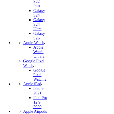
S22
Plus
Galaxy
S24
Galaxy
S24
Ultra
Galaxy
S26
Apple Watch
Apple
Watch
Ultra 2
Google Pixel
Watch
Google
Pixel
Watch 2
Apple iPad
iPad 9
2021
iPad Pro
12.9
2020
Apple Airpods