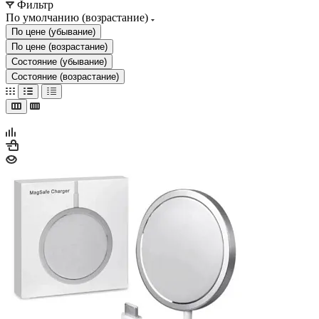
Фильтр
По умолчанию (возрастание)
По цене (убывание)
По цене (возрастание)
Состояние (убывание)
Состояние (возрастание)