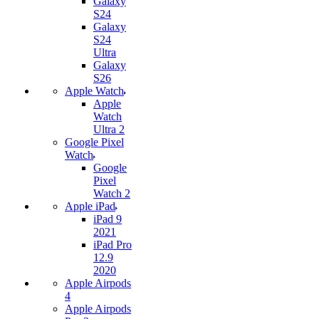
Galaxy
S24
Galaxy
S24
Ultra
Galaxy
S26
Apple Watch
Apple
Watch
Ultra 2
Google Pixel
Watch
Google
Pixel
Watch 2
Apple iPad
iPad 9
2021
iPad Pro
12.9
2020
Apple Airpods
4
Apple Airpods