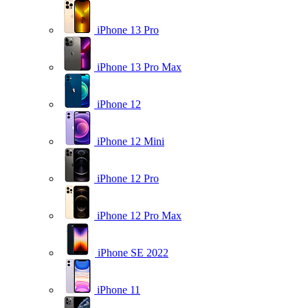
iPhone 13 Pro
iPhone 13 Pro Max
iPhone 12
iPhone 12 Mini
iPhone 12 Pro
iPhone 12 Pro Max
iPhone SE 2022
iPhone 11