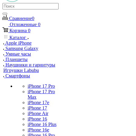
Сравнение
0
Отложенные
0
Корзина
0
Каталог
Apple iPhone
Samsung Galaxy
Умные часы
Планшеты
Наушники и гарнитуры
Игрушки Labubu
Смартфоны
iPhone 17 Pro
iPhone 17 Pro
Max
iPhone 17e
iPhone 17
iPhone Air
iPhone 16
iPhone 16 Plus
iPhone 16e
iPhone 16 Pro