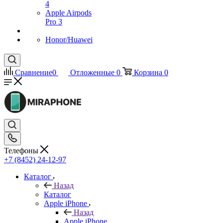
4
Apple Airpods
Pro 3
Honor/Huawei
Сравнение
0
Отложенные
0
Корзина
0
Телефоны
+7 (8452) 24-12-97
Каталог
Назад
Каталог
Apple iPhone
Назад
Apple iPhone