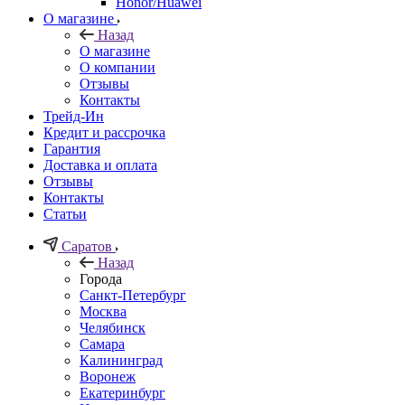
Honor/Huawei
О магазине
Назад
О магазине
О компании
Отзывы
Контакты
Трейд-Ин
Кредит и рассрочка
Гарантия
Доставка и оплата
Отзывы
Контакты
Статьи
Саратов
Назад
Города
Санкт-Петербург
Москва
Челябинск
Самара
Калининград
Воронеж
Екатеринбург