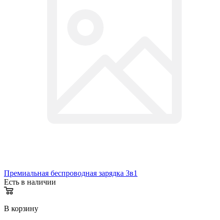
Премиальная беспроводная зарядка 3в1
Есть в наличии
В корзину