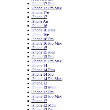
iPhone 17 Pro
iPhone 17 Pro Max
iPhone 17e
iPhone 17
iPhone Air
iPhone 16
iPhone 16 Plus
iPhone 16e
iPhone 16 Pro
iPhone 16 Pro Max
iPhone 15
iPhone 15 Plus
iPhone 15 Pro
iPhone 15 Pro Max
iPhone 14
iPhone 14 Plus
iPhone 14 Pro
iPhone 14 Pro Max
iPhone 13
iPhone 13 Mini
iPhone 13 Pro
iPhone 13 Pro Max
iPhone 12
iPhone 12 Mini
iPhone 12 Pro