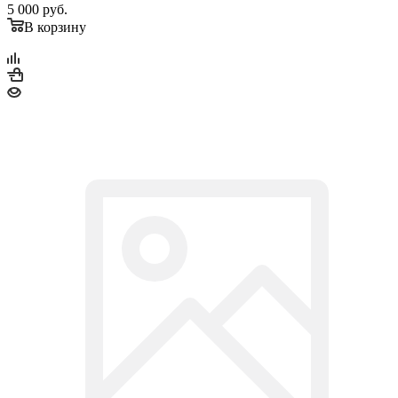
5 000
руб.
В корзину