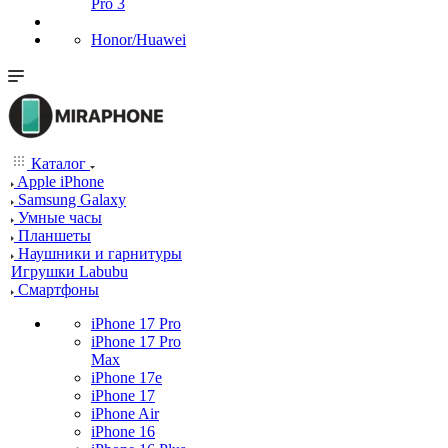
Pro 3
Honor/Huawei
Каталог
Apple iPhone
Samsung Galaxy
Умные часы
Планшеты
Наушники и гарнитуры
Игрушки Labubu
Смартфоны
iPhone 17 Pro
iPhone 17 Pro
Max
iPhone 17e
iPhone 17
iPhone Air
iPhone 16