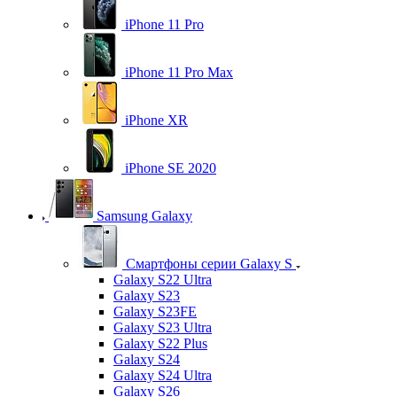
iPhone 11 Pro
iPhone 11 Pro Max
iPhone XR
iPhone SE 2020
Samsung Galaxy
Смартфоны серии Galaxy S
Galaxy S22 Ultra
Galaxy S23
Galaxy S23FE
Galaxy S23 Ultra
Galaxy S22 Plus
Galaxy S24
Galaxy S24 Ultra
Galaxy S26