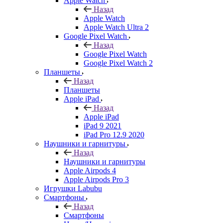
Apple Watch
Назад
Apple Watch
Apple Watch Ultra 2
Google Pixel Watch
Назад
Google Pixel Watch
Google Pixel Watch 2
Планшеты
Назад
Планшеты
Apple iPad
Назад
Apple iPad
iPad 9 2021
iPad Pro 12.9 2020
Наушники и гарнитуры
Назад
Наушники и гарнитуры
Apple Airpods 4
Apple Airpods Pro 3
Игрушки Labubu
Смартфоны
Назад
Смартфоны