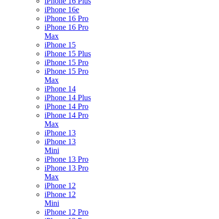
iPhone 16 Plus
iPhone 16e
iPhone 16 Pro
iPhone 16 Pro
Max
iPhone 15
iPhone 15 Plus
iPhone 15 Pro
iPhone 15 Pro
Max
iPhone 14
iPhone 14 Plus
iPhone 14 Pro
iPhone 14 Pro
Max
iPhone 13
iPhone 13
Mini
iPhone 13 Pro
iPhone 13 Pro
Max
iPhone 12
iPhone 12
Mini
iPhone 12 Pro