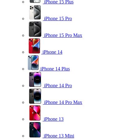
iPhone 15 Plus
iPhone 15 Pro
iPhone 15 Pro Max
iPhone 14
iPhone 14 Plus
iPhone 14 Pro
iPhone 14 Pro Max
iPhone 13
iPhone 13 Mini