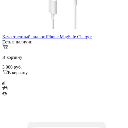
Качественный аналог iPhone MagSafe Charger
Есть в наличии
В корзину
3 000
руб.
В корзину