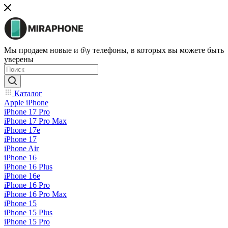
Мы продаем новые и б\у телефоны, в которых вы можете быть
уверены
Каталог
Apple iPhone
iPhone 17 Pro
iPhone 17 Pro Max
iPhone 17e
iPhone 17
iPhone Air
iPhone 16
iPhone 16 Plus
iPhone 16e
iPhone 16 Pro
iPhone 16 Pro Max
iPhone 15
iPhone 15 Plus
iPhone 15 Pro