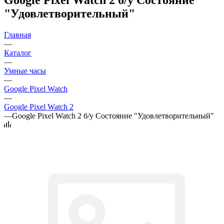
"Удовлетворительный"
Главная
—
Каталог
—
Умные часы
—
Google Pixel Watch
—
Google Pixel Watch 2
—
Google Pixel Watch 2 б/у Состояние "Удовлетворительный"