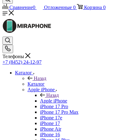
Сравнение
0
Отложенные
0
Корзина
0
Телефоны
+7 (8452) 24-12-97
Каталог
Назад
Каталог
Apple iPhone
Назад
Apple iPhone
iPhone 17 Pro
iPhone 17 Pro Max
iPhone 17e
iPhone 17
iPhone Air
iPhone 16