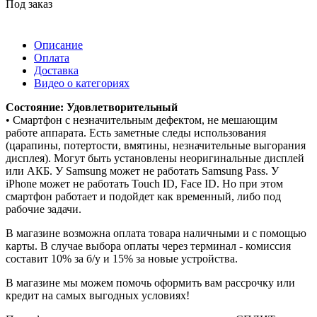
Под заказ
Описание
Оплата
Доставка
Видео о категориях
Состояние: Удовлетворительный
• Смартфон с незначительным дефектом, не мешающим
работе аппарата. Есть заметные следы использования
(царапины, потертости, вмятины, незначительные выгорания
дисплея). Могут быть установлены неоригинальные дисплей
или АКБ. У Samsung может не работать Samsung Pass. У
iPhone может не работать Touch ID, Face ID. Но при этом
смартфон работает и подойдет как временный, либо под
рабочие задачи.
В магазине возможна оплата товара наличными и с помощью
карты. В случае выбора оплаты через терминал - комиссия
составит 10% за б/у и 15% за новые устройства.
В магазине мы можем помочь оформить вам рассрочку или
кредит на самых выгодных условиях!