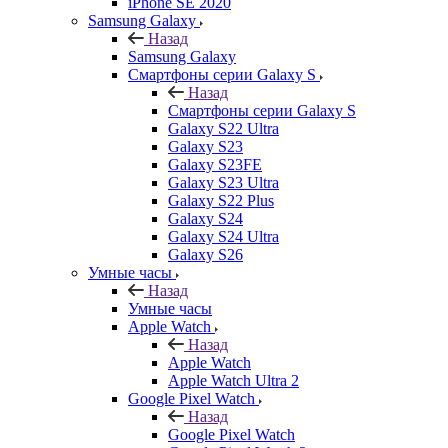
iPhone SE 2020
Samsung Galaxy
Назад
Samsung Galaxy
Смартфоны серии Galaxy S
Назад
Смартфоны серии Galaxy S
Galaxy S22 Ultra
Galaxy S23
Galaxy S23FE
Galaxy S23 Ultra
Galaxy S22 Plus
Galaxy S24
Galaxy S24 Ultra
Galaxy S26
Умные часы
Назад
Умные часы
Apple Watch
Назад
Apple Watch
Apple Watch Ultra 2
Google Pixel Watch
Назад
Google Pixel Watch