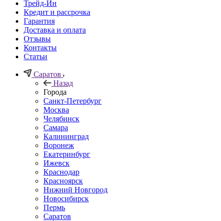
Трейд-Ин
Кредит и рассрочка
Гарантия
Доставка и оплата
Отзывы
Контакты
Статьи
Саратов
Назад
Города
Санкт-Петербург
Москва
Челябинск
Самара
Калининград
Воронеж
Екатеринбург
Ижевск
Краснодар
Красноярск
Нижний Новгород
Новосибирск
Пермь
Саратов