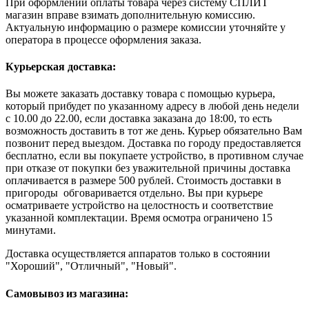
При оформлении оплаты товара через систему СПЛИТ
магазин вправе взимать дополнительную комиссию.
Актуальную информацию о размере комиссии уточняйте у
оператора в процессе оформления заказа.
Курьерская доставка:
Вы можете заказать доставку товара с помощью курьера,
который прибудет по указанному адресу в любой день недели
с 10.00 до 22.00, если доставка заказана до 18:00, то есть
возможность доставить в тот же день. Курьер обязательно Вам
позвонит перед выездом. Доставка по городу предоставляется
бесплатно, если вы покупаете устройство, в противном случае
при отказе от покупки без уважительной причины доставка
оплачивается в размере 500 рублей. Стоимость доставки в
пригороды обговаривается отдельно. Вы при курьере
осматриваете устройство на целостность и соответствие
указанной комплектации. Время осмотра ограничено 15
минутами.
Доставка осуществляется аппаратов только в состоянии
"Хороший", "Отличный", "Новый".
Самовывоз из магазина: