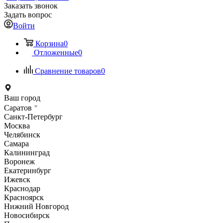
Заказать звонок
Задать вопрос
Войти
Корзина
0
Отложенные
0
Сравнение товаров
0
Ваш город
Саратов
Санкт-Петербург
Москва
Челябинск
Самара
Калининград
Воронеж
Екатеринбург
Ижевск
Краснодар
Красноярск
Нижний Новгород
Новосибирск