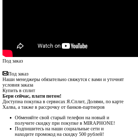
Под заказ
Под заказ
Наши менеджеры обязательно свяжутся с вами и уточнят
условия заказа
Купить в сплит
Бери сейчас, плати потом!
Доступна покупка в сервисах Я.Сплит, Долями, по карте
Халва, а также в рассрочку от банков-партнеров
Обменяйте свой старый телефон на новый и
получите скидку при покупке в MIRAPHONE!
Подпишитесь на наши социальные сети и
находите промокод на скидку 500 рублей!