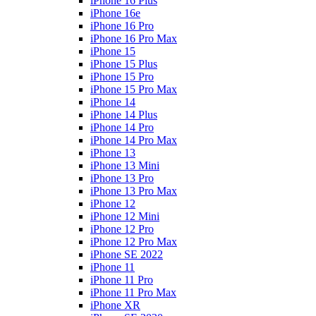
iPhone 16 Plus
iPhone 16e
iPhone 16 Pro
iPhone 16 Pro Max
iPhone 15
iPhone 15 Plus
iPhone 15 Pro
iPhone 15 Pro Max
iPhone 14
iPhone 14 Plus
iPhone 14 Pro
iPhone 14 Pro Max
iPhone 13
iPhone 13 Mini
iPhone 13 Pro
iPhone 13 Pro Max
iPhone 12
iPhone 12 Mini
iPhone 12 Pro
iPhone 12 Pro Max
iPhone SE 2022
iPhone 11
iPhone 11 Pro
iPhone 11 Pro Max
iPhone XR