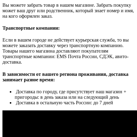
Вы можете забрать товар в нашем магазине. Забрать покупку
может ваш друг или родственник, который знает номер и имя,
на кого оформлен заказ.
Транспортные компании:
Если в вашем городе не действует курьерская служба, то вы
можете заказать доставку через транспортную компанию.
Товары нашего магазина доставляют покупателям
транспортные компании: EMS Почта России, СДЭК, авито-
доставка.
В зависимости от вашего региона проживания, доставка
занимает разное время:
Доставка по городу, где присутствует наш магазин +
пригороды: в день заказа или на следующий день
Доставка в остальную часть России: до 7 дней