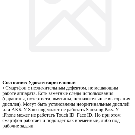
Состояние: Удовлетворительный
• Смартфон с незначительным дефектом, не мешающим
работе аппарата. Есть заметные следы использования
(царапины, потертости, вмятины, незначительные выгорания
дисплея). Могут быть установлены неоригинальные дисплей
или АКБ. У Samsung может не работать Samsung Pass. У
iPhone может не работать Touch ID, Face ID. Но при этом
смартфон работает и подойдет как временный, либо под
рабочие задачи.