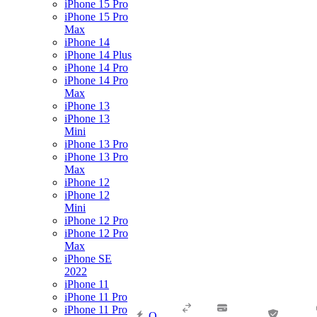
iPhone 15 Pro
iPhone 15 Pro
Max
iPhone 14
iPhone 14 Plus
iPhone 14 Pro
iPhone 14 Pro
Max
iPhone 13
iPhone 13
Mini
iPhone 13 Pro
iPhone 13 Pro
Max
iPhone 12
iPhone 12
Mini
iPhone 12 Pro
iPhone 12 Pro
Max
iPhone SE
2022
iPhone 11
iPhone 11 Pro
iPhone 11 Pro
О