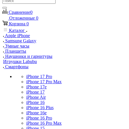
Сравнение
0
Отложенные
0
Корзина
0
Каталог
Apple iPhone
Samsung Galaxy
Умные часы
Планшеты
Наушники и гарнитуры
Игрушки Labubu
Смартфоны
iPhone 17 Pro
iPhone 17 Pro Max
iPhone 17e
iPhone 17
iPhone Air
iPhone 16
iPhone 16 Plus
iPhone 16e
iPhone 16 Pro
iPhone 16 Pro Max
iPhone 15