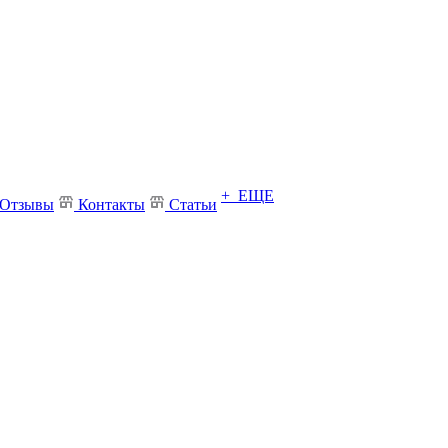
+ ЕЩЕ
Отзывы
Контакты
Статьи