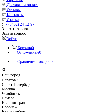
Доставка и оплата
Отзывы
Контакты
Статьи
+7 (8452) 24-12-97
Заказать звонок
Задать вопрос
Войти
Корзина
0
Отложенные
0
Сравнение товаров
0
Ваш город
Саратов
Санкт-Петербург
Москва
Челябинск
Самара
Калининград
Воронеж
Екатеринбург