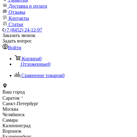
Доставка и оплата
Отзывы
Контакты
Статьи
+7 (8452) 24-12-97
Заказать звонок
Задать вопрос
Войти
Корзина
0
Отложенные
0
Сравнение товаров
0
Ваш город
Саратов
Санкт-Петербург
Москва
Челябинск
Самара
Калининград
Воронеж
Екатеринбург