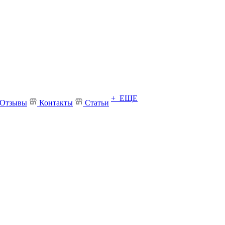
+ ЕЩЕ
Отзывы
Контакты
Статьи