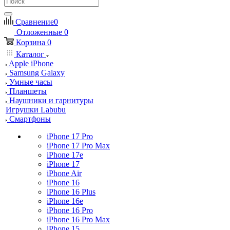
Сравнение
0
Отложенные
0
Корзина
0
Каталог
Apple iPhone
Samsung Galaxy
Умные часы
Планшеты
Наушники и гарнитуры
Игрушки Labubu
Смартфоны
iPhone 17 Pro
iPhone 17 Pro Max
iPhone 17e
iPhone 17
iPhone Air
iPhone 16
iPhone 16 Plus
iPhone 16e
iPhone 16 Pro
iPhone 16 Pro Max
iPhone 15