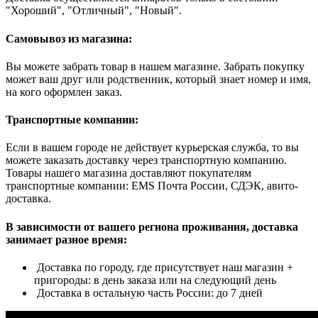
"Хороший", "Отличный", "Новый".
Самовывоз из магазина:
Вы можете забрать товар в нашем магазине. Забрать покупку
может ваш друг или родственник, который знает номер и имя,
на кого оформлен заказ.
Транспортные компании:
Если в вашем городе не действует курьерская служба, то вы
можете заказать доставку через транспортную компанию.
Товары нашего магазина доставляют покупателям
транспортные компании: EMS Почта России, СДЭК, авито-
доставка.
В зависимости от вашего региона проживания, доставка
занимает разное время:
Доставка по городу, где присутствует наш магазин +
пригороды: в день заказа или на следующий день
Доставка в остальную часть России: до 7 дней