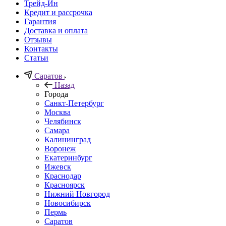
Трейд-Ин
Кредит и рассрочка
Гарантия
Доставка и оплата
Отзывы
Контакты
Статьи
Саратов
Назад
Города
Санкт-Петербург
Москва
Челябинск
Самара
Калининград
Воронеж
Екатеринбург
Ижевск
Краснодар
Красноярск
Нижний Новгород
Новосибирск
Пермь
Саратов