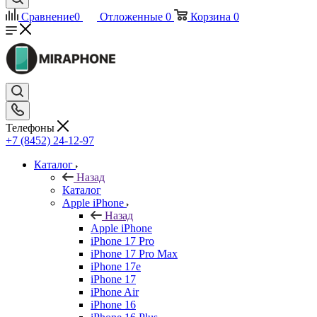
Сравнение
0
Отложенные
0
Корзина
0
Телефоны
+7 (8452) 24-12-97
Каталог
Назад
Каталог
Apple iPhone
Назад
Apple iPhone
iPhone 17 Pro
iPhone 17 Pro Max
iPhone 17e
iPhone 17
iPhone Air
iPhone 16