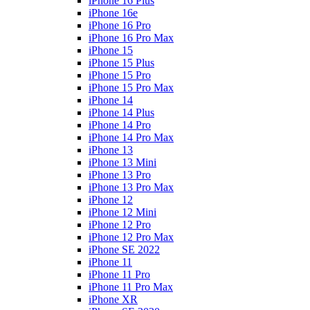
iPhone 16 Plus
iPhone 16e
iPhone 16 Pro
iPhone 16 Pro Max
iPhone 15
iPhone 15 Plus
iPhone 15 Pro
iPhone 15 Pro Max
iPhone 14
iPhone 14 Plus
iPhone 14 Pro
iPhone 14 Pro Max
iPhone 13
iPhone 13 Mini
iPhone 13 Pro
iPhone 13 Pro Max
iPhone 12
iPhone 12 Mini
iPhone 12 Pro
iPhone 12 Pro Max
iPhone SE 2022
iPhone 11
iPhone 11 Pro
iPhone 11 Pro Max
iPhone XR