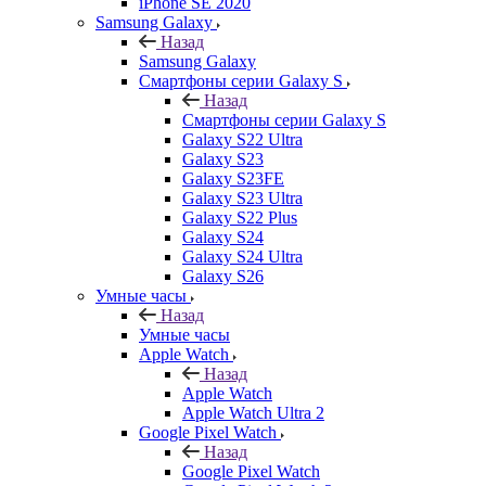
iPhone SE 2020
Samsung Galaxy
Назад
Samsung Galaxy
Смартфоны серии Galaxy S
Назад
Смартфоны серии Galaxy S
Galaxy S22 Ultra
Galaxy S23
Galaxy S23FE
Galaxy S23 Ultra
Galaxy S22 Plus
Galaxy S24
Galaxy S24 Ultra
Galaxy S26
Умные часы
Назад
Умные часы
Apple Watch
Назад
Apple Watch
Apple Watch Ultra 2
Google Pixel Watch
Назад
Google Pixel Watch