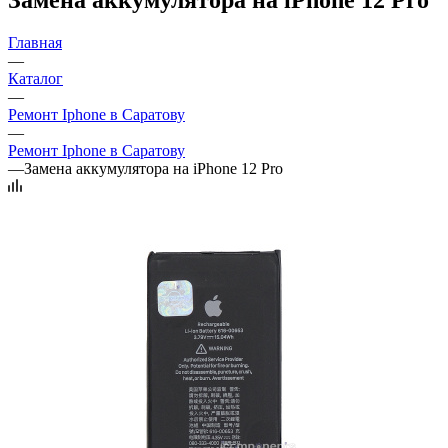
Главная
—
Каталог
—
Ремонт Iphone в Саратову
—
Ремонт Iphone в Саратову
—
Замена аккумулятора на iPhone 12 Pro