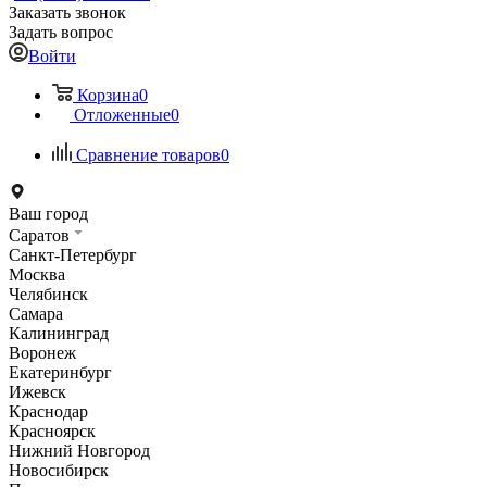
Заказать звонок
Задать вопрос
Войти
Корзина
0
Отложенные
0
Сравнение товаров
0
Ваш город
Саратов
Санкт-Петербург
Москва
Челябинск
Самара
Калининград
Воронеж
Екатеринбург
Ижевск
Краснодар
Красноярск
Нижний Новгород
Новосибирск