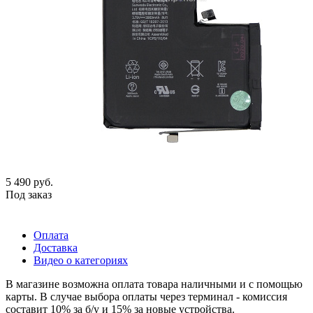
5 490
руб.
Под заказ
Оплата
Доставка
Видео о категориях
В магазине возможна оплата товара наличными и с помощью
карты. В случае выбора оплаты через терминал - комиссия
составит 10% за б/у и 15% за новые устройства.