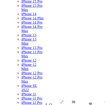
iPhone 15 Pro
iPhone 15 Pro
Max
iPhone 14
iPhone 14 Plus
iPhone 14 Pro
iPhone 14 Pro
Max
iPhone 13
iPhone 13
Mini
iPhone 13 Pro
iPhone 13 Pro
Max
iPhone 12
iPhone 12
Mini
iPhone 12 Pro
iPhone 12 Pro
Max
iPhone SE
2022
iPhone 11
iPhone 11 Pro
iPhone 11 Pro
О