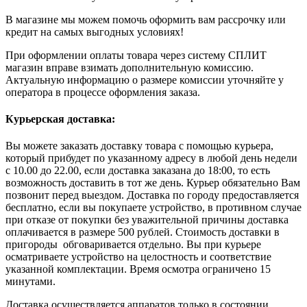
В магазине мы можем помочь оформить вам рассрочку или
кредит на самых выгодных условиях!
При оформлении оплаты товара через систему СПЛИТ
магазин вправе взимать дополнительную комиссию.
Актуальную информацию о размере комиссии уточняйте у
оператора в процессе оформления заказа.
Курьерская доставка:
Вы можете заказать доставку товара с помощью курьера,
который прибудет по указанному адресу в любой день недели
с 10.00 до 22.00, если доставка заказана до 18:00, то есть
возможность доставить в тот же день. Курьер обязательно Вам
позвонит перед выездом. Доставка по городу предоставляется
бесплатно, если вы покупаете устройство, в противном случае
при отказе от покупки без уважительной причины доставка
оплачивается в размере 500 рублей. Стоимость доставки в
пригороды обговаривается отдельно. Вы при курьере
осматриваете устройство на целостность и соответствие
указанной комплектации. Время осмотра ограничено 15
минутами.
Доставка осуществляется аппаратов только в состоянии