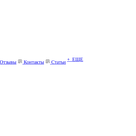
+ ЕЩЕ
Отзывы
Контакты
Статьи