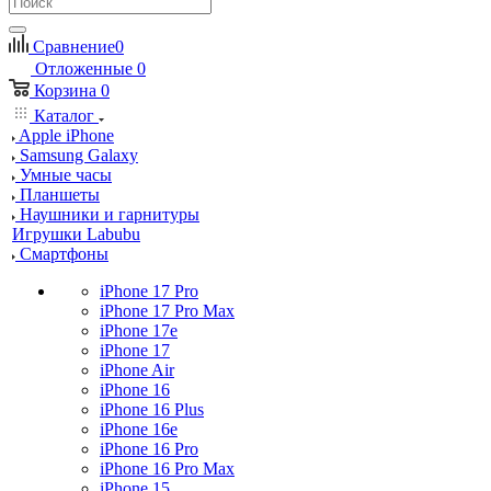
Сравнение
0
Отложенные
0
Корзина
0
Каталог
Apple iPhone
Samsung Galaxy
Умные часы
Планшеты
Наушники и гарнитуры
Игрушки Labubu
Смартфоны
iPhone 17 Pro
iPhone 17 Pro Max
iPhone 17e
iPhone 17
iPhone Air
iPhone 16
iPhone 16 Plus
iPhone 16e
iPhone 16 Pro
iPhone 16 Pro Max
iPhone 15