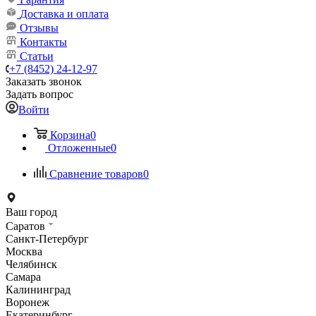
Доставка и оплата
Отзывы
Контакты
Статьи
+7 (8452) 24-12-97
Заказать звонок
Задать вопрос
Войти
Корзина
0
Отложенные
0
Сравнение товаров
0
Ваш город
Саратов
Санкт-Петербург
Москва
Челябинск
Самара
Калининград
Воронеж
Екатеринбург