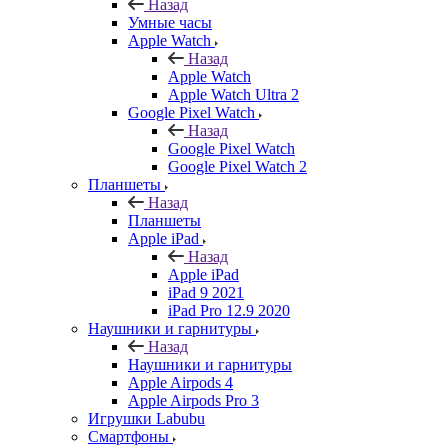
Назад
Умные часы
Apple Watch
Назад
Apple Watch
Apple Watch Ultra 2
Google Pixel Watch
Назад
Google Pixel Watch
Google Pixel Watch 2
Планшеты
Назад
Планшеты
Apple iPad
Назад
Apple iPad
iPad 9 2021
iPad Pro 12.9 2020
Наушники и гарнитуры
Назад
Наушники и гарнитуры
Apple Airpods 4
Apple Airpods Pro 3
Игрушки Labubu
Смартфоны