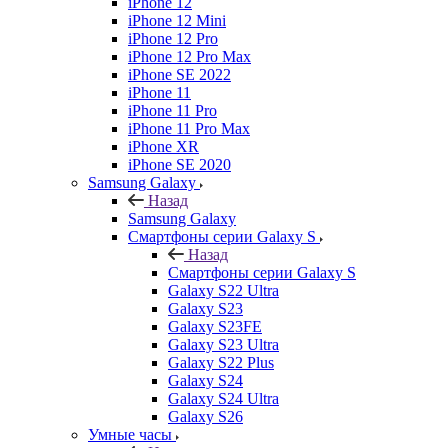
iPhone 12
iPhone 12 Mini
iPhone 12 Pro
iPhone 12 Pro Max
iPhone SE 2022
iPhone 11
iPhone 11 Pro
iPhone 11 Pro Max
iPhone XR
iPhone SE 2020
Samsung Galaxy
Назад
Samsung Galaxy
Смартфоны серии Galaxy S
Назад
Смартфоны серии Galaxy S
Galaxy S22 Ultra
Galaxy S23
Galaxy S23FE
Galaxy S23 Ultra
Galaxy S22 Plus
Galaxy S24
Galaxy S24 Ultra
Galaxy S26
Умные часы