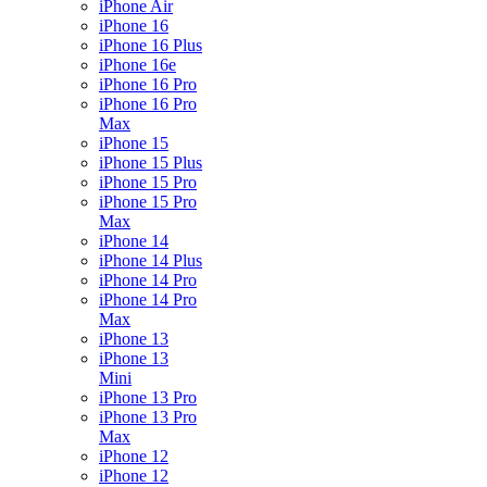
iPhone Air
iPhone 16
iPhone 16 Plus
iPhone 16e
iPhone 16 Pro
iPhone 16 Pro
Max
iPhone 15
iPhone 15 Plus
iPhone 15 Pro
iPhone 15 Pro
Max
iPhone 14
iPhone 14 Plus
iPhone 14 Pro
iPhone 14 Pro
Max
iPhone 13
iPhone 13
Mini
iPhone 13 Pro
iPhone 13 Pro
Max
iPhone 12
iPhone 12