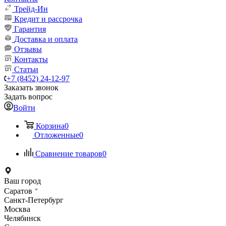
Трейд-Ин
Кредит и рассрочка
Гарантия
Доставка и оплата
Отзывы
Контакты
Статьи
+7 (8452) 24-12-97
Заказать звонок
Задать вопрос
Войти
Корзина
0
Отложенные
0
Сравнение товаров
0
Ваш город
Саратов
Санкт-Петербург
Москва
Челябинск