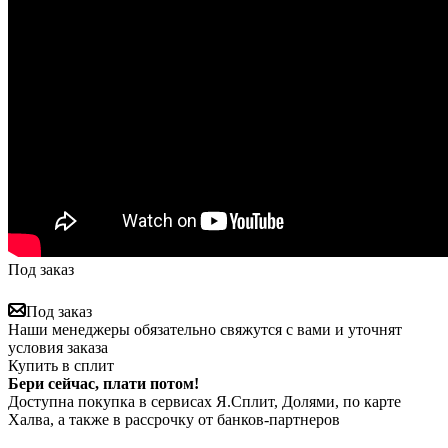
Под заказ
Под заказ
Наши менеджеры обязательно свяжутся с вами и уточнят
условия заказа
Купить в сплит
Бери сейчас, плати потом!
Доступна покупка в сервисах Я.Сплит, Долями, по карте
Халва, а также в рассрочку от банков-партнеров