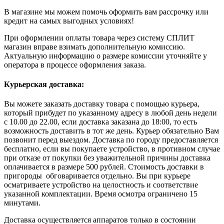
В магазине мы можем помочь оформить вам рассрочку или
кредит на самых выгодных условиях!
При оформлении оплаты товара через систему СПЛИТ
магазин вправе взимать дополнительную комиссию.
Актуальную информацию о размере комиссии уточняйте у
оператора в процессе оформления заказа.
Курьерская доставка:
Вы можете заказать доставку товара с помощью курьера,
который прибудет по указанному адресу в любой день недели
с 10.00 до 22.00, если доставка заказана до 18:00, то есть
возможность доставить в тот же день. Курьер обязательно Вам
позвонит перед выездом. Доставка по городу предоставляется
бесплатно, если вы покупаете устройство, в противном случае
при отказе от покупки без уважительной причины доставка
оплачивается в размере 500 рублей. Стоимость доставки в
пригороды обговаривается отдельно. Вы при курьере
осматриваете устройство на целостность и соответствие
указанной комплектации. Время осмотра ограничено 15
минутами.
Доставка осуществляется аппаратов только в состоянии