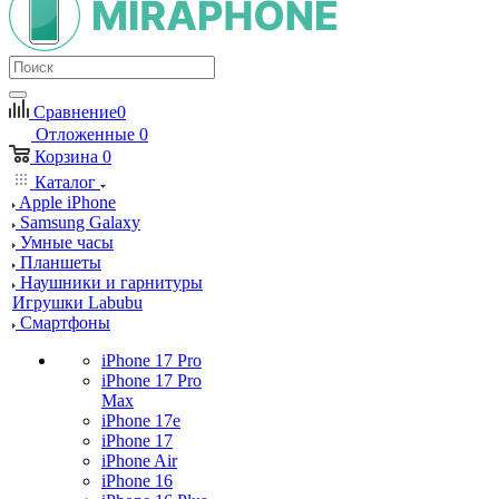
Сравнение
0
Отложенные
0
Корзина
0
Каталог
Apple iPhone
Samsung Galaxy
Умные часы
Планшеты
Наушники и гарнитуры
Игрушки Labubu
Смартфоны
iPhone 17 Pro
iPhone 17 Pro
Max
iPhone 17e
iPhone 17
iPhone Air
iPhone 16