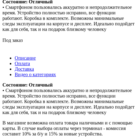
Состояние: Отличный
• Смартфоном пользовались аккуратно и непродолжительное
время. Устройство полностью исправно, все функции
работают. Коробка в комплекте. Возможны минимальные
следы эксплуатации на корпусе и дисплее. Идеально подойдет
как для себя, так и на подарок близкому человеку
Под заказ
Описание
Оплата
Доставка
Видео о категориях
Состояние: Отличный
• Смартфоном пользовались аккуратно и непродолжительное
время. Устройство полностью исправно, все функции
работают. Коробка в комплекте. Возможны минимальные
следы эксплуатации на корпусе и дисплее. Идеально подойдет
как для себя, так и на подарок близкому человеку
В магазине возможна оплата товара наличными и с помощью
карты. В случае выбора оплаты через терминал - комиссия
составит 10% за б/у и 15% за новые устройства.