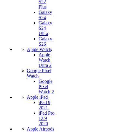
S22
Plus
Galaxy
S24
Galaxy
S24
Ultra
Galaxy
S26
Apple Watch
Apple
Watch
Ultra 2
Google Pixel
Watch
Google
Pixel
Watch 2
Apple iPad
iPad 9
2021
iPad Pro
12.9
2020
Apple Airpods