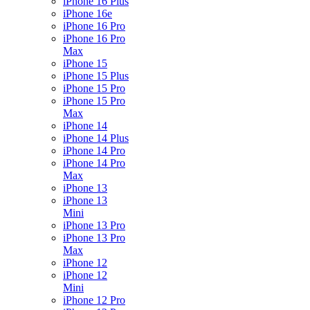
iPhone 16 Plus
iPhone 16e
iPhone 16 Pro
iPhone 16 Pro
Max
iPhone 15
iPhone 15 Plus
iPhone 15 Pro
iPhone 15 Pro
Max
iPhone 14
iPhone 14 Plus
iPhone 14 Pro
iPhone 14 Pro
Max
iPhone 13
iPhone 13
Mini
iPhone 13 Pro
iPhone 13 Pro
Max
iPhone 12
iPhone 12
Mini
iPhone 12 Pro