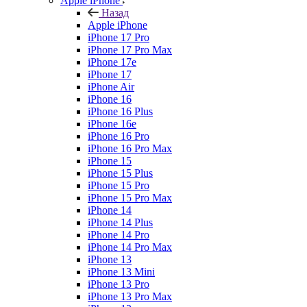
Apple iPhone
Назад
Apple iPhone
iPhone 17 Pro
iPhone 17 Pro Max
iPhone 17e
iPhone 17
iPhone Air
iPhone 16
iPhone 16 Plus
iPhone 16e
iPhone 16 Pro
iPhone 16 Pro Max
iPhone 15
iPhone 15 Plus
iPhone 15 Pro
iPhone 15 Pro Max
iPhone 14
iPhone 14 Plus
iPhone 14 Pro
iPhone 14 Pro Max
iPhone 13
iPhone 13 Mini
iPhone 13 Pro
iPhone 13 Pro Max