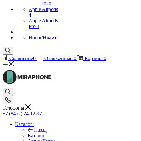
2020
Apple Airpods
4
Apple Airpods
Pro 3
Honor/Huawei
Сравнение
0
Отложенные
0
Корзина
0
Телефоны
+7 (8452) 24-12-97
Каталог
Назад
Каталог