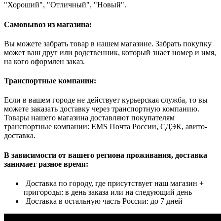
"Хороший", "Отличный", "Новый".
Самовывоз из магазина:
Вы можете забрать товар в нашем магазине. Забрать покупку
может ваш друг или родственник, который знает номер и имя,
на кого оформлен заказ.
Транспортные компании:
Если в вашем городе не действует курьерская служба, то вы
можете заказать доставку через транспортную компанию.
Товары нашего магазина доставляют покупателям
транспортные компании: EMS Почта России, СДЭК, авито-
доставка.
В зависимости от вашего региона проживания, доставка
занимает разное время:
Доставка по городу, где присутствует наш магазин +
пригороды: в день заказа или на следующий день
Доставка в остальную часть России: до 7 дней