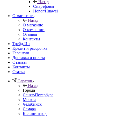
Назад
Смартфоны
Honor/Huawei
О магазине
Назад
О магазине
О компании
Отзывы
Контакты
Трейд-Ин
Кредит и рассрочка
Гарантия
Доставка и оплата
Отзывы
Контакты
Статьи
Саратов
Назад
Города
Санкт-Петербург
Москва
Челябинск
Самара
Калининград