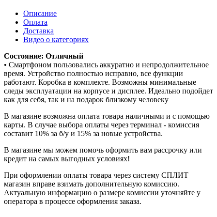
Описание
Оплата
Доставка
Видео о категориях
Состояние: Отличный
• Смартфоном пользовались аккуратно и непродолжительное
время. Устройство полностью исправно, все функции
работают. Коробка в комплекте. Возможны минимальные
следы эксплуатации на корпусе и дисплее. Идеально подойдет
как для себя, так и на подарок близкому человеку
В магазине возможна оплата товара наличными и с помощью
карты. В случае выбора оплаты через терминал - комиссия
составит 10% за б/у и 15% за новые устройства.
В магазине мы можем помочь оформить вам рассрочку или
кредит на самых выгодных условиях!
При оформлении оплаты товара через систему СПЛИТ
магазин вправе взимать дополнительную комиссию.
Актуальную информацию о размере комиссии уточняйте у
оператора в процессе оформления заказа.