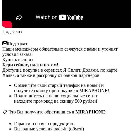
Под заказ
Под заказ
Наши менеджеры обязательно свяжутся с вами и уточнят
условия заказа
Купить в сплит
Бери сейчас, плати потом!
Доступна покупка в сервисах Я.Сплит, Долями, по карте
Халва, а также в рассрочку от банков-партнеров
Обменяйте свой старый телефон на новый и
получите скидку при покупке в MIRAPHONE!
Подпишитесь на наши социальные сети и
находите промокод на скидку 500 рублей!
📋 Что Вы получите обратившись в
MIRAPHONE
:
Гарантию на всю продукцию!
Выгодные условия trade-in (обмен)