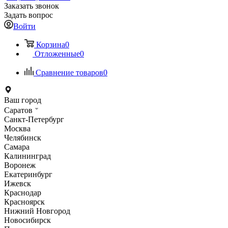
Заказать звонок
Задать вопрос
Войти
Корзина
0
Отложенные
0
Сравнение товаров
0
Ваш город
Саратов
Санкт-Петербург
Москва
Челябинск
Самара
Калининград
Воронеж
Екатеринбург
Ижевск
Краснодар
Красноярск
Нижний Новгород
Новосибирск