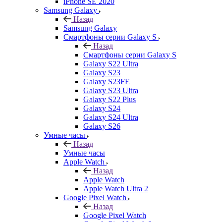
iPhone SE 2020
Samsung Galaxy
Назад
Samsung Galaxy
Смартфоны серии Galaxy S
Назад
Смартфоны серии Galaxy S
Galaxy S22 Ultra
Galaxy S23
Galaxy S23FE
Galaxy S23 Ultra
Galaxy S22 Plus
Galaxy S24
Galaxy S24 Ultra
Galaxy S26
Умные часы
Назад
Умные часы
Apple Watch
Назад
Apple Watch
Apple Watch Ultra 2
Google Pixel Watch
Назад
Google Pixel Watch