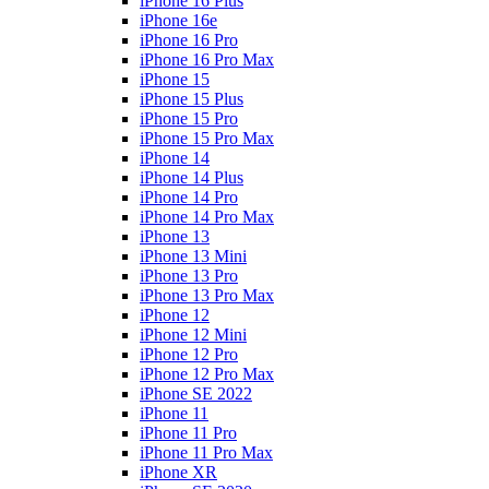
iPhone 16 Plus
iPhone 16e
iPhone 16 Pro
iPhone 16 Pro Max
iPhone 15
iPhone 15 Plus
iPhone 15 Pro
iPhone 15 Pro Max
iPhone 14
iPhone 14 Plus
iPhone 14 Pro
iPhone 14 Pro Max
iPhone 13
iPhone 13 Mini
iPhone 13 Pro
iPhone 13 Pro Max
iPhone 12
iPhone 12 Mini
iPhone 12 Pro
iPhone 12 Pro Max
iPhone SE 2022
iPhone 11
iPhone 11 Pro
iPhone 11 Pro Max
iPhone XR