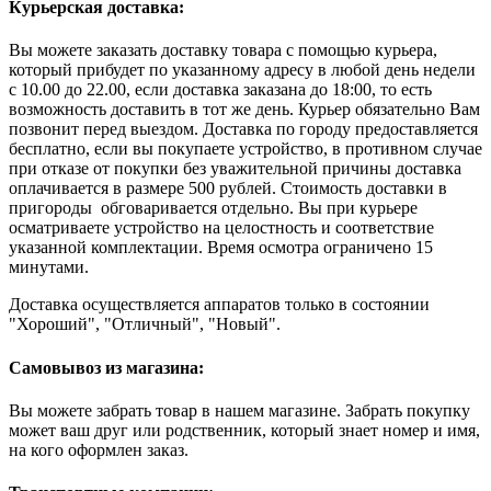
Курьерская доставка:
Вы можете заказать доставку товара с помощью курьера,
который прибудет по указанному адресу в любой день недели
с 10.00 до 22.00, если доставка заказана до 18:00, то есть
возможность доставить в тот же день. Курьер обязательно Вам
позвонит перед выездом. Доставка по городу предоставляется
бесплатно, если вы покупаете устройство, в противном случае
при отказе от покупки без уважительной причины доставка
оплачивается в размере 500 рублей. Стоимость доставки в
пригороды обговаривается отдельно. Вы при курьере
осматриваете устройство на целостность и соответствие
указанной комплектации. Время осмотра ограничено 15
минутами.
Доставка осуществляется аппаратов только в состоянии
"Хороший", "Отличный", "Новый".
Самовывоз из магазина:
Вы можете забрать товар в нашем магазине. Забрать покупку
может ваш друг или родственник, который знает номер и имя,
на кого оформлен заказ.