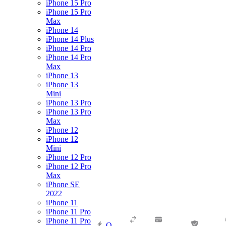
iPhone 15 Pro
iPhone 15 Pro
Max
iPhone 14
iPhone 14 Plus
iPhone 14 Pro
iPhone 14 Pro
Max
iPhone 13
iPhone 13
Mini
iPhone 13 Pro
iPhone 13 Pro
Max
iPhone 12
iPhone 12
Mini
iPhone 12 Pro
iPhone 12 Pro
Max
iPhone SE
2022
iPhone 11
iPhone 11 Pro
iPhone 11 Pro
О