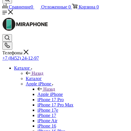
Сравнение
0
Отложенные
0
Корзина
0
Телефоны
+7 (8452) 24-12-97
Каталог
Назад
Каталог
Apple iPhone
Назад
Apple iPhone
iPhone 17 Pro
iPhone 17 Pro Max
iPhone 17e
iPhone 17
iPhone Air
iPhone 16