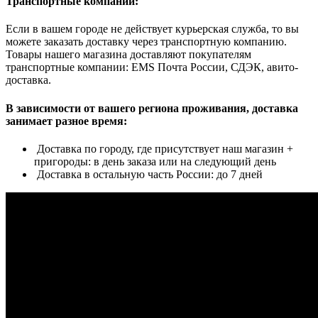
Транспортные компании:
Если в вашем городе не действует курьерская служба, то вы
можете заказать доставку через транспортную компанию.
Товары нашего магазина доставляют покупателям
транспортные компании: EMS Почта России, СДЭК, авито-
доставка.
В зависимости от вашего региона проживания, доставка
занимает разное время:
Доставка по городу, где присутствует наш магазин +
пригороды: в день заказа или на следующий день
Доставка в остальную часть России: до 7 дней