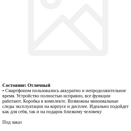
Состояние: Отличный
• Смартфоном пользовались аккуратно и непродолжительное
время. Устройство полностью исправно, все функции
работают. Коробка в комплекте. Возможны минимальные
следы эксплуатации на корпусе и дисплее. Идеально подойдет
как для себя, так и на подарок близкому человеку
Под заказ