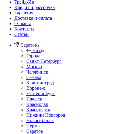
Трейд-Ин
Кредит и рассрочка
Гарантия
Доставка и оплата
Отзывы
Контакты
Статьи
Саратов
Назад
Города
Санкт-Петербург
Москва
Челябинск
Самара
Калининград
Воронеж
Екатеринбург
Ижевск
Краснодар
Красноярск
Нижний Новгород
Новосибирск
Пермь
Саратов