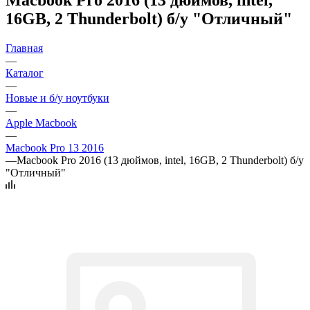
16GB, 2 Thunderbolt) б/у "Отличный"
Главная
—
Каталог
—
Новые и б/у ноутбуки
—
Apple Macbook
—
Macbook Pro 13 2016
—
Macbook Pro 2016 (13 дюймов, intel, 16GB, 2 Thunderbolt) б/у
"Отличный"