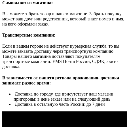
Самовывоз из магазина:
Вы можете забрать товар в нашем магазине. Забрать покупку
может ваш друг или родственник, который знает номер и имя,
на кого оформлен заказ.
Транспортные компании:
Если в вашем городе не действует курьерская служба, то вы
можете заказать доставку через транспортную компанию.
Товары нашего магазина доставляют покупателям
транспортные компании: EMS Почта России, СДЭК, авито-
доставка.
В зависимости от вашего региона проживания, доставка
занимает разное время:
Доставка по городу, где присутствует наш магазин +
пригороды: в день заказа или на следующий день
Доставка в остальную часть России: до 7 дней