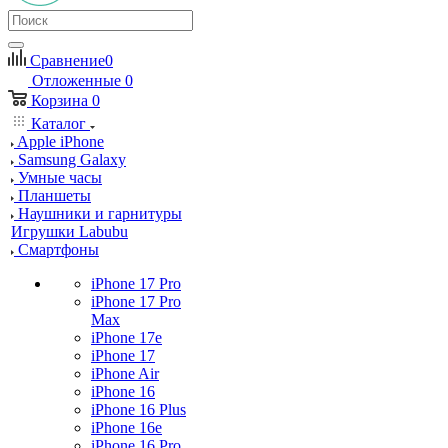
Сравнение
0
Отложенные
0
Корзина
0
Каталог
Apple iPhone
Samsung Galaxy
Умные часы
Планшеты
Наушники и гарнитуры
Игрушки Labubu
Смартфоны
iPhone 17 Pro
iPhone 17 Pro
Max
iPhone 17e
iPhone 17
iPhone Air
iPhone 16
iPhone 16 Plus
iPhone 16e
iPhone 16 Pro