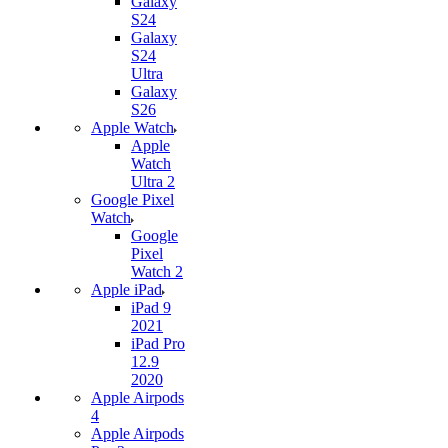
Galaxy
S24
Galaxy
S24
Ultra
Galaxy
S26
Apple Watch
Apple
Watch
Ultra 2
Google Pixel
Watch
Google
Pixel
Watch 2
Apple iPad
iPad 9
2021
iPad Pro
12.9
2020
Apple Airpods
4
Apple Airpods