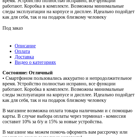
время. Устройство полностью исправно, все функции
работают. Коробка в комплекте. Возможны минимальные
следы эксплуатации на корпусе и дисплее. Идеально подойдет
как для себя, так и на подарок близкому человеку
Под заказ
Описание
Оплата
Доставка
Видео о категориях
Состояние: Отличный
• Смартфоном пользовались аккуратно и непродолжительное
время. Устройство полностью исправно, все функции
работают. Коробка в комплекте. Возможны минимальные
следы эксплуатации на корпусе и дисплее. Идеально подойдет
как для себя, так и на подарок близкому человеку
В магазине возможна оплата товара наличными и с помощью
карты. В случае выбора оплаты через терминал - комиссия
составит 10% за б/у и 15% за новые устройства.
В магазине мы можем помочь оформить вам рассрочку или