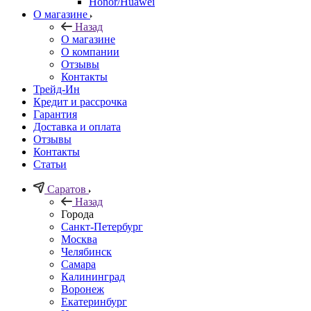
Honor/Huawei
О магазине
Назад
О магазине
О компании
Отзывы
Контакты
Трейд-Ин
Кредит и рассрочка
Гарантия
Доставка и оплата
Отзывы
Контакты
Статьи
Саратов
Назад
Города
Санкт-Петербург
Москва
Челябинск
Самара
Калининград
Воронеж
Екатеринбург