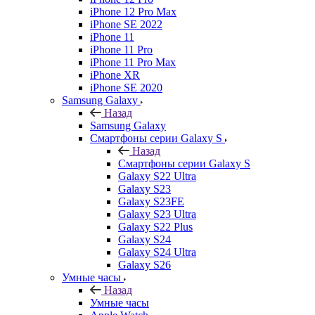
iPhone 12 Pro Max
iPhone SE 2022
iPhone 11
iPhone 11 Pro
iPhone 11 Pro Max
iPhone XR
iPhone SE 2020
Samsung Galaxy
Назад
Samsung Galaxy
Смартфоны серии Galaxy S
Назад
Смартфоны серии Galaxy S
Galaxy S22 Ultra
Galaxy S23
Galaxy S23FE
Galaxy S23 Ultra
Galaxy S22 Plus
Galaxy S24
Galaxy S24 Ultra
Galaxy S26
Умные часы
Назад
Умные часы