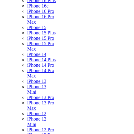
iPhone 16 Plus
iPhone 16e
iPhone 16 Pro
iPhone 16 Pro
Max
iPhone 15
iPhone 15 Plus
iPhone 15 Pro
iPhone 15 Pro
Max
iPhone 14
iPhone 14 Plus
iPhone 14 Pro
iPhone 14 Pro
Max
iPhone 13
iPhone 13
Mini
iPhone 13 Pro
iPhone 13 Pro
Max
iPhone 12
iPhone 12
Mini
iPhone 12 Pro