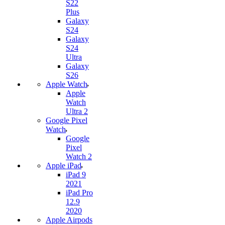
S22
Plus
Galaxy
S24
Galaxy
S24
Ultra
Galaxy
S26
Apple Watch
Apple
Watch
Ultra 2
Google Pixel
Watch
Google
Pixel
Watch 2
Apple iPad
iPad 9
2021
iPad Pro
12.9
2020
Apple Airpods