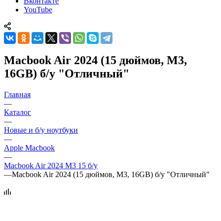
Вконтакте
YouTube
Macbook Air 2024 (15 дюймов, M3,
16GB) б/у "Отличный"
Главная
—
Каталог
—
Новые и б/у ноутбуки
—
Apple Macbook
—
Macbook Air 2024 M3 15 б/у
—
Macbook Air 2024 (15 дюймов, M3, 16GB) б/у "Отличный"