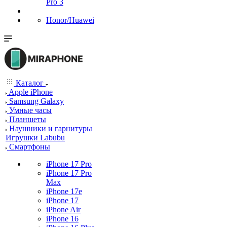
Pro 3
Honor/Huawei
Каталог
Apple iPhone
Samsung Galaxy
Умные часы
Планшеты
Наушники и гарнитуры
Игрушки Labubu
Смартфоны
iPhone 17 Pro
iPhone 17 Pro
Max
iPhone 17e
iPhone 17
iPhone Air
iPhone 16