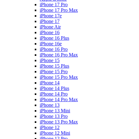
iPhone 17 Pro
iPhone 17 Pro Max
iPhone 17e
iPhone 17
iPhone Air
iPhone 16
iPhone 16 Plus
iPhone 16e
iPhone 16 Pro
iPhone 16 Pro Max
iPhone 15
iPhone 15 Plus
iPhone 15 Pro
iPhone 15 Pro Max
iPhone 14
iPhone 14 Plus
iPhone 14 Pro
iPhone 14 Pro Max
iPhone 13
iPhone 13 Mini
iPhone 13 Pro
iPhone 13 Pro Max
iPhone 12
iPhone 12 Mini
iPhone 12 Pro