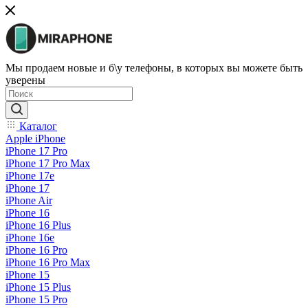
Мы продаем новые и б\у телефоны, в которых вы можете быть
уверены
Каталог
Apple iPhone
iPhone 17 Pro
iPhone 17 Pro Max
iPhone 17e
iPhone 17
iPhone Air
iPhone 16
iPhone 16 Plus
iPhone 16e
iPhone 16 Pro
iPhone 16 Pro Max
iPhone 15
iPhone 15 Plus
iPhone 15 Pro