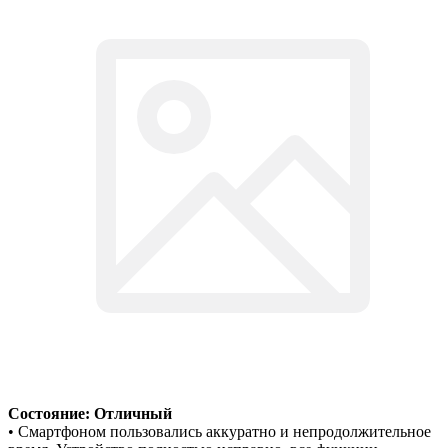
Состояние: Отличный
• Смартфоном пользовались аккуратно и непродолжительное