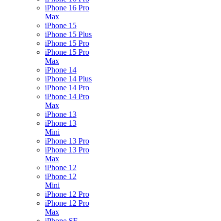
iPhone 16 Pro
Max
iPhone 15
iPhone 15 Plus
iPhone 15 Pro
iPhone 15 Pro
Max
iPhone 14
iPhone 14 Plus
iPhone 14 Pro
iPhone 14 Pro
Max
iPhone 13
iPhone 13
Mini
iPhone 13 Pro
iPhone 13 Pro
Max
iPhone 12
iPhone 12
Mini
iPhone 12 Pro
iPhone 12 Pro
Max
iPhone SE