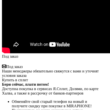
Под заказ
Под заказ
Наши менеджеры обязательно свяжутся с вами и уточнят
условия заказа
Купить в сплит
Бери сейчас, плати потом!
Доступна покупка в сервисах Я.Сплит, Долями, по карте
Халва, а также в рассрочку от банков-партнеров
Обменяйте свой старый телефон на новый и
получите скидку при покупке в MIRAPHONE!