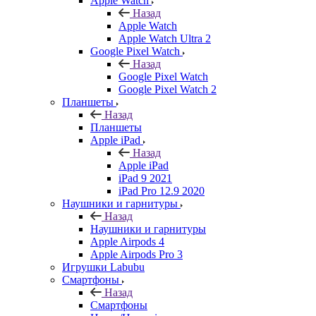
Apple Watch
Назад
Apple Watch
Apple Watch Ultra 2
Google Pixel Watch
Назад
Google Pixel Watch
Google Pixel Watch 2
Планшеты
Назад
Планшеты
Apple iPad
Назад
Apple iPad
iPad 9 2021
iPad Pro 12.9 2020
Наушники и гарнитуры
Назад
Наушники и гарнитуры
Apple Airpods 4
Apple Airpods Pro 3
Игрушки Labubu
Смартфоны
Назад
Смартфоны