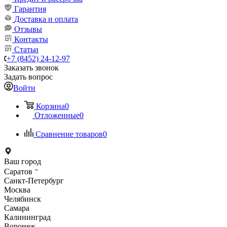
Гарантия
Доставка и оплата
Отзывы
Контакты
Статьи
+7 (8452) 24-12-97
Заказать звонок
Задать вопрос
Войти
Корзина
0
Отложенные
0
Сравнение товаров
0
Ваш город
Саратов
Санкт-Петербург
Москва
Челябинск
Самара
Калининград
Воронеж