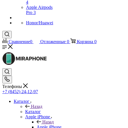
4
Apple Airpods
Pro 3
Honor/Huawei
Сравнение
0
Отложенные
0
Корзина
0
Телефоны
+7 (8452) 24-12-97
Каталог
Назад
Каталог
Apple iPhone
Назад
Apple iPhone