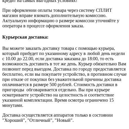
кредит на самых выгодных условиях!
При оформлении оплаты товара через систему СПЛИТ
магазин вправе взимать дополнительную комиссию.
Актуальную информацию о размере комиссии уточняйте у
оператора в процессе оформления заказа.
Курьерская доставка:
Вы можете заказать доставку товара с помощью курьера,
который прибудет по указанному адресу в любой день недели
с 10.00 до 22.00, если доставка заказана до 18:00, то есть
возможность доставить в тот же день. Курьер обязательно Вам
позвонит перед выездом. Доставка по городу предоставляется
бесплатно, если вы покупаете устройство, в противном случае
при отказе от покупки без уважительной причины доставка
оплачивается в размере 500 рублей. Стоимость доставки в
пригороды обговаривается отдельно. Вы при курьере
осматриваете устройство на целостность и соответствие
указанной комплектации. Время осмотра ограничено 15
минутами.
Доставка осуществляется аппаратов только в состоянии
"Хороший", "Отличный", "Новый".