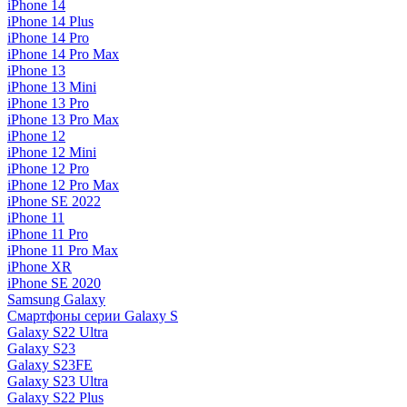
iPhone 14
iPhone 14 Plus
iPhone 14 Pro
iPhone 14 Pro Max
iPhone 13
iPhone 13 Mini
iPhone 13 Pro
iPhone 13 Pro Max
iPhone 12
iPhone 12 Mini
iPhone 12 Pro
iPhone 12 Pro Max
iPhone SE 2022
iPhone 11
iPhone 11 Pro
iPhone 11 Pro Max
iPhone XR
iPhone SE 2020
Samsung Galaxy
Смартфоны серии Galaxy S
Galaxy S22 Ultra
Galaxy S23
Galaxy S23FE
Galaxy S23 Ultra
Galaxy S22 Plus