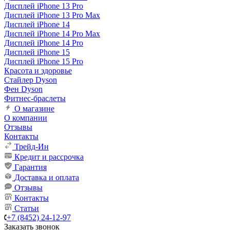
Дисплей iPhone 13 Pro
Дисплей iPhone 13 Pro Max
Дисплей iPhone 14
Дисплей iPhone 14 Pro Max
Дисплей iPhone 14 Pro
Дисплей iPhone 15
Дисплей iPhone 15 Pro
Красота и здоровье
Стайлер Dyson
Фен Dyson
Фитнес-браслеты
О магазине
О компании
Отзывы
Контакты
Трейд-Ин
Кредит и рассрочка
Гарантия
Доставка и оплата
Отзывы
Контакты
Статьи
+7 (8452) 24-12-97
Заказать звонок