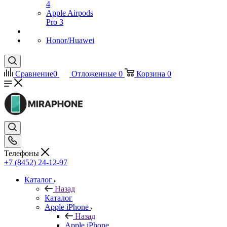
4
Apple Airpods
Pro 3
Honor/Huawei
Сравнение
0
Отложенные
0
Корзина
0
Телефоны
+7 (8452) 24-12-97
Каталог
Назад
Каталог
Apple iPhone
Назад
Apple iPhone