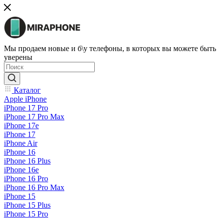
Мы продаем новые и б\у телефоны, в которых вы можете быть
уверены
Каталог
Apple iPhone
iPhone 17 Pro
iPhone 17 Pro Max
iPhone 17e
iPhone 17
iPhone Air
iPhone 16
iPhone 16 Plus
iPhone 16e
iPhone 16 Pro
iPhone 16 Pro Max
iPhone 15
iPhone 15 Plus
iPhone 15 Pro