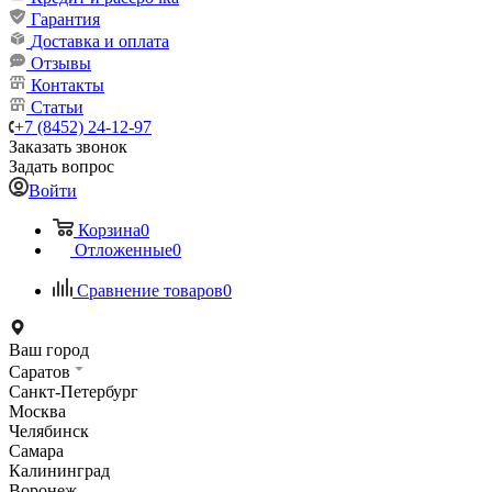
Гарантия
Доставка и оплата
Отзывы
Контакты
Статьи
+7 (8452) 24-12-97
Заказать звонок
Задать вопрос
Войти
Корзина
0
Отложенные
0
Сравнение товаров
0
Ваш город
Саратов
Санкт-Петербург
Москва
Челябинск
Самара
Калининград
Воронеж