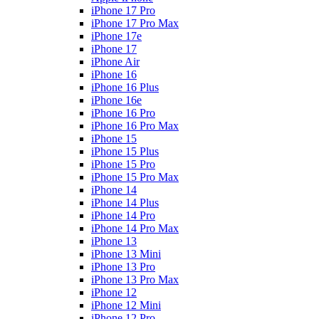
iPhone 17 Pro
iPhone 17 Pro Max
iPhone 17e
iPhone 17
iPhone Air
iPhone 16
iPhone 16 Plus
iPhone 16e
iPhone 16 Pro
iPhone 16 Pro Max
iPhone 15
iPhone 15 Plus
iPhone 15 Pro
iPhone 15 Pro Max
iPhone 14
iPhone 14 Plus
iPhone 14 Pro
iPhone 14 Pro Max
iPhone 13
iPhone 13 Mini
iPhone 13 Pro
iPhone 13 Pro Max
iPhone 12
iPhone 12 Mini
iPhone 12 Pro