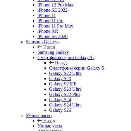
iPhone 12 Pro Max
iPhone SE 2022
iPhone 11
iPhone 11 Pro
iPhone 11 Pro Max
iPhone XR
iPhone SE 2020
Samsung Galaxy
Назад
Samsung Galaxy
Смартфоны серии Galaxy S
Назад
Смартфоны серии Galaxy S
Galaxy S22 Ultra
Galaxy S23
Galaxy S23FE
Galaxy S23 Ultra
Galaxy S22 Plus
Galaxy S24
Galaxy S24 Ultra
Galaxy S26
Умные часы
Назад
Умные часы