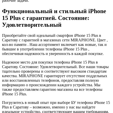
рабочие задачи.
Функциональный и стильный iPhone
15 Plus с гарантией. Состояние:
Удовлетворительный
Приобретайте свой идеальный смартфон iPhone 15 Plus в
Саратову с гарантией в магазинах сети MIRAPHONE. Цвет ,
кол-во памяти . Наш ассортимент включает как новые, так и
бывшие в употреблении телефоны iPhone 15 Plus ,
обеспечивая надежность и уверенность в каждой покупке.
Надежное место для покупки телефона iPhone 15 Plus в
Саратову. Состояние: Удовлетворительный. Все наши товары
тщательно проверены и соответствуют высоким стандартам
качества. MIRAPHONE гарантирует отсутствие поддельных
или восстановленных телефонов, предоставляя полную
информацию о происхождении каждого устройства. Мы
также предоставляем гарантию магазина на все телефоны
iPhone 15 Plus.
Погрузитесь в новый опыт при выборе БУ телефона iPhone 15
Plus в Саратову – возможно, именно у нас вы найдете
идеальное устройство, соответствующее вашим требованиям.