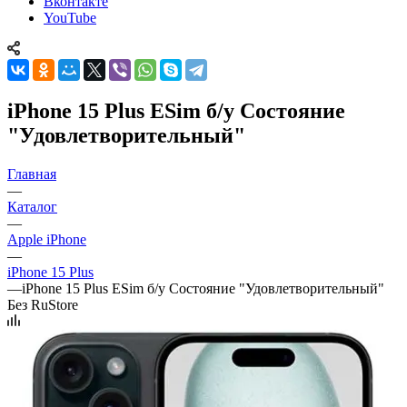
Вконтакте
YouTube
iPhone 15 Plus ESim б/у Состояние
"Удовлетворительный"
Главная
—
Каталог
—
Apple iPhone
—
iPhone 15 Plus
—
iPhone 15 Plus ESim б/у Состояние "Удовлетворительный"
Без RuStore