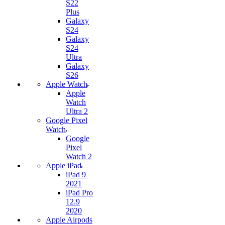
S22
Plus
Galaxy
S24
Galaxy
S24
Ultra
Galaxy
S26
Apple Watch
Apple
Watch
Ultra 2
Google Pixel
Watch
Google
Pixel
Watch 2
Apple iPad
iPad 9
2021
iPad Pro
12.9
2020
Apple Airpods