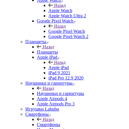
Apple Watch
Назад
Apple Watch
Apple Watch Ultra 2
Google Pixel Watch
Назад
Google Pixel Watch
Google Pixel Watch 2
Планшеты
Назад
Планшеты
Apple iPad
Назад
Apple iPad
iPad 9 2021
iPad Pro 12.9 2020
Наушники и гарнитуры
Назад
Наушники и гарнитуры
Apple Airpods 4
Apple Airpods Pro 3
Игрушки Labubu
Смартфоны
Назад
Смартфоны