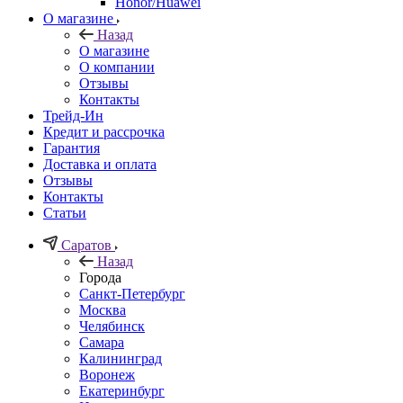
Honor/Huawei
О магазине
Назад
О магазине
О компании
Отзывы
Контакты
Трейд-Ин
Кредит и рассрочка
Гарантия
Доставка и оплата
Отзывы
Контакты
Статьи
Саратов
Назад
Города
Санкт-Петербург
Москва
Челябинск
Самара
Калининград
Воронеж
Екатеринбург