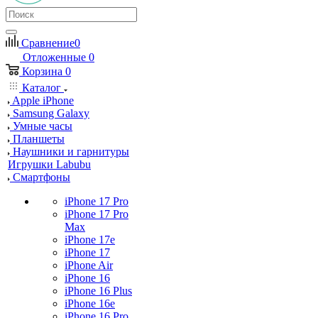
Сравнение
0
Отложенные
0
Корзина
0
Каталог
Apple iPhone
Samsung Galaxy
Умные часы
Планшеты
Наушники и гарнитуры
Игрушки Labubu
Смартфоны
iPhone 17 Pro
iPhone 17 Pro
Max
iPhone 17e
iPhone 17
iPhone Air
iPhone 16
iPhone 16 Plus
iPhone 16e
iPhone 16 Pro