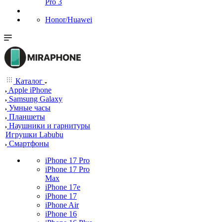
Pro 3
Honor/Huawei
Каталог
Apple iPhone
Samsung Galaxy
Умные часы
Планшеты
Наушники и гарнитуры
Игрушки Labubu
Смартфоны
iPhone 17 Pro
iPhone 17 Pro
Max
iPhone 17e
iPhone 17
iPhone Air
iPhone 16