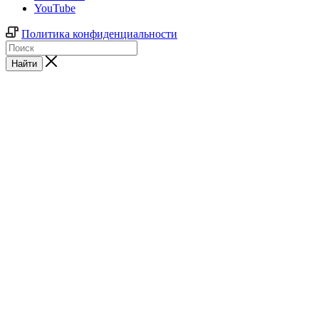
YouTube
Политика конфиденциальности
Найти