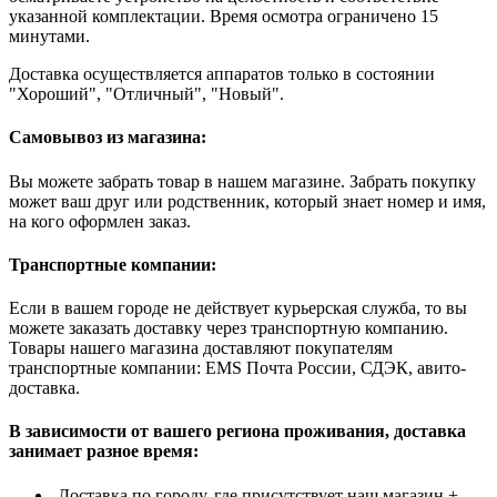
указанной комплектации. Время осмотра ограничено 15
минутами.
Доставка осуществляется аппаратов только в состоянии
"Хороший", "Отличный", "Новый".
Самовывоз из магазина:
Вы можете забрать товар в нашем магазине. Забрать покупку
может ваш друг или родственник, который знает номер и имя,
на кого оформлен заказ.
Транспортные компании:
Если в вашем городе не действует курьерская служба, то вы
можете заказать доставку через транспортную компанию.
Товары нашего магазина доставляют покупателям
транспортные компании: EMS Почта России, СДЭК, авито-
доставка.
В зависимости от вашего региона проживания, доставка
занимает разное время:
Доставка по городу, где присутствует наш магазин +