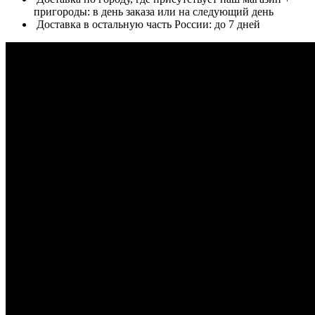
пригороды: в день заказа или на следующий день
Доставка в остальную часть России: до 7 дней