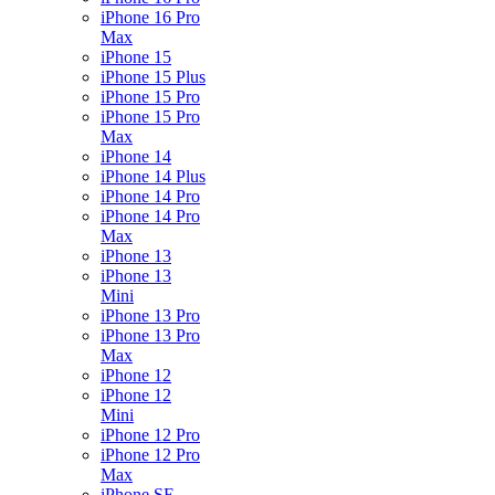
iPhone 16 Pro
Max
iPhone 15
iPhone 15 Plus
iPhone 15 Pro
iPhone 15 Pro
Max
iPhone 14
iPhone 14 Plus
iPhone 14 Pro
iPhone 14 Pro
Max
iPhone 13
iPhone 13
Mini
iPhone 13 Pro
iPhone 13 Pro
Max
iPhone 12
iPhone 12
Mini
iPhone 12 Pro
iPhone 12 Pro
Max
iPhone SE