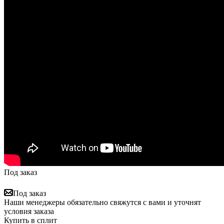
Под заказ
Под заказ
Наши менеджеры обязательно свяжутся с вами и уточнят
условия заказа
Купить в сплит