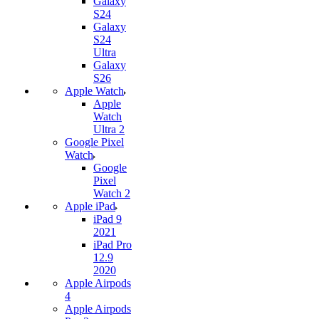
Galaxy
S24
Galaxy
S24
Ultra
Galaxy
S26
Apple Watch
Apple
Watch
Ultra 2
Google Pixel
Watch
Google
Pixel
Watch 2
Apple iPad
iPad 9
2021
iPad Pro
12.9
2020
Apple Airpods
4
Apple Airpods