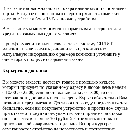
В магазине возможна оплата товара наличными и с помощью
карты. В случае выбора оплаты через терминал - комиссия
составит 10% за б/у и 15% за новые устройства.
В магазине мы можем помочь оформить вам рассрочку или
кредит на самых выгодных условиях!
При оформлении оплаты товара через систему СПЛИТ
магазин вправе взимать дополнительную комиссию.
Актуальную информацию о размере комиссии уточняйте у
оператора в процессе оформления заказа.
Курьерская доставка:
Вы можете заказать доставку товара с помощью курьера,
который прибудет по указанному адресу в любой день недели
с 10.00 до 22.00, если доставка заказана до 18:00, то есть
возможность доставить в тот же день. Курьер обязательно Вам
позвонит перед выездом. Доставка по городу предоставляется
бесплатно, если вы покупаете устройство, в противном случае
при отказе от покупки без уважительной причины доставка
оплачивается в размере 500 рублей. Стоимость доставки в
пригороды обговаривается отдельно. Вы при курьере
осматриваете устройство на целостность и соответствие