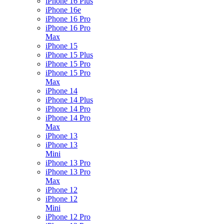
iPhone 16 Plus
iPhone 16e
iPhone 16 Pro
iPhone 16 Pro
Max
iPhone 15
iPhone 15 Plus
iPhone 15 Pro
iPhone 15 Pro
Max
iPhone 14
iPhone 14 Plus
iPhone 14 Pro
iPhone 14 Pro
Max
iPhone 13
iPhone 13
Mini
iPhone 13 Pro
iPhone 13 Pro
Max
iPhone 12
iPhone 12
Mini
iPhone 12 Pro