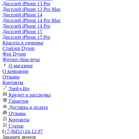
Дисплей iPhone 13 Pro
Дисплей iPhone 13 Pro Max
Дисплей iPhone 14
Дисплей iPhone 14 Pro Max
Дисплей iPhone 14 Pro
Дисплей iPhone 15
Дисплей iPhone 15 Pro
Красота и здоровье
Стайлер Dyson
Фен Dyson
Фитнес-браслеты
О магазине
О компании
Отзывы
Контакты
Трейд-Ин
Кредит и рассрочка
Гарантия
Доставка и оплата
Отзывы
Контакты
Статьи
+7 (8452) 24-12-97
Заказать звонок