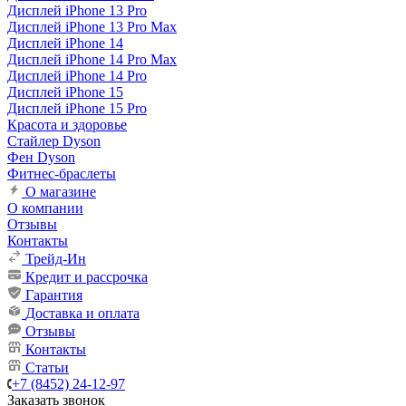
Дисплей iPhone 13 Pro
Дисплей iPhone 13 Pro Max
Дисплей iPhone 14
Дисплей iPhone 14 Pro Max
Дисплей iPhone 14 Pro
Дисплей iPhone 15
Дисплей iPhone 15 Pro
Красота и здоровье
Стайлер Dyson
Фен Dyson
Фитнес-браслеты
О магазине
О компании
Отзывы
Контакты
Трейд-Ин
Кредит и рассрочка
Гарантия
Доставка и оплата
Отзывы
Контакты
Статьи
+7 (8452) 24-12-97
Заказать звонок