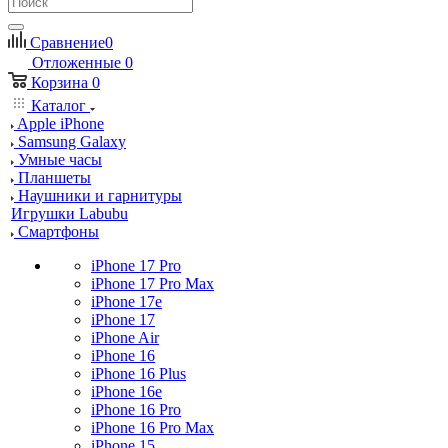
Сравнение
0
Отложенные
0
Корзина
0
Каталог
Apple iPhone
Samsung Galaxy
Умные часы
Планшеты
Наушники и гарнитуры
Игрушки Labubu
Смартфоны
iPhone 17 Pro
iPhone 17 Pro Max
iPhone 17e
iPhone 17
iPhone Air
iPhone 16
iPhone 16 Plus
iPhone 16e
iPhone 16 Pro
iPhone 16 Pro Max
iPhone 15