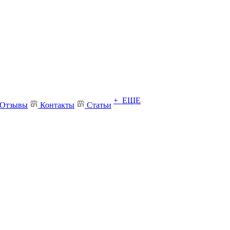
+ ЕЩЕ
Отзывы
Контакты
Статьи