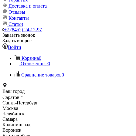
Доставка и оплата
Отзывы
Контакты
Статьи
+7 (8452) 24-12-97
Заказать звонок
Задать вопрос
Войти
Корзина
0
Отложенные
0
Сравнение товаров
0
Ваш город
Саратов
Санкт-Петербург
Москва
Челябинск
Самара
Калининград
Воронеж
Екатеринбург