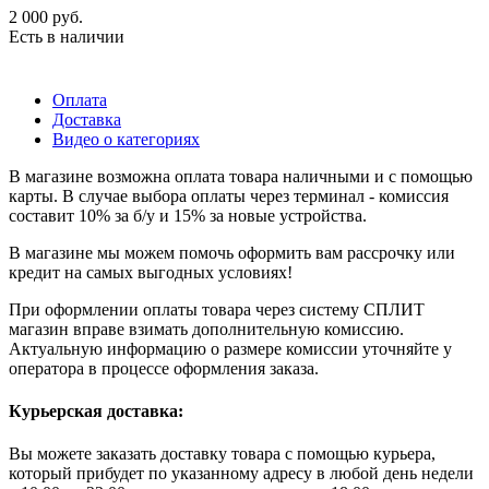
2 000
руб.
Есть в наличии
Оплата
Доставка
Видео о категориях
В магазине возможна оплата товара наличными и с помощью
карты. В случае выбора оплаты через терминал - комиссия
составит 10% за б/у и 15% за новые устройства.
В магазине мы можем помочь оформить вам рассрочку или
кредит на самых выгодных условиях!
При оформлении оплаты товара через систему СПЛИТ
магазин вправе взимать дополнительную комиссию.
Актуальную информацию о размере комиссии уточняйте у
оператора в процессе оформления заказа.
Курьерская доставка:
Вы можете заказать доставку товара с помощью курьера,
который прибудет по указанному адресу в любой день недели