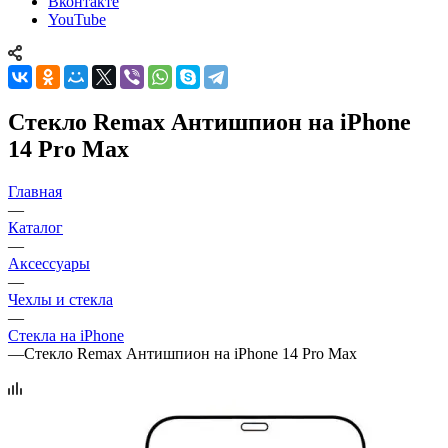
Вконтакте
YouTube
Стекло Remax Антишпион на iPhone
14 Pro Max
Главная
—
Каталог
—
Аксессуары
—
Чехлы и стекла
—
Стекла на iPhone
—
Стекло Remax Антишпион на iPhone 14 Pro Max