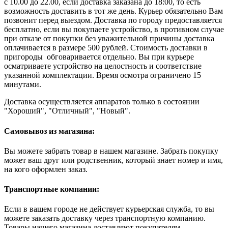
с 10.00 до 22.00, если доставка заказана до 18:00, то есть
возможность доставить в тот же день. Курьер обязательно Вам
позвонит перед выездом. Доставка по городу предоставляется
бесплатно, если вы покупаете устройство, в противном случае
при отказе от покупки без уважительной причины доставка
оплачивается в размере 500 рублей. Стоимость доставки в
пригороды обговаривается отдельно. Вы при курьере
осматриваете устройство на целостность и соответствие
указанной комплектации. Время осмотра ограничено 15
минутами.
Доставка осуществляется аппаратов только в состоянии
"Хороший", "Отличный", "Новый".
Самовывоз из магазина:
Вы можете забрать товар в нашем магазине. Забрать покупку
может ваш друг или родственник, который знает номер и имя,
на кого оформлен заказ.
Транспортные компании:
Если в вашем городе не действует курьерская служба, то вы
можете заказать доставку через транспортную компанию.
Товары нашего магазина доставляют покупателям