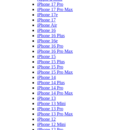
iPhone 17 Pro
iPhone 17 Pro Max
iPhone 17e
iPhone 17
iPhone Air
iPhone 16
iPhone 16 Plus
iPhone 16e
iPhone 16 Pro
iPhone 16 Pro Max
iPhone 15
iPhone 15 Plus
iPhone 15 Pro
iPhone 15 Pro Max
iPhone 14
iPhone 14 Plus
iPhone 14 Pro
iPhone 14 Pro Max
iPhone 13
iPhone 13 Mini
iPhone 13 Pro
iPhone 13 Pro Max
iPhone 12
iPhone 12 Mini
iPhone 12 Pro