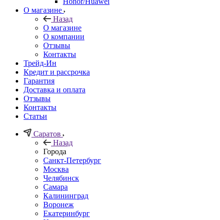
Honor/Huawei
О магазине
Назад
О магазине
О компании
Отзывы
Контакты
Трейд-Ин
Кредит и рассрочка
Гарантия
Доставка и оплата
Отзывы
Контакты
Статьи
Саратов
Назад
Города
Санкт-Петербург
Москва
Челябинск
Самара
Калининград
Воронеж
Екатеринбург