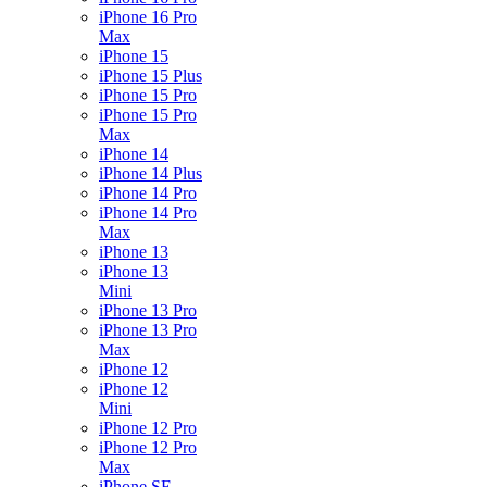
iPhone 16 Pro
Max
iPhone 15
iPhone 15 Plus
iPhone 15 Pro
iPhone 15 Pro
Max
iPhone 14
iPhone 14 Plus
iPhone 14 Pro
iPhone 14 Pro
Max
iPhone 13
iPhone 13
Mini
iPhone 13 Pro
iPhone 13 Pro
Max
iPhone 12
iPhone 12
Mini
iPhone 12 Pro
iPhone 12 Pro
Max
iPhone SE