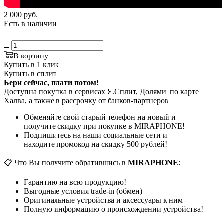
2 000
руб.
Есть в наличии
В корзину
Купить в 1 клик
Купить в сплит
Бери сейчас, плати потом!
Доступна покупка в сервисах Я.Сплит, Долями, по карте
Халва, а также в рассрочку от банков-партнеров
Обменяйте свой старый телефон на новый и
получите скидку при покупке в MIRAPHONE!
Подпишитесь на наши социальные сети и
находите промокод на скидку 500 рублей!
📋 Что Вы получите обратившись в
MIRAPHONE
:
Гарантию на всю продукцию!
Выгодные условия trade-in (обмен)
Оригинальные устройства и аксессуары к ним
Полную информацию о происхождении устройства!