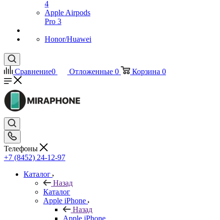
4
Apple Airpods
Pro 3
Honor/Huawei
Сравнение
0
Отложенные
0
Корзина
0
Телефоны
+7 (8452) 24-12-97
Каталог
Назад
Каталог
Apple iPhone
Назад
Apple iPhone