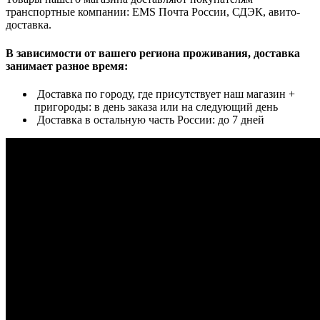
транспортные компании: EMS Почта России, СДЭК, авито-
доставка.
В зависимости от вашего региона проживания, доставка
занимает разное время:
Доставка по городу, где присутствует наш магазин +
пригороды: в день заказа или на следующий день
Доставка в остальную часть России: до 7 дней