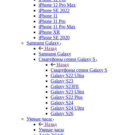
iPhone 12 Pro Max
iPhone SE 2022
iPhone 11
iPhone 11 Pro
iPhone 11 Pro Max
iPhone XR
iPhone SE 2020
Samsung Galaxy
Назад
Samsung Galaxy
Смартфоны серии Galaxy S
Назад
Смартфоны серии Galaxy S
Galaxy S22 Ultra
Galaxy S23
Galaxy S23FE
Galaxy S23 Ultra
Galaxy S22 Plus
Galaxy S24
Galaxy S24 Ultra
Galaxy S26
Умные часы
Назад
Умные часы