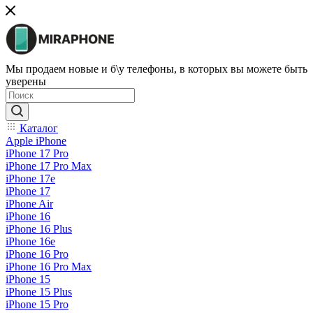
Мы продаем новые и б\у телефоны, в которых вы можете быть
уверены
Каталог
Apple iPhone
iPhone 17 Pro
iPhone 17 Pro Max
iPhone 17e
iPhone 17
iPhone Air
iPhone 16
iPhone 16 Plus
iPhone 16e
iPhone 16 Pro
iPhone 16 Pro Max
iPhone 15
iPhone 15 Plus
iPhone 15 Pro