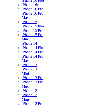
iPhone 16 Plus
iPhone 16e
iPhone 16 Pro
iPhone 16 Pro
Max
iPhone 15
iPhone 15 Plus
iPhone 15 Pro
iPhone 15 Pro
Max
iPhone 14
iPhone 14 Plus
iPhone 14 Pro
iPhone 14 Pro
Max
iPhone 13
iPhone 13
Mini
iPhone 13 Pro
iPhone 13 Pro
Max
iPhone 12
iPhone 12
Mini
iPhone 12 Pro