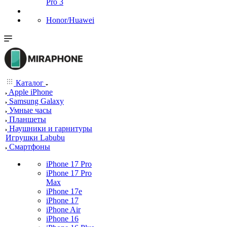
Pro 3
Honor/Huawei
Каталог
Apple iPhone
Samsung Galaxy
Умные часы
Планшеты
Наушники и гарнитуры
Игрушки Labubu
Смартфоны
iPhone 17 Pro
iPhone 17 Pro
Max
iPhone 17e
iPhone 17
iPhone Air
iPhone 16