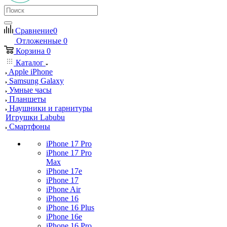
Сравнение
0
Отложенные
0
Корзина
0
Каталог
Apple iPhone
Samsung Galaxy
Умные часы
Планшеты
Наушники и гарнитуры
Игрушки Labubu
Смартфоны
iPhone 17 Pro
iPhone 17 Pro
Max
iPhone 17e
iPhone 17
iPhone Air
iPhone 16
iPhone 16 Plus
iPhone 16e
iPhone 16 Pro