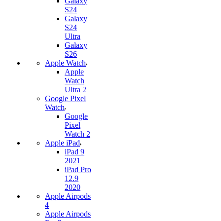
Galaxy
S24
Galaxy
S24
Ultra
Galaxy
S26
Apple Watch
Apple
Watch
Ultra 2
Google Pixel
Watch
Google
Pixel
Watch 2
Apple iPad
iPad 9
2021
iPad Pro
12.9
2020
Apple Airpods
4
Apple Airpods