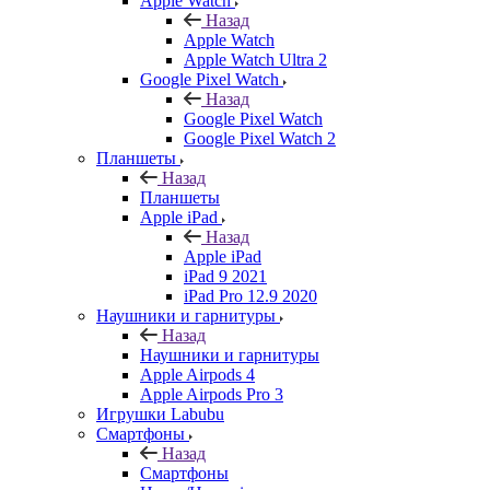
Apple Watch
Назад
Apple Watch
Apple Watch Ultra 2
Google Pixel Watch
Назад
Google Pixel Watch
Google Pixel Watch 2
Планшеты
Назад
Планшеты
Apple iPad
Назад
Apple iPad
iPad 9 2021
iPad Pro 12.9 2020
Наушники и гарнитуры
Назад
Наушники и гарнитуры
Apple Airpods 4
Apple Airpods Pro 3
Игрушки Labubu
Смартфоны
Назад
Смартфоны