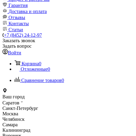
Гарантия
Доставка и оплата
Отзывы
Контакты
Статьи
+7 (8452) 24-12-97
Заказать звонок
Задать вопрос
Войти
Корзина
0
Отложенные
0
Сравнение товаров
0
Ваш город
Саратов
Санкт-Петербург
Москва
Челябинск
Самара
Калининград
Воронеж