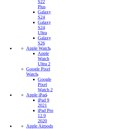
S22
Plus
Galaxy
S24
Galaxy
S24
Ultra
Galaxy
S26
Apple Watch
Apple
Watch
Ultra 2
Google Pixel
Watch
Google
Pixel
Watch 2
Apple iPad
iPad 9
2021
iPad Pro
12.9
2020
Apple Airpods