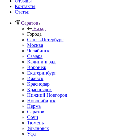
Отзывы
Контакты
Статьи
Саратов
Назад
Города
Санкт-Петербург
Москва
Челябинск
Самара
Калининград
Воронеж
Екатеринбург
Ижевск
Краснодар
Красноярск
Нижний Новгород
Новосибирск
Пермь
Саратов
Сочи
Тюмень
Ульяновск
Уфа