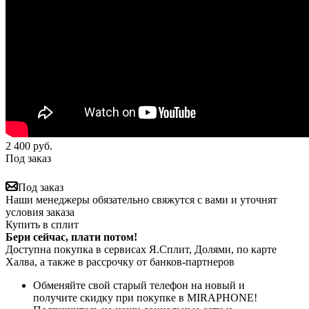
2 400
руб.
Под заказ
Под заказ
Наши менеджеры обязательно свяжутся с вами и уточнят
условия заказа
Купить в сплит
Бери сейчас, плати потом!
Доступна покупка в сервисах Я.Сплит, Долями, по карте
Халва, а также в рассрочку от банков-партнеров
Обменяйте свой старый телефон на новый и
получите скидку при покупке в MIRAPHONE!