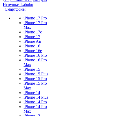
Игрушки Labubu
Смартфоны
iPhone 17 Pro
iPhone 17 Pro
Max
iPhone 17e
iPhone 17
iPhone Air
iPhone 16
iPhone 16e
iPhone 16 Pro
iPhone 16 Pro
Max
iPhone 15
iPhone 15 Plus
iPhone 15 Pro
iPhone 15 Pro
Max
iPhone 14
iPhone 14 Plus
iPhone 14 Pro
iPhone 14 Pro
Max
iPhone 13