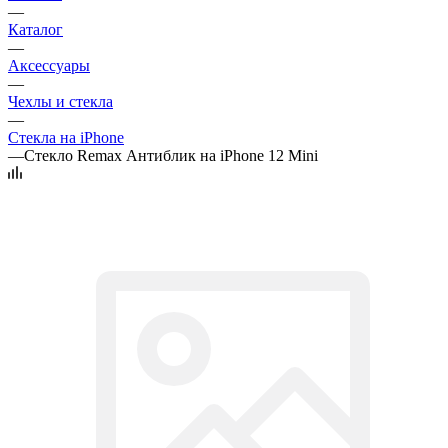
—
Каталог
—
Аксессуары
—
Чехлы и стекла
—
Стекла на iPhone
—
Стекло Remax Антиблик на iPhone 12 Mini