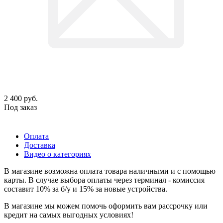
2 400
руб.
Под заказ
Оплата
Доставка
Видео о категориях
В магазине возможна оплата товара наличными и с помощью
карты. В случае выбора оплаты через терминал - комиссия
составит 10% за б/у и 15% за новые устройства.
В магазине мы можем помочь оформить вам рассрочку или
кредит на самых выгодных условиях!