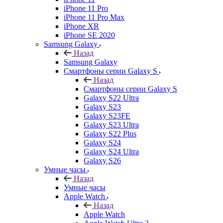
iPhone 11 Pro
iPhone 11 Pro Max
iPhone XR
iPhone SE 2020
Samsung Galaxy
Назад
Samsung Galaxy
Смартфоны серии Galaxy S
Назад
Смартфоны серии Galaxy S
Galaxy S22 Ultra
Galaxy S23
Galaxy S23FE
Galaxy S23 Ultra
Galaxy S22 Plus
Galaxy S24
Galaxy S24 Ultra
Galaxy S26
Умные часы
Назад
Умные часы
Apple Watch
Назад
Apple Watch