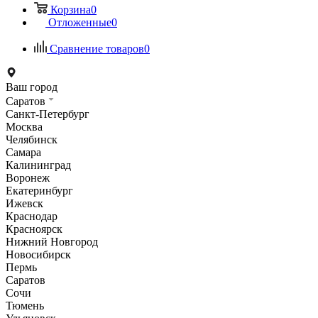
Корзина
0
Отложенные
0
Сравнение товаров
0
Ваш город
Саратов
Санкт-Петербург
Москва
Челябинск
Самара
Калининград
Воронеж
Екатеринбург
Ижевск
Краснодар
Красноярск
Нижний Новгород
Новосибирск
Пермь
Саратов
Сочи
Тюмень