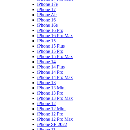
iPhone 17e
iPhone 17
iPhone Air
iPhone 16
iPhone 16e
iPhone 16 Pro
iPhone 16 Pro Max
iPhone 15
iPhone 15 Plus
iPhone 15 Pro
iPhone 15 Pro Max
iPhone 14
iPhone 14 Plus
iPhone 14 Pro
iPhone 14 Pro Max
iPhone 13
iPhone 13 Mini
iPhone 13 Pro
iPhone 13 Pro Max
iPhone 12
iPhone 12 Mini
iPhone 12 Pro
iPhone 12 Pro Max
iPhone SE 2022
iPhone 11