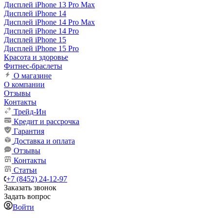
Дисплей iPhone 13 Pro Max
Дисплей iPhone 14
Дисплей iPhone 14 Pro Max
Дисплей iPhone 14 Pro
Дисплей iPhone 15
Дисплей iPhone 15 Pro
Красота и здоровье
Фитнес-браслеты
О магазине
О компании
Отзывы
Контакты
Трейд-Ин
Кредит и рассрочка
Гарантия
Доставка и оплата
Отзывы
Контакты
Статьи
+7 (8452) 24-12-97
Заказать звонок
Задать вопрос
Войти