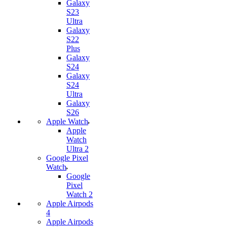
Galaxy
S23
Ultra
Galaxy
S22
Plus
Galaxy
S24
Galaxy
S24
Ultra
Galaxy
S26
Apple Watch
Apple
Watch
Ultra 2
Google Pixel
Watch
Google
Pixel
Watch 2
Apple Airpods
4
Apple Airpods