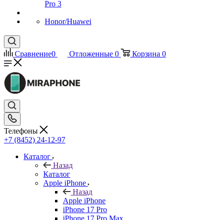
Pro 3
Honor/Huawei
Сравнение
0
Отложенные
0
Корзина
0
Телефоны
+7 (8452) 24-12-97
Каталог
Назад
Каталог
Apple iPhone
Назад
Apple iPhone
iPhone 17 Pro
iPhone 17 Pro Max