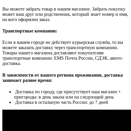
Вы можете забрать товар в нашем магазине. Забрать покупку
может ваш друг или родственник, который знает номер и имя,
на кого оформлен заказ.
Транспортные компании:
Если в вашем городе не действует курьерская служба, то вы
можете заказать доставку через транспортную компанию.
Товары нашего магазина доставляют покупателям
транспортные компании: EMS Почта России, СДЭК, авито-
доставка.
В зависимости от вашего региона проживания, доставка
занимает разное время:
Доставка по городу, где присутствует наш магазин +
пригороды: в день заказа или на следующий день
Доставка в остальную часть России: до 7 дней