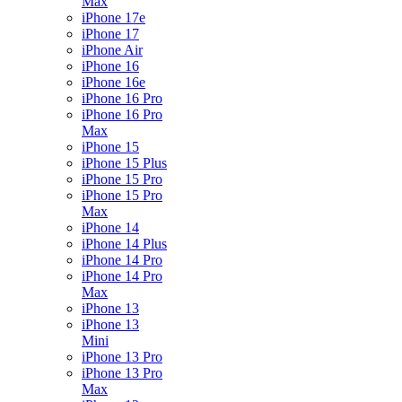
Max
iPhone 17e
iPhone 17
iPhone Air
iPhone 16
iPhone 16e
iPhone 16 Pro
iPhone 16 Pro
Max
iPhone 15
iPhone 15 Plus
iPhone 15 Pro
iPhone 15 Pro
Max
iPhone 14
iPhone 14 Plus
iPhone 14 Pro
iPhone 14 Pro
Max
iPhone 13
iPhone 13
Mini
iPhone 13 Pro
iPhone 13 Pro
Max