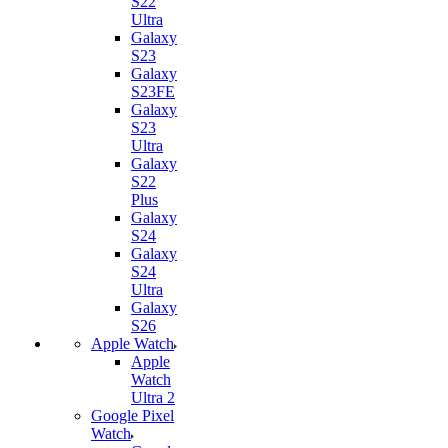
S22
Ultra
Galaxy
S23
Galaxy
S23FE
Galaxy
S23
Ultra
Galaxy
S22
Plus
Galaxy
S24
Galaxy
S24
Ultra
Galaxy
S26
Apple Watch
Apple
Watch
Ultra 2
Google Pixel
Watch