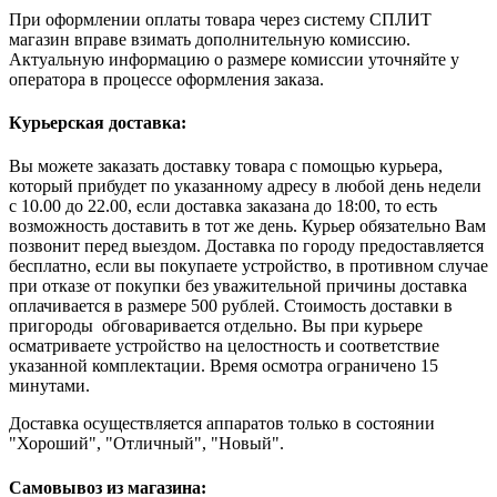
При оформлении оплаты товара через систему СПЛИТ
магазин вправе взимать дополнительную комиссию.
Актуальную информацию о размере комиссии уточняйте у
оператора в процессе оформления заказа.
Курьерская доставка:
Вы можете заказать доставку товара с помощью курьера,
который прибудет по указанному адресу в любой день недели
с 10.00 до 22.00, если доставка заказана до 18:00, то есть
возможность доставить в тот же день. Курьер обязательно Вам
позвонит перед выездом. Доставка по городу предоставляется
бесплатно, если вы покупаете устройство, в противном случае
при отказе от покупки без уважительной причины доставка
оплачивается в размере 500 рублей. Стоимость доставки в
пригороды обговаривается отдельно. Вы при курьере
осматриваете устройство на целостность и соответствие
указанной комплектации. Время осмотра ограничено 15
минутами.
Доставка осуществляется аппаратов только в состоянии
"Хороший", "Отличный", "Новый".
Самовывоз из магазина: