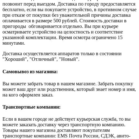
позвонит перед выездом. Доставка по городу предоставляется
бесплатно, если вы покупаете устройство, в противном случае
при отказе от покупки без уважительной причины доставка
оплачивается в размере 500 рублей. Стоимость доставки в
пригороды обговаривается отдельно. Вы при курьере
осматриваете устройство на целостность и соответствие
указанной комплектации. Время осмотра ограничено 15
минутами.
Доставка осуществляется аппаратов только в состоянии
"Хороший", "Отличный", "Новый".
Самовывоз из магазина:
Вы можете забрать товар в нашем магазине. Забрать покупку
может ваш друг или родственник, который знает номер и имя,
на кого оформлен заказ.
Транспортные компании:
Если в вашем городе не действует курьерская служба, то вы
можете заказать доставку через транспортную компанию.
Товары нашего магазина доставляют покупателям
транспортные компании: EMS Почта России, СДЭК, авито-