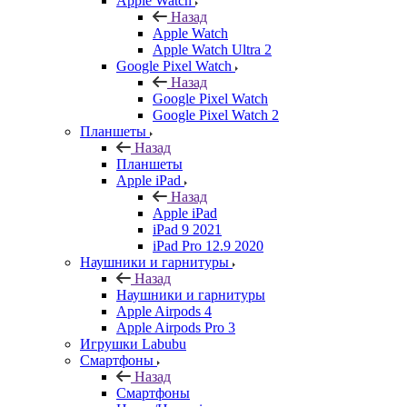
Apple Watch
Назад
Apple Watch
Apple Watch Ultra 2
Google Pixel Watch
Назад
Google Pixel Watch
Google Pixel Watch 2
Планшеты
Назад
Планшеты
Apple iPad
Назад
Apple iPad
iPad 9 2021
iPad Pro 12.9 2020
Наушники и гарнитуры
Назад
Наушники и гарнитуры
Apple Airpods 4
Apple Airpods Pro 3
Игрушки Labubu
Смартфоны
Назад
Смартфоны