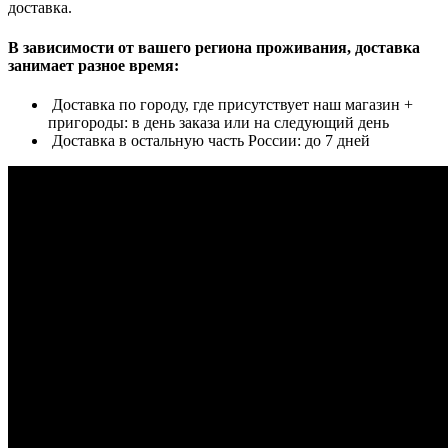
доставка.
В зависимости от вашего региона проживания, доставка
занимает разное время:
Доставка по городу, где присутствует наш магазин +
пригороды: в день заказа или на следующий день
Доставка в остальную часть России: до 7 дней