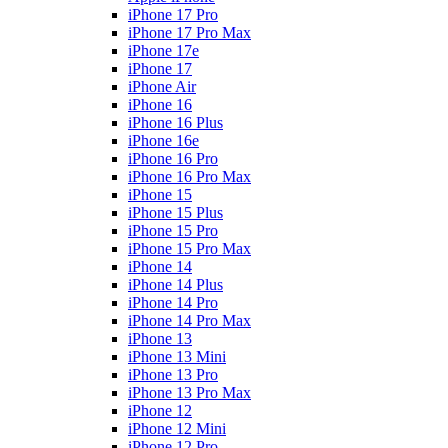
iPhone 17 Pro
iPhone 17 Pro Max
iPhone 17e
iPhone 17
iPhone Air
iPhone 16
iPhone 16 Plus
iPhone 16e
iPhone 16 Pro
iPhone 16 Pro Max
iPhone 15
iPhone 15 Plus
iPhone 15 Pro
iPhone 15 Pro Max
iPhone 14
iPhone 14 Plus
iPhone 14 Pro
iPhone 14 Pro Max
iPhone 13
iPhone 13 Mini
iPhone 13 Pro
iPhone 13 Pro Max
iPhone 12
iPhone 12 Mini
iPhone 12 Pro