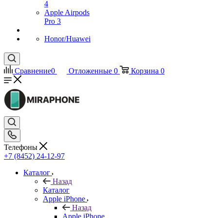
4
Apple Airpods
Pro 3
Honor/Huawei
Сравнение
0
Отложенные
0
Корзина
0
Телефоны
+7 (8452) 24-12-97
Каталог
Назад
Каталог
Apple iPhone
Назад
Apple iPhone