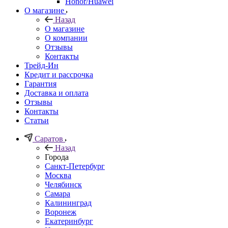
Honor/Huawei
О магазине
Назад
О магазине
О компании
Отзывы
Контакты
Трейд-Ин
Кредит и рассрочка
Гарантия
Доставка и оплата
Отзывы
Контакты
Статьи
Саратов
Назад
Города
Санкт-Петербург
Москва
Челябинск
Самара
Калининград
Воронеж
Екатеринбург