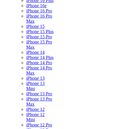
iPhone 16 Plus
iPhone 16e
iPhone 16 Pro
iPhone 16 Pro
Max
iPhone 15
iPhone 15 Plus
iPhone 15 Pro
iPhone 15 Pro
Max
iPhone 14
iPhone 14 Plus
iPhone 14 Pro
iPhone 14 Pro
Max
iPhone 13
iPhone 13
Mini
iPhone 13 Pro
iPhone 13 Pro
Max
iPhone 12
iPhone 12
Mini
iPhone 12 Pro