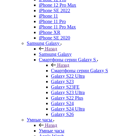
iPhone 12 Pro Max
iPhone SE 2022
iPhone 11
iPhone 11 Pro
iPhone 11 Pro Max
iPhone XR
iPhone SE 2020
Samsung Galaxy
Назад
Samsung Galaxy
Смартфоны серии Galaxy S
Назад
Смартфоны серии Galaxy S
Galaxy S22 Ultra
Galaxy S23
Galaxy S23FE
Galaxy S23 Ultra
Galaxy S22 Plus
Galaxy S24
Galaxy S24 Ultra
Galaxy S26
Умные часы
Назад
Умные часы