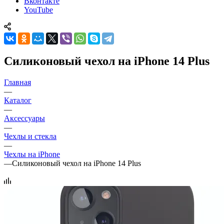
Вконтакте
YouTube
Силиконовый чехол на iPhone 14 Plus
Главная
—
Каталог
—
Аксессуары
—
Чехлы и стекла
—
Чехлы на iPhone
—
Силиконовый чехол на iPhone 14 Plus