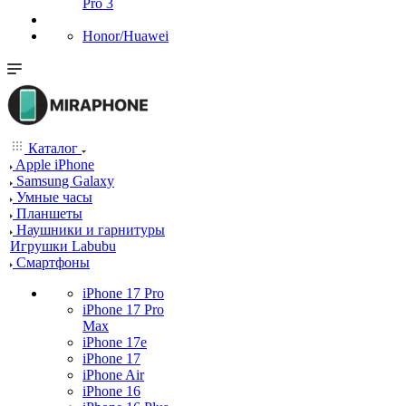
Pro 3
Honor/Huawei
Каталог
Apple iPhone
Samsung Galaxy
Умные часы
Планшеты
Наушники и гарнитуры
Игрушки Labubu
Смартфоны
iPhone 17 Pro
iPhone 17 Pro
Max
iPhone 17e
iPhone 17
iPhone Air
iPhone 16