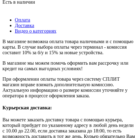
Есть в наличии
Оплата
Доставка
Видео о категориях
В магазине возможна оплата товара наличными и с помощью
карты. В случае выбора оплаты через терминал - комиссия
составит 10% за б/у и 15% за новые устройства.
В магазине мы можем помочь оформить вам рассрочку или
кредит на самых выгодных условиях!
При оформлении оплаты товара через систему СПЛИТ
магазин вправе взимать дополнительную комиссию.
Актуальную информацию о размере комиссии уточняйте у
оператора в процессе оформления заказа.
Курьерская доставка:
Вы можете заказать доставку товара с помощью курьера,
который прибудет по указанному адресу в любой день недели
с 10.00 до 22.00, если доставка заказана до 18:00, то есть
возможность доставить в тот же день. Курьер обязательно Вам