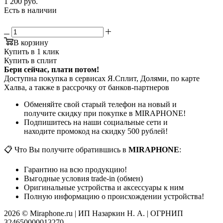
1 200
руб.
Есть в наличии
В корзину
Купить в 1 клик
Купить в сплит
Бери сейчас, плати потом!
Доступна покупка в сервисах Я.Сплит, Долями, по карте
Халва, а также в рассрочку от банков-партнеров
Обменяйте свой старый телефон на новый и
получите скидку при покупке в MIRAPHONE!
Подпишитесь на наши социальные сети и
находите промокод на скидку 500 рублей!
📋 Что Вы получите обратившись в
MIRAPHONE
:
Гарантию на всю продукцию!
Выгодные условия trade-in (обмен)
Оригинальные устройства и аксессуары к ним
Полную информацию о происхождении устройства!
2026 © Miraphone.ru | ИП Назаркин Н. А. | ОГРНИП
324650000013270