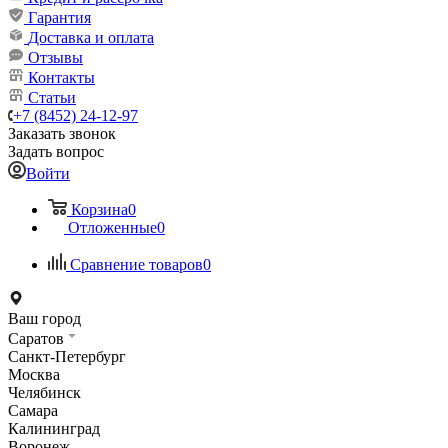
Гарантия
Доставка и оплата
Отзывы
Контакты
Статьи
+7 (8452) 24-12-97
Заказать звонок
Задать вопрос
Войти
Корзина
0
Отложенные
0
Сравнение товаров
0
Ваш город
Саратов
Санкт-Петербург
Москва
Челябинск
Самара
Калининград
Воронеж