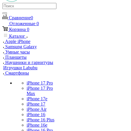
Сравнение
0
Отложенные
0
Корзина
0
Каталог
Apple iPhone
Samsung Galaxy
Умные часы
Планшеты
Наушники и гарнитуры
Игрушки Labubu
Смартфоны
iPhone 17 Pro
iPhone 17 Pro
Max
iPhone 17e
iPhone 17
iPhone Air
iPhone 16
iPhone 16 Plus
iPhone 16e
iPhone 16 Pro