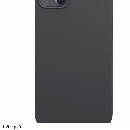
1 200
руб.