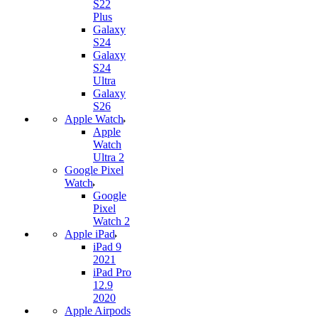
S22
Plus
Galaxy
S24
Galaxy
S24
Ultra
Galaxy
S26
Apple Watch
Apple
Watch
Ultra 2
Google Pixel
Watch
Google
Pixel
Watch 2
Apple iPad
iPad 9
2021
iPad Pro
12.9
2020
Apple Airpods