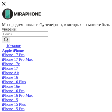
Мы продаем новые и б\у телефоны, в которых вы можете быть
уверены
Каталог
Apple iPhone
iPhone 17 Pro
iPhone 17 Pro Max
iPhone 17e
iPhone 17
iPhone Air
iPhone 16
iPhone 16 Plus
iPhone 16e
iPhone 16 Pro
iPhone 16 Pro Max
iPhone 15
iPhone 15 Plus
iPhone 15 Pro