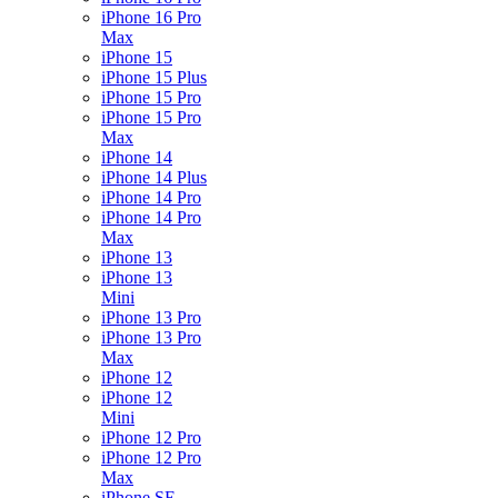
iPhone 16 Pro
Max
iPhone 15
iPhone 15 Plus
iPhone 15 Pro
iPhone 15 Pro
Max
iPhone 14
iPhone 14 Plus
iPhone 14 Pro
iPhone 14 Pro
Max
iPhone 13
iPhone 13
Mini
iPhone 13 Pro
iPhone 13 Pro
Max
iPhone 12
iPhone 12
Mini
iPhone 12 Pro
iPhone 12 Pro
Max
iPhone SE