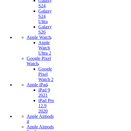
Galaxy
S24
Galaxy
S24
Ultra
Galaxy
S26
Apple Watch
Apple
Watch
Ultra 2
Google Pixel
Watch
Google
Pixel
Watch 2
Apple iPad
iPad 9
2021
iPad Pro
12.9
2020
Apple Airpods
4
Apple Airpods