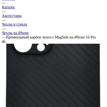
—
Каталог
—
Аксессуары
—
Чехлы и стекла
—
Чехлы на iPhone
—
Премиальный карбон чехол с MagSafe на iPhone 16 Pro