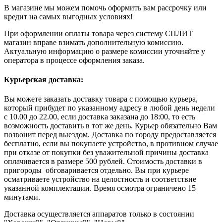
В магазине мы можем помочь оформить вам рассрочку или
кредит на самых выгодных условиях!
При оформлении оплаты товара через систему СПЛИТ
магазин вправе взимать дополнительную комиссию.
Актуальную информацию о размере комиссии уточняйте у
оператора в процессе оформления заказа.
Курьерская доставка:
Вы можете заказать доставку товара с помощью курьера,
который прибудет по указанному адресу в любой день недели
с 10.00 до 22.00, если доставка заказана до 18:00, то есть
возможность доставить в тот же день. Курьер обязательно Вам
позвонит перед выездом. Доставка по городу предоставляется
бесплатно, если вы покупаете устройство, в противном случае
при отказе от покупки без уважительной причины доставка
оплачивается в размере 500 рублей. Стоимость доставки в
пригороды обговаривается отдельно. Вы при курьере
осматриваете устройство на целостность и соответствие
указанной комплектации. Время осмотра ограничено 15
минутами.
Доставка осуществляется аппаратов только в состоянии