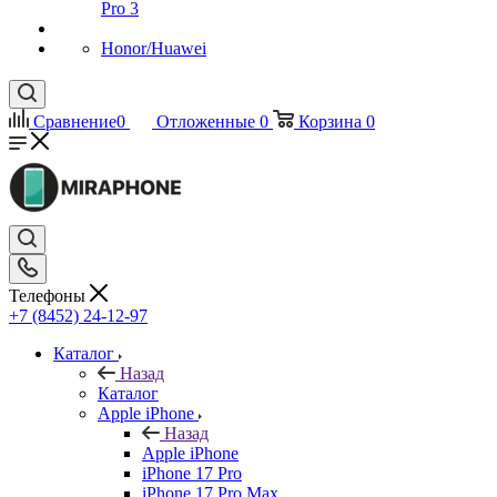
Pro 3
Honor/Huawei
Сравнение
0
Отложенные
0
Корзина
0
Телефоны
+7 (8452) 24-12-97
Каталог
Назад
Каталог
Apple iPhone
Назад
Apple iPhone
iPhone 17 Pro
iPhone 17 Pro Max