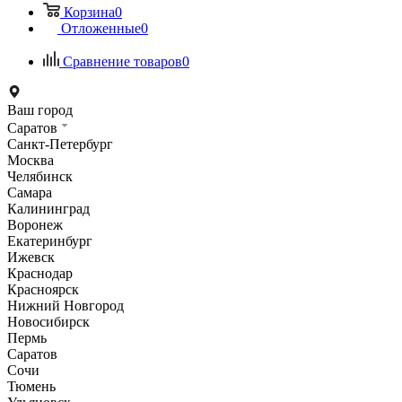
Корзина
0
Отложенные
0
Сравнение товаров
0
Ваш город
Саратов
Санкт-Петербург
Москва
Челябинск
Самара
Калининград
Воронеж
Екатеринбург
Ижевск
Краснодар
Красноярск
Нижний Новгород
Новосибирск
Пермь
Саратов
Сочи
Тюмень