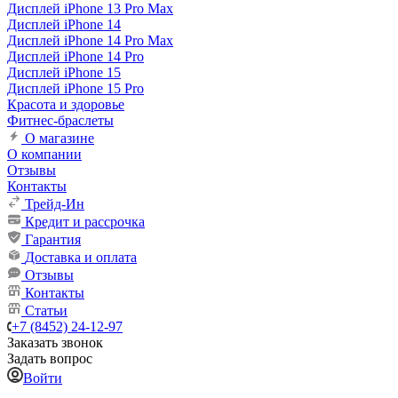
Дисплей iPhone 13 Pro Max
Дисплей iPhone 14
Дисплей iPhone 14 Pro Max
Дисплей iPhone 14 Pro
Дисплей iPhone 15
Дисплей iPhone 15 Pro
Красота и здоровье
Фитнес-браслеты
О магазине
О компании
Отзывы
Контакты
Трейд-Ин
Кредит и рассрочка
Гарантия
Доставка и оплата
Отзывы
Контакты
Статьи
+7 (8452) 24-12-97
Заказать звонок
Задать вопрос
Войти