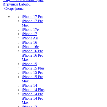
Игрушки Labubu
Смартфоны
iPhone 17 Pro
iPhone 17 Pro
Max
iPhone 17e
iPhone 17
iPhone Air
iPhone 16
iPhone 16e
iPhone 16 Pro
iPhone 16 Pro
Max
iPhone 15
iPhone 15 Plus
iPhone 15 Pro
iPhone 15 Pro
Max
iPhone 14
iPhone 14 Plus
iPhone 14 Pro
iPhone 14 Pro
Max
iPhone 13