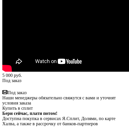
5 000
руб.
Под заказ
Под заказ
Наши менеджеры обязательно свяжутся с вами и уточнят
условия заказа
Купить в сплит
Бери сейчас, плати потом!
Доступна покупка в сервисах Я.Сплит, Долями, по карте
Халва, а также в рассрочку от банков-партнеров