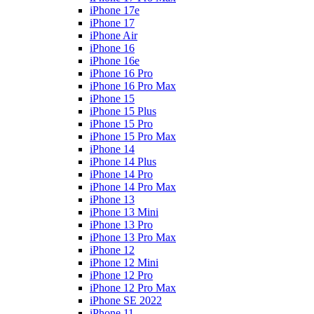
iPhone 17e
iPhone 17
iPhone Air
iPhone 16
iPhone 16e
iPhone 16 Pro
iPhone 16 Pro Max
iPhone 15
iPhone 15 Plus
iPhone 15 Pro
iPhone 15 Pro Max
iPhone 14
iPhone 14 Plus
iPhone 14 Pro
iPhone 14 Pro Max
iPhone 13
iPhone 13 Mini
iPhone 13 Pro
iPhone 13 Pro Max
iPhone 12
iPhone 12 Mini
iPhone 12 Pro
iPhone 12 Pro Max
iPhone SE 2022
iPhone 11