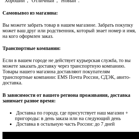
"Хороший", "Отличный", "Новый".
Самовывоз из магазина:
Вы можете забрать товар в нашем магазине. Забрать покупку
может ваш друг или родственник, который знает номер и имя,
на кого оформлен заказ.
Транспортные компании:
Если в вашем городе не действует курьерская служба, то вы
можете заказать доставку через транспортную компанию.
Товары нашего магазина доставляют покупателям
транспортные компании: EMS Почта России, СДЭК, авито-
доставка.
В зависимости от вашего региона проживания, доставка
занимает разное время:
Доставка по городу, где присутствует наш магазин +
пригороды: в день заказа или на следующий день
Доставка в остальную часть России: до 7 дней