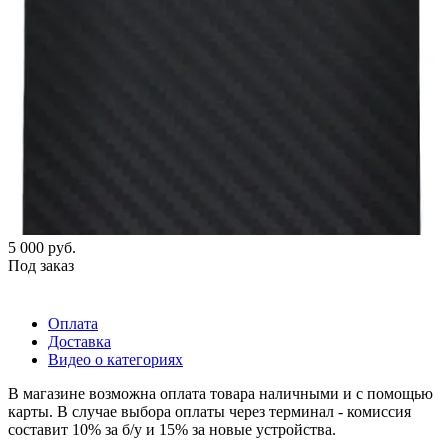
5 000
руб.
Под заказ
Оплата
Доставка
Видео о категориях
В магазине возможна оплата товара наличными и с помощью
карты. В случае выбора оплаты через терминал - комиссия
составит 10% за б/у и 15% за новые устройства.