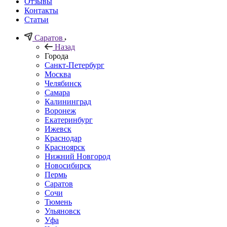
Отзывы
Контакты
Статьи
Саратов
Назад
Города
Санкт-Петербург
Москва
Челябинск
Самара
Калининград
Воронеж
Екатеринбург
Ижевск
Краснодар
Красноярск
Нижний Новгород
Новосибирск
Пермь
Саратов
Сочи
Тюмень
Ульяновск
Уфа