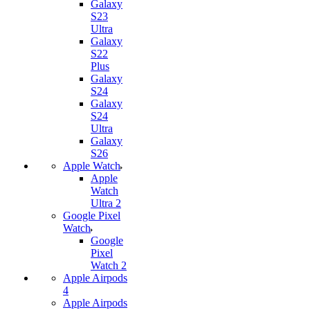
Galaxy
S23
Ultra
Galaxy
S22
Plus
Galaxy
S24
Galaxy
S24
Ultra
Galaxy
S26
Apple Watch
Apple
Watch
Ultra 2
Google Pixel
Watch
Google
Pixel
Watch 2
Apple Airpods
4
Apple Airpods