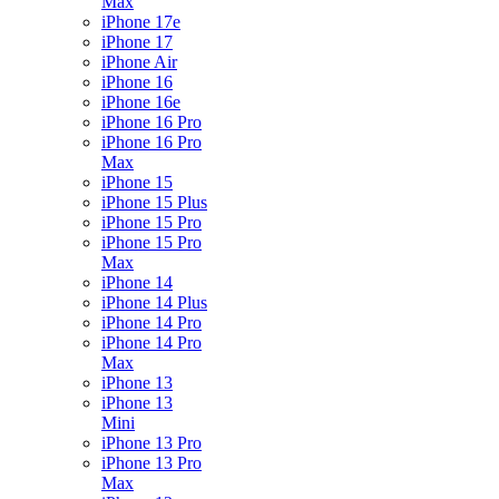
Max
iPhone 17e
iPhone 17
iPhone Air
iPhone 16
iPhone 16e
iPhone 16 Pro
iPhone 16 Pro
Max
iPhone 15
iPhone 15 Plus
iPhone 15 Pro
iPhone 15 Pro
Max
iPhone 14
iPhone 14 Plus
iPhone 14 Pro
iPhone 14 Pro
Max
iPhone 13
iPhone 13
Mini
iPhone 13 Pro
iPhone 13 Pro
Max