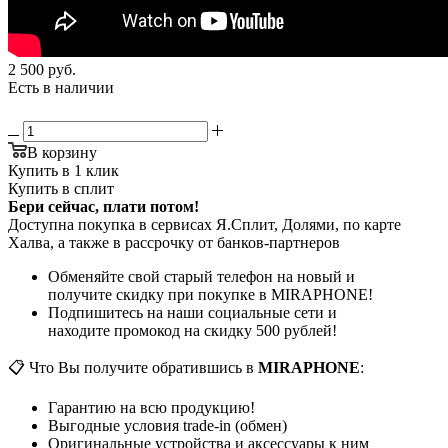
2 500
руб.
Есть в наличии
В корзину
Купить в 1 клик
Купить в сплит
Бери сейчас, плати потом!
Доступна покупка в сервисах Я.Сплит, Долями, по карте
Халва, а также в рассрочку от банков-партнеров
Обменяйте свой старый телефон на новый и
получите скидку при покупке в MIRAPHONE!
Подпишитесь на наши социальные сети и
находите промокод на скидку 500 рублей!
📋 Что Вы получите обратившись в
MIRAPHONE
:
Гарантию на всю продукцию!
Выгодные условия trade-in (обмен)
Оригинальные устройства и аксессуары к ним