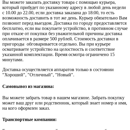
Вы можете заказать доставку товара с помощью курьера,
который прибудет по указанному адресу в любой день недели
с 10.00 до 22.00, если доставка заказана до 18:00, то есть
возможность доставить в тот же день. Курьер обязательно Вам
позвонит перед выездом. Доставка по городу предоставляется
бесплатно, если вы покупаете устройство, в противном случае
при отказе от покупки без уважительной причины доставка
оплачивается в размере 500 рублей. Стоимость доставки в
пригороды обговаривается отдельно. Вы при курьере
осматриваете устройство на целостность и соответствие
указанной комплектации. Время осмотра ограничено 15
минутами.
Доставка осуществляется аппаратов только в состоянии
"Хороший", "Отличный", "Новый".
Самовывоз из магазина:
Вы можете забрать товар в нашем магазине. Забрать покупку
может ваш друг или родственник, который знает номер и имя,
на кого оформлен заказ.
Транспортные компании: