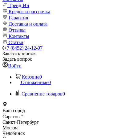
Трейд-Ин
Кредит и рассрочка
Гарантия
Доставка и оплата
Отзывы
Контакты
Статьи
+7 (8452) 24-12-97
Заказать звонок
Задать вопрос
Войти
Корзина
0
Отложенные
0
Сравнение товаров
0
Ваш город
Саратов
Санкт-Петербург
Москва
Челябинск