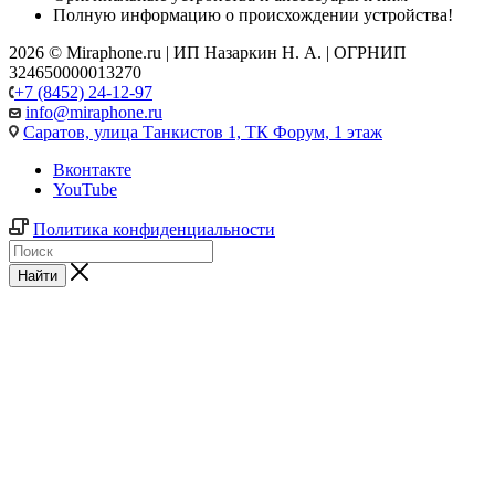
Полную информацию о происхождении устройства!
2026 © Miraphone.ru | ИП Назаркин Н. А. | ОГРНИП
324650000013270
+7 (8452) 24-12-97
info@miraphone.ru
Саратов,
улица Танкистов 1, ТК Форум, 1 этаж
Вконтакте
YouTube
Политика конфиденциальности
Найти