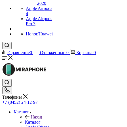
2020
Apple Airpods
4
Apple Airpods
Pro 3
Honor/Huawei
Сравнение
0
Отложенные
0
Корзина
0
Телефоны
+7 (8452) 24-12-97
Каталог
Назад
Каталог