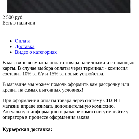
2 500
руб.
Есть в наличии
Оплата
Доставка
Видео о категориях
В магазине возможна оплата товара наличными и с помощью
карты. В случае выбора оплаты через терминал - комиссия
составит 10% за б/у и 15% за новые устройства.
В магазине мы можем помочь оформить вам рассрочку или
кредит на самых выгодных условиях!
При оформлении оплаты товара через систему СПЛИТ
магазин вправе взимать дополнительную комиссию.
Актуальную информацию о размере комиссии уточняйте у
оператора в процессе оформления заказа.
Курьерская доставка: