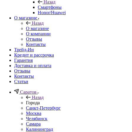
Назад
Смартфоны
Honor/Huawei
О магазине
Назад
О магазине
О компании
Отзывы
Контакты
Трейд-Ин
Кредит и рассрочка
Гарантия
Доставка и оплата
Отзывы
Контакты
Статьи
Саратов
Назад
Города
Санкт-Петербург
Москва
Челябинск
Самара
Калининград