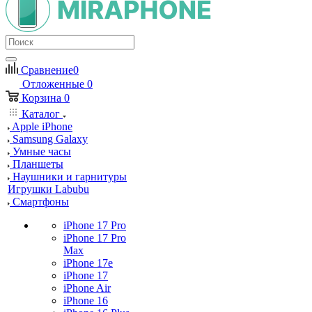
Сравнение
0
Отложенные
0
Корзина
0
Каталог
Apple iPhone
Samsung Galaxy
Умные часы
Планшеты
Наушники и гарнитуры
Игрушки Labubu
Смартфоны
iPhone 17 Pro
iPhone 17 Pro
Max
iPhone 17e
iPhone 17
iPhone Air
iPhone 16