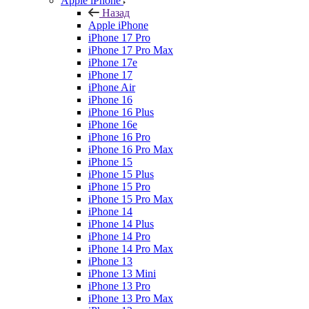
Apple iPhone
Назад
Apple iPhone
iPhone 17 Pro
iPhone 17 Pro Max
iPhone 17e
iPhone 17
iPhone Air
iPhone 16
iPhone 16 Plus
iPhone 16e
iPhone 16 Pro
iPhone 16 Pro Max
iPhone 15
iPhone 15 Plus
iPhone 15 Pro
iPhone 15 Pro Max
iPhone 14
iPhone 14 Plus
iPhone 14 Pro
iPhone 14 Pro Max
iPhone 13
iPhone 13 Mini
iPhone 13 Pro
iPhone 13 Pro Max