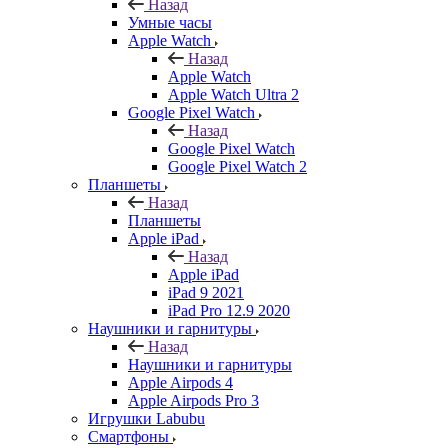
Назад
Умные часы
Apple Watch
Назад
Apple Watch
Apple Watch Ultra 2
Google Pixel Watch
Назад
Google Pixel Watch
Google Pixel Watch 2
Планшеты
Назад
Планшеты
Apple iPad
Назад
Apple iPad
iPad 9 2021
iPad Pro 12.9 2020
Наушники и гарнитуры
Назад
Наушники и гарнитуры
Apple Airpods 4
Apple Airpods Pro 3
Игрушки Labubu
Смартфоны