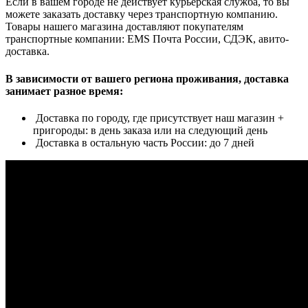
Если в вашем городе не действует курьерская служба, то вы
можете заказать доставку через транспортную компанию.
Товары нашего магазина доставляют покупателям
транспортные компании: EMS Почта России, СДЭК, авито-
доставка.
В зависимости от вашего региона проживания, доставка
занимает разное время:
Доставка по городу, где присутствует наш магазин +
пригороды: в день заказа или на следующий день
Доставка в остальную часть России: до 7 дней