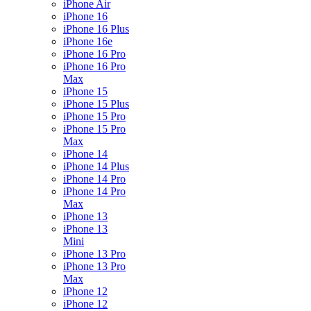
iPhone Air
iPhone 16
iPhone 16 Plus
iPhone 16e
iPhone 16 Pro
iPhone 16 Pro
Max
iPhone 15
iPhone 15 Plus
iPhone 15 Pro
iPhone 15 Pro
Max
iPhone 14
iPhone 14 Plus
iPhone 14 Pro
iPhone 14 Pro
Max
iPhone 13
iPhone 13
Mini
iPhone 13 Pro
iPhone 13 Pro
Max
iPhone 12
iPhone 12