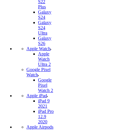
S22
Plus
Galaxy
S24
Galaxy
S24
Ultra
Galaxy
S26
Apple Watch
Apple
Watch
Ultra 2
Google Pixel
Watch
Google
Pixel
Watch 2
Apple iPad
iPad 9
2021
iPad Pro
12.9
2020
Apple Airpods