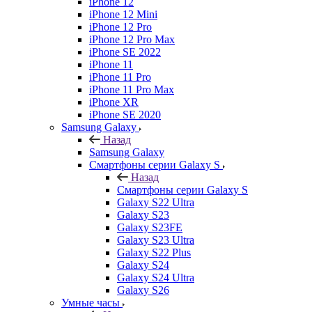
iPhone 12
iPhone 12 Mini
iPhone 12 Pro
iPhone 12 Pro Max
iPhone SE 2022
iPhone 11
iPhone 11 Pro
iPhone 11 Pro Max
iPhone XR
iPhone SE 2020
Samsung Galaxy
Назад
Samsung Galaxy
Смартфоны серии Galaxy S
Назад
Смартфоны серии Galaxy S
Galaxy S22 Ultra
Galaxy S23
Galaxy S23FE
Galaxy S23 Ultra
Galaxy S22 Plus
Galaxy S24
Galaxy S24 Ultra
Galaxy S26
Умные часы