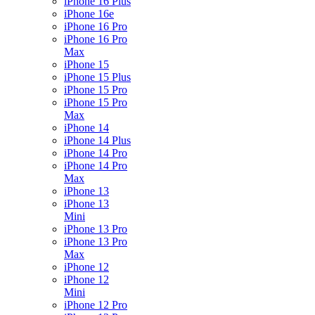
iPhone 16 Plus
iPhone 16e
iPhone 16 Pro
iPhone 16 Pro
Max
iPhone 15
iPhone 15 Plus
iPhone 15 Pro
iPhone 15 Pro
Max
iPhone 14
iPhone 14 Plus
iPhone 14 Pro
iPhone 14 Pro
Max
iPhone 13
iPhone 13
Mini
iPhone 13 Pro
iPhone 13 Pro
Max
iPhone 12
iPhone 12
Mini
iPhone 12 Pro