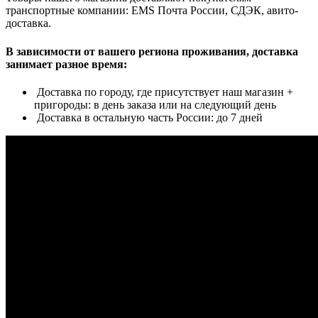
транспортные компании: EMS Почта России, СДЭК, авито-
доставка.
В зависимости от вашего региона проживания, доставка
занимает разное время:
Доставка по городу, где присутствует наш магазин +
пригороды: в день заказа или на следующий день
Доставка в остальную часть России: до 7 дней