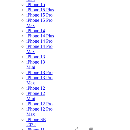
iPhone 15
iPhone 15 Plus
iPhone 15 Pro
iPhone 15 Pro
Max
iPhone 14
iPhone 14 Plus
iPhone 14 Pro
iPhone 14 Pro
Max
iPhone 13
iPhone 13
Mini
iPhone 13 Pro
iPhone 13 Pro
Max
iPhone 12
iPhone 12
Mini
iPhone 12 Pro
iPhone 12 Pro
Max
iPhone SE
2022
iPhone 11