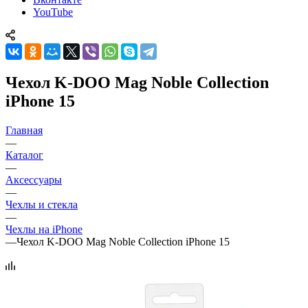
YouTube
Чехол K-DOO Mag Noble Collection
iPhone 15
Главная
—
Каталог
—
Аксессуары
—
Чехлы и стекла
—
Чехлы на iPhone
—
Чехол K-DOO Mag Noble Collection iPhone 15