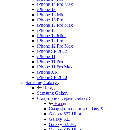
iPhone 14 Pro Max
iPhone 13
iPhone 13 Mini
iPhone 13 Pro
iPhone 13 Pro Max
iPhone 12
iPhone 12 Mini
iPhone 12 Pro
iPhone 12 Pro Max
iPhone SE 2022
iPhone 11
iPhone 11 Pro
iPhone 11 Pro Max
iPhone XR
iPhone SE 2020
Samsung Galaxy
Назад
Samsung Galaxy
Смартфоны серии Galaxy S
Назад
Смартфоны серии Galaxy S
Galaxy S22 Ultra
Galaxy S23
Galaxy S23FE
Galaxy S23 Ultra