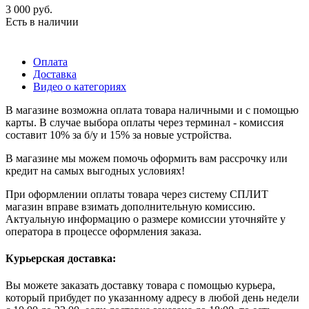
3 000
руб.
Есть в наличии
Оплата
Доставка
Видео о категориях
В магазине возможна оплата товара наличными и с помощью
карты. В случае выбора оплаты через терминал - комиссия
составит 10% за б/у и 15% за новые устройства.
В магазине мы можем помочь оформить вам рассрочку или
кредит на самых выгодных условиях!
При оформлении оплаты товара через систему СПЛИТ
магазин вправе взимать дополнительную комиссию.
Актуальную информацию о размере комиссии уточняйте у
оператора в процессе оформления заказа.
Курьерская доставка:
Вы можете заказать доставку товара с помощью курьера,
который прибудет по указанному адресу в любой день недели