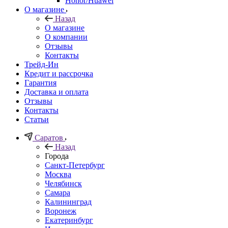
Honor/Huawei
О магазине
Назад
О магазине
О компании
Отзывы
Контакты
Трейд-Ин
Кредит и рассрочка
Гарантия
Доставка и оплата
Отзывы
Контакты
Статьи
Саратов
Назад
Города
Санкт-Петербург
Москва
Челябинск
Самара
Калининград
Воронеж
Екатеринбург