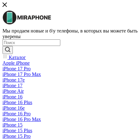
Мы продаем новые и б\у телефоны, в которых вы можете быть
уверены
Каталог
Apple iPhone
iPhone 17 Pro
iPhone 17 Pro Max
iPhone 17e
iPhone 17
iPhone Air
iPhone 16
iPhone 16 Plus
iPhone 16e
iPhone 16 Pro
iPhone 16 Pro Max
iPhone 15
iPhone 15 Plus
iPhone 15 Pro