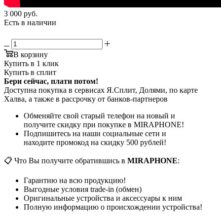
3 000
руб.
Есть в наличии
В корзину
Купить в 1 клик
Купить в сплит
Бери сейчас, плати потом!
Доступна покупка в сервисах Я.Сплит, Долями, по карте
Халва, а также в рассрочку от банков-партнеров
Обменяйте свой старый телефон на новый и
получите скидку при покупке в MIRAPHONE!
Подпишитесь на наши социальные сети и
находите промокод на скидку 500 рублей!
📋 Что Вы получите обратившись в
MIRAPHONE
:
Гарантию на всю продукцию!
Выгодные условия trade-in (обмен)
Оригинальные устройства и аксессуары к ним
Полную информацию о происхождении устройства!