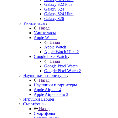
Galaxy S22 Plus
Galaxy S24
Galaxy S24 Ultra
Galaxy S26
Умные часы
Назад
Умные часы
Apple Watch
Назад
Apple Watch
Apple Watch Ultra 2
Google Pixel Watch
Назад
Google Pixel Watch
Google Pixel Watch 2
Наушники и гарнитуры
Назад
Наушники и гарнитуры
Apple Airpods 4
Apple Airpods Pro 3
Игрушки Labubu
Смартфоны
Назад
Смартфоны