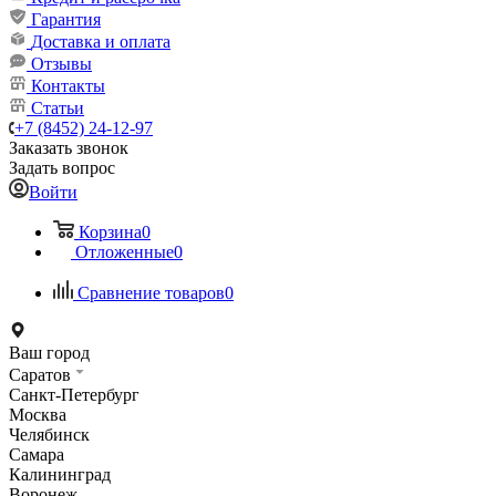
Гарантия
Доставка и оплата
Отзывы
Контакты
Статьи
+7 (8452) 24-12-97
Заказать звонок
Задать вопрос
Войти
Корзина
0
Отложенные
0
Сравнение товаров
0
Ваш город
Саратов
Санкт-Петербург
Москва
Челябинск
Самара
Калининград
Воронеж