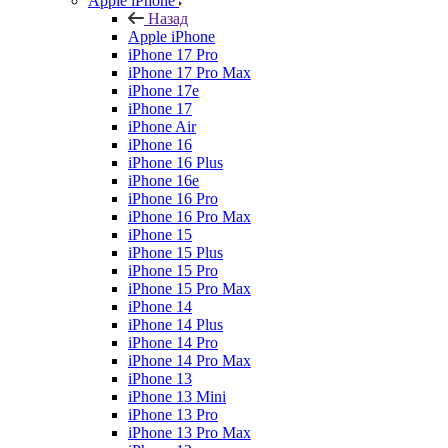
Apple iPhone
Назад
Apple iPhone
iPhone 17 Pro
iPhone 17 Pro Max
iPhone 17e
iPhone 17
iPhone Air
iPhone 16
iPhone 16 Plus
iPhone 16e
iPhone 16 Pro
iPhone 16 Pro Max
iPhone 15
iPhone 15 Plus
iPhone 15 Pro
iPhone 15 Pro Max
iPhone 14
iPhone 14 Plus
iPhone 14 Pro
iPhone 14 Pro Max
iPhone 13
iPhone 13 Mini
iPhone 13 Pro
iPhone 13 Pro Max