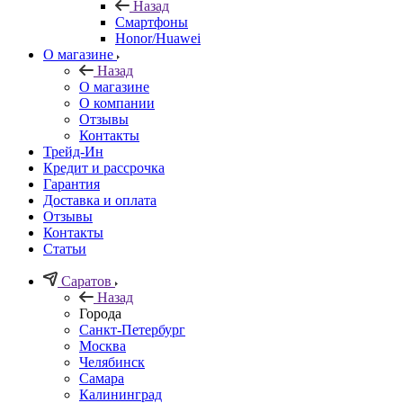
Назад
Смартфоны
Honor/Huawei
О магазине
Назад
О магазине
О компании
Отзывы
Контакты
Трейд-Ин
Кредит и рассрочка
Гарантия
Доставка и оплата
Отзывы
Контакты
Статьи
Саратов
Назад
Города
Санкт-Петербург
Москва
Челябинск
Самара
Калининград