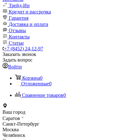
Трейд-Ин
Кредит и рассрочка
Гарантия
Доставка и оплата
Отзывы
Контакты
Статьи
+7 (8452) 24-12-97
Заказать звонок
Задать вопрос
Войти
Корзина
0
Отложенные
0
Сравнение товаров
0
Ваш город
Саратов
Санкт-Петербург
Москва
Челябинск