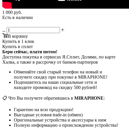
1 000
руб.
Есть в наличии
В корзину
Купить в 1 клик
Купить в сплит
Бери сейчас, плати потом!
Доступна покупка в сервисах Я.Сплит, Долями, по карте
Халва, а также в рассрочку от банков-партнеров
Обменяйте свой старый телефон на новый и
получите скидку при покупке в MIRAPHONE!
Подпишитесь на наши социальные сети и
находите промокод на скидку 500 рублей!
📋 Что Вы получите обратившись в
MIRAPHONE
:
Гарантию на всю продукцию!
Выгодные условия trade-in (обмен)
Оригинальные устройства и аксессуары к ним
Полную информацию о происхождении устройства!