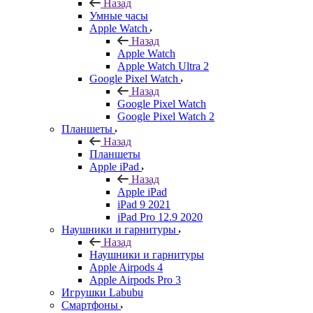
Назад
Умные часы
Apple Watch
Назад
Apple Watch
Apple Watch Ultra 2
Google Pixel Watch
Назад
Google Pixel Watch
Google Pixel Watch 2
Планшеты
Назад
Планшеты
Apple iPad
Назад
Apple iPad
iPad 9 2021
iPad Pro 12.9 2020
Наушники и гарнитуры
Назад
Наушники и гарнитуры
Apple Airpods 4
Apple Airpods Pro 3
Игрушки Labubu
Смартфоны