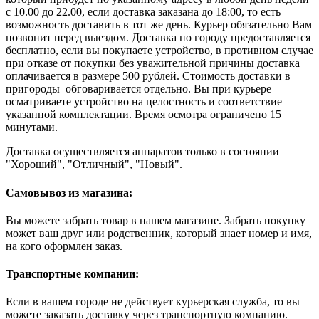
с 10.00 до 22.00, если доставка заказана до 18:00, то есть
возможность доставить в тот же день. Курьер обязательно Вам
позвонит перед выездом. Доставка по городу предоставляется
бесплатно, если вы покупаете устройство, в противном случае
при отказе от покупки без уважительной причины доставка
оплачивается в размере 500 рублей. Стоимость доставки в
пригороды обговаривается отдельно. Вы при курьере
осматриваете устройство на целостность и соответствие
указанной комплектации. Время осмотра ограничено 15
минутами.
Доставка осуществляется аппаратов только в состоянии
"Хороший", "Отличный", "Новый".
Самовывоз из магазина:
Вы можете забрать товар в нашем магазине. Забрать покупку
может ваш друг или родственник, который знает номер и имя,
на кого оформлен заказ.
Транспортные компании:
Если в вашем городе не действует курьерская служба, то вы
можете заказать доставку через транспортную компанию.