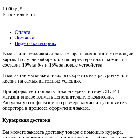
1 000
руб.
Есть в наличии
Оплата
Доставка
Видео о категориях
В магазине возможна оплата товара наличными и с помощью
карты. В случае выбора оплаты через терминал - комиссия
составит 10% за б/у и 15% за новые устройства.
В магазине мы можем помочь оформить вам рассрочку или
кредит на самых выгодных условиях!
При оформлении оплаты товара через систему СПЛИТ
магазин вправе взимать дополнительную комиссию.
Актуальную информацию о размере комиссии уточняйте у
оператора в процессе оформления заказа.
Курьерская доставка:
Вы можете заказать доставку товара с помощью курьера,
который прибудет по указанному адресу в любой день недели