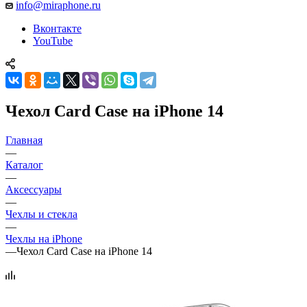
info@miraphone.ru
Вконтакте
YouTube
Чехол Card Case на iPhone 14
Главная
—
Каталог
—
Аксессуары
—
Чехлы и стекла
—
Чехлы на iPhone
—
Чехол Card Case на iPhone 14