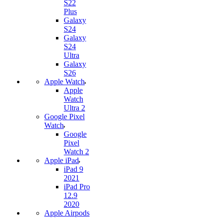
S22
Plus
Galaxy
S24
Galaxy
S24
Ultra
Galaxy
S26
Apple Watch
Apple
Watch
Ultra 2
Google Pixel
Watch
Google
Pixel
Watch 2
Apple iPad
iPad 9
2021
iPad Pro
12.9
2020
Apple Airpods