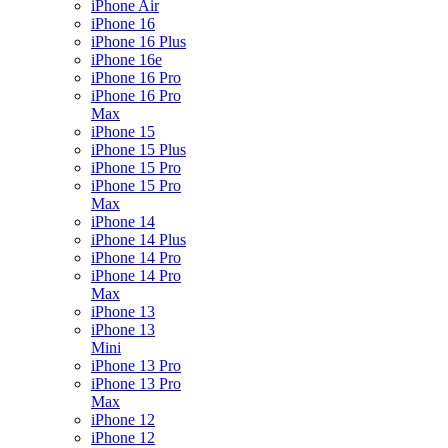
iPhone Air
iPhone 16
iPhone 16 Plus
iPhone 16e
iPhone 16 Pro
iPhone 16 Pro
Max
iPhone 15
iPhone 15 Plus
iPhone 15 Pro
iPhone 15 Pro
Max
iPhone 14
iPhone 14 Plus
iPhone 14 Pro
iPhone 14 Pro
Max
iPhone 13
iPhone 13
Mini
iPhone 13 Pro
iPhone 13 Pro
Max
iPhone 12
iPhone 12