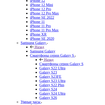
iPhone 12
iPhone 12 Mini
iPhone 12 Pro
iPhone 12 Pro Max
iPhone SE 2022
iPhone 11
iPhone 11 Pro
iPhone 11 Pro Max
iPhone XR
iPhone SE 2020
Samsung Galaxy
Назад
Samsung Galaxy
Смартфоны серии Galaxy S
Назад
Смартфоны серии Galaxy S
Galaxy S22 Ultra
Galaxy S23
Galaxy S23FE
Galaxy S23 Ultra
Galaxy S22 Plus
Galaxy S24
Galaxy S24 Ultra
Galaxy S26
Умные часы