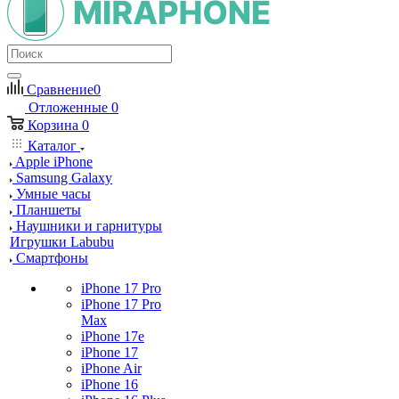
Сравнение
0
Отложенные
0
Корзина
0
Каталог
Apple iPhone
Samsung Galaxy
Умные часы
Планшеты
Наушники и гарнитуры
Игрушки Labubu
Смартфоны
iPhone 17 Pro
iPhone 17 Pro
Max
iPhone 17e
iPhone 17
iPhone Air
iPhone 16