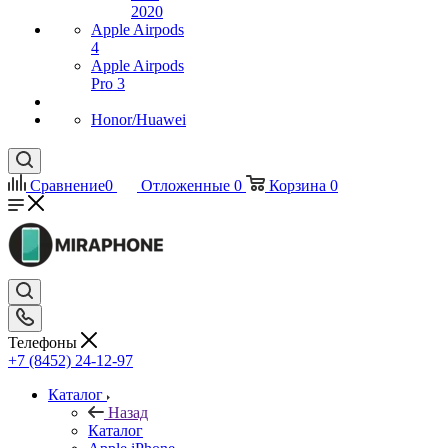
2020
Apple Airpods
4
Apple Airpods
Pro 3
Honor/Huawei
Сравнение
0
Отложенные
0
Корзина
0
Телефоны
+7 (8452) 24-12-97
Каталог
Назад
Каталог