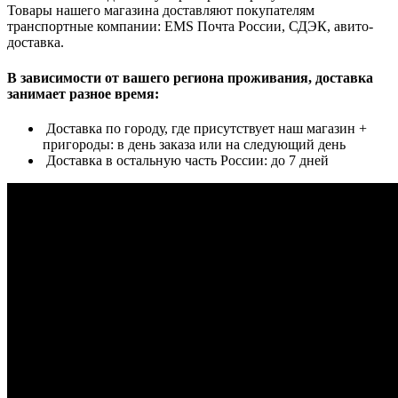
Товары нашего магазина доставляют покупателям
транспортные компании: EMS Почта России, СДЭК, авито-
доставка.
В зависимости от вашего региона проживания, доставка
занимает разное время:
Доставка по городу, где присутствует наш магазин +
пригороды: в день заказа или на следующий день
Доставка в остальную часть России: до 7 дней