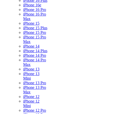
iPhone 16 Plus
iPhone 16e
iPhone 16 Pro
iPhone 16 Pro
Max
iPhone 15
iPhone 15 Plus
iPhone 15 Pro
iPhone 15 Pro
Max
iPhone 14
iPhone 14 Plus
iPhone 14 Pro
iPhone 14 Pro
Max
iPhone 13
iPhone 13
Mini
iPhone 13 Pro
iPhone 13 Pro
Max
iPhone 12
iPhone 12
Mini
iPhone 12 Pro